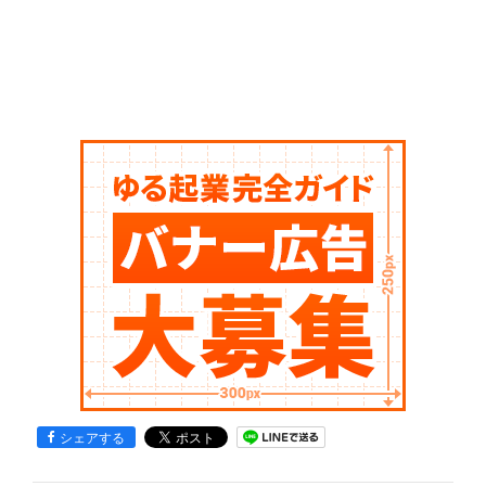
シェアする