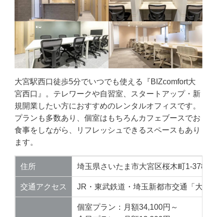
大宮駅西口徒歩5分でいつでも使える『BIZcomfort大
宮西口』。テレワークや自習室、スタートアップ・新
規開業したい方におすすめのレンタルオフィスです。
プランも多数あり、個室はもちろんカフェブースでお
食事をしながら、リフレッシュできるスペースもあり
ます。
住所
埼玉県さいたま市大宮区桜木町1-378 BIZ
交通アクセス
JR・東武鉄道・埼玉新都市交通「大宮駅
個室プラン：月額34,100円～