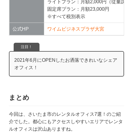
ライトプラン：月額2,000円（従量課金
固定席プラン：月額23,000円
※すべて税別表示
公式HP
ワイムビジネスプラザ大宮
注目！
2021年6月にOPENしたお洒落できれいなシェア
オフィス！
まとめ
今回は、さいたま市のレンタルオフィス7選！のご紹
介でした。都心にもアクセスしやすいエリアでレンタ
ルオフィスは沢山ありますね。