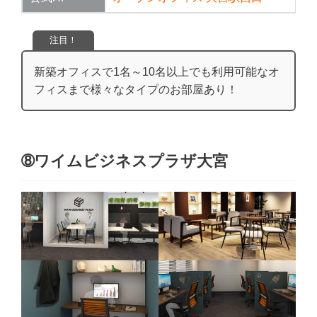
注目！
新築オフィスで1名～10名以上でも利用可能なオ
フィスまで様々なタイプのお部屋あり！
➇ワイムビジネスプラザ大宮