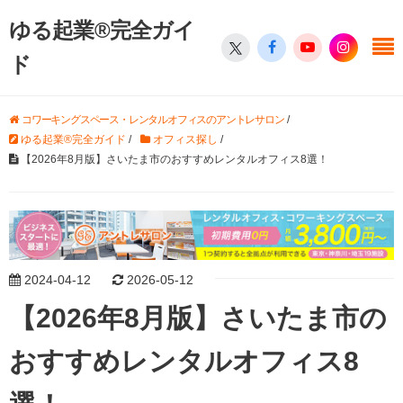
ゆる起業®完全ガイ
ド
コワーキングスペース・レンタルオフィスのアントレサロン
/
ゆる起業®完全ガイド
/
オフィス探し
/
【2026年8月版】さいたま市のおすすめレンタルオフィス8選！
2024-04-12
2026-05-12
【2026年8月版】さいたま市の
おすすめレンタルオフィス8