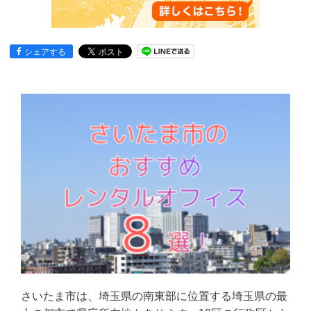
シェアする
さいたま市は、埼玉県の南東部に位置する埼玉県の最