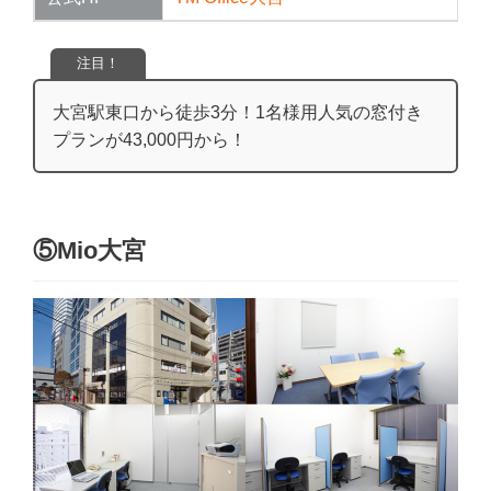
注目！
大宮駅東口から徒歩3分！1名様用人気の窓付き
プランが43,000円から！
⑤Mio大宮