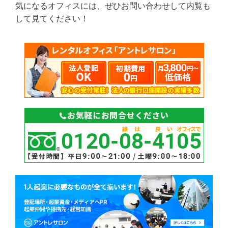
気になるオフィスには、ぜひお問い合わせして内覧も
して見てください！