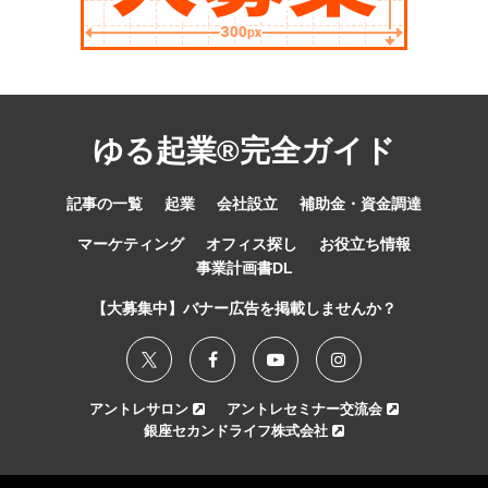
ゆる起業®完全ガイド
記事の一覧
起業
会社設立
補助金・資金調達
マーケティング
オフィス探し
お役立ち情報
事業計画書DL
【大募集中】バナー広告を掲載しませんか？
アントレサロン
アントレセミナー交流会
銀座セカンドライフ株式会社