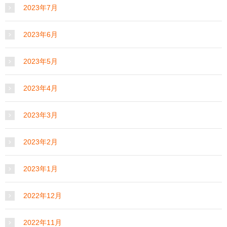
2023年7月
2023年6月
2023年5月
2023年4月
2023年3月
2023年2月
2023年1月
2022年12月
2022年11月