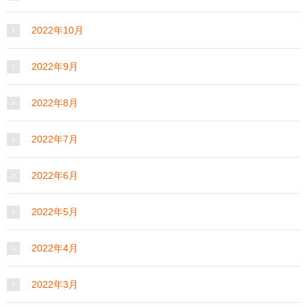
2022年10月
2022年9月
2022年8月
2022年7月
2022年6月
2022年5月
2022年4月
2022年3月