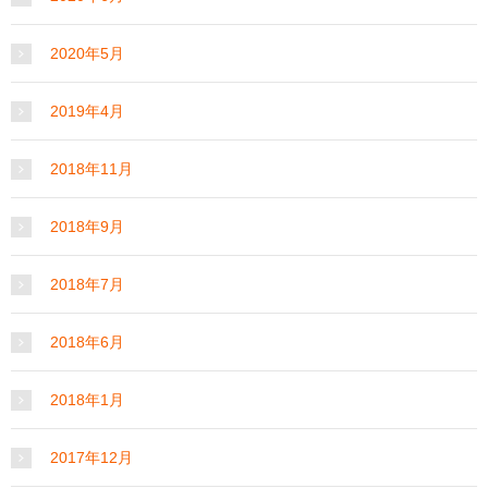
2020年5月
2019年4月
2018年11月
2018年9月
2018年7月
2018年6月
2018年1月
2017年12月