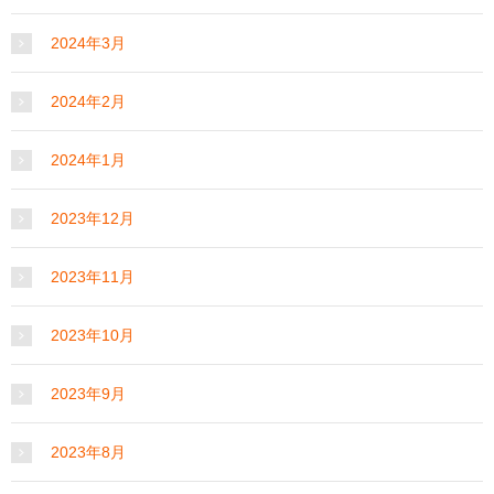
2024年3月
2024年2月
2024年1月
2023年12月
2023年11月
2023年10月
2023年9月
2023年8月