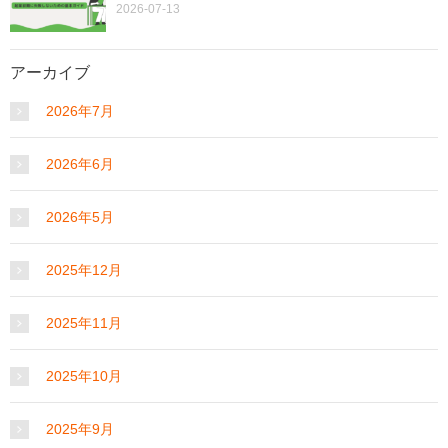
2026-07-13
アーカイブ
2026年7月
2026年6月
2026年5月
2025年12月
2025年11月
2025年10月
2025年9月