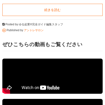
続きを読む
Posted by
ゆる起業®完全ガイド編集スタッフ
Published by
アントレサロン
ぜひこちらの動画もご覧ください