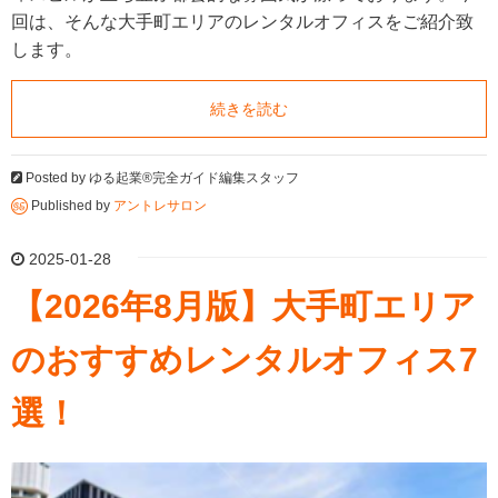
回は、そんな大手町エリアのレンタルオフィスをご紹介致
します。
続きを読む
Posted by
ゆる起業®完全ガイド編集スタッフ
Published by
アントレサロン
2025-01-28
【2026年8月版】大手町エリア
のおすすめレンタルオフィス7
選！