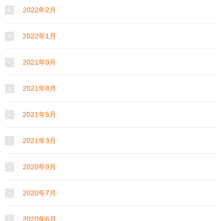
2022年2月
2022年1月
2021年9月
2021年8月
2021年5月
2021年3月
2020年9月
2020年7月
2020年6月