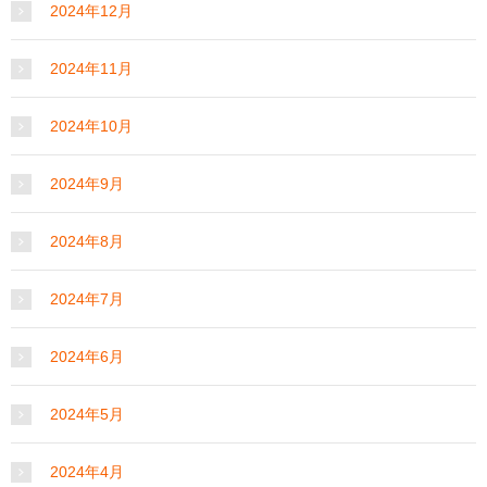
2024年12月
2024年11月
2024年10月
2024年9月
2024年8月
2024年7月
2024年6月
2024年5月
2024年4月