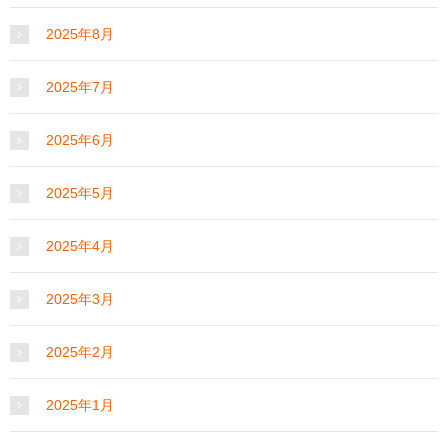
2025年8月
2025年7月
2025年6月
2025年5月
2025年4月
2025年3月
2025年2月
2025年1月