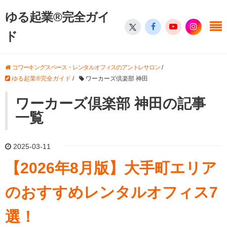
ゆる起業®完全ガイ
ド
コワーキングスペース・レンタルオフィスのアントレサロン
/
ゆる起業®完全ガイド
/
ワーカーズ倶楽部 神田
ワーカーズ倶楽部 神田の記事
一覧
2025-03-11
【2026年8月版】大手町エリア
のおすすめレンタルオフィス7
選！