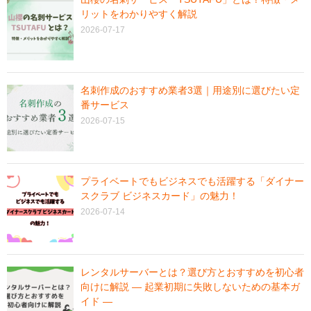
リットをわかりやすく解説
2026-07-17
名刺作成のおすすめ業者3選｜用途別に選びたい定
番サービス
2026-07-15
プライベートでもビジネスでも活躍する「ダイナー
スクラブ ビジネスカード」の魅力！
2026-07-14
レンタルサーバーとは？選び方とおすすめを初心者
向けに解説 ― 起業初期に失敗しないための基本ガ
イド ―