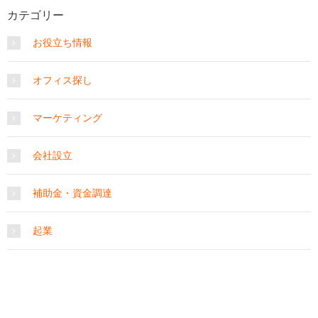
カテゴリー
お役立ち情報
オフィス探し
マーケティング
会社設立
補助金・資金調達
起業