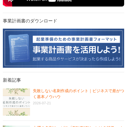
事業計画書のダウンロード
新着記事
失敗しない名刺作成のポイント｜ビジネスで差がつ
く基本ノウハウ
2026-07-21