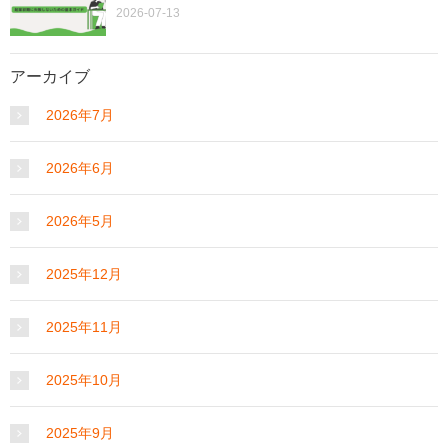
2026-07-13
アーカイブ
2026年7月
2026年6月
2026年5月
2025年12月
2025年11月
2025年10月
2025年9月