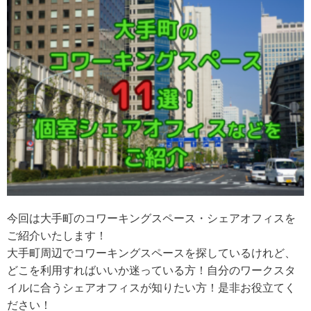
今回は大手町のコワーキングスペース・シェアオフィスを
ご紹介いたします！
大手町周辺でコワーキングスペースを探しているけれど、
どこを利用すればいいか迷っている方！自分のワークスタ
イルに合うシェアオフィスが知りたい方！是非お役立てく
ださい！