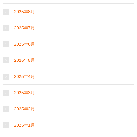
2025年8月
2025年7月
2025年6月
2025年5月
2025年4月
2025年3月
2025年2月
2025年1月