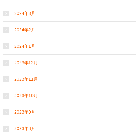
2024年3月
2024年2月
2024年1月
2023年12月
2023年11月
2023年10月
2023年9月
2023年8月