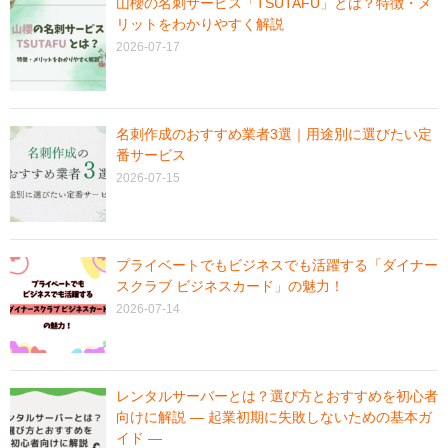
山櫻の名刺サービス「TSUTAFU」とは？特徴・メ
リットをわかりやすく解説
2026-07-17
名刺作成のおすすめ業者3選｜用途別に選びたい定
番サービス
2026-07-15
プライベートでもビジネスでも活躍する「ダイナー
スクラブ ビジネスカード」の魅力！
2026-07-14
レンタルサーバーとは？選び方とおすすめを初心者
向けに解説 ― 起業初期に失敗しないための基本ガ
イド ―