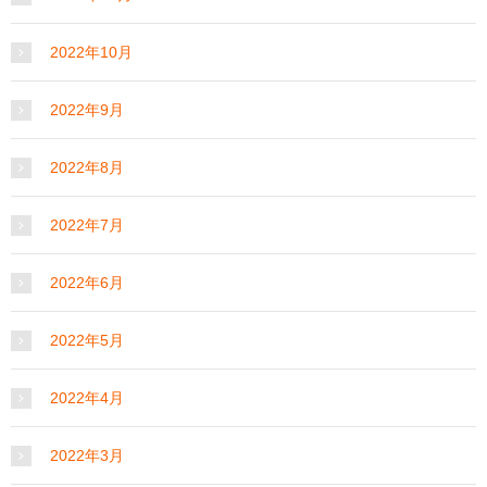
2022年10月
2022年9月
2022年8月
2022年7月
2022年6月
2022年5月
2022年4月
2022年3月