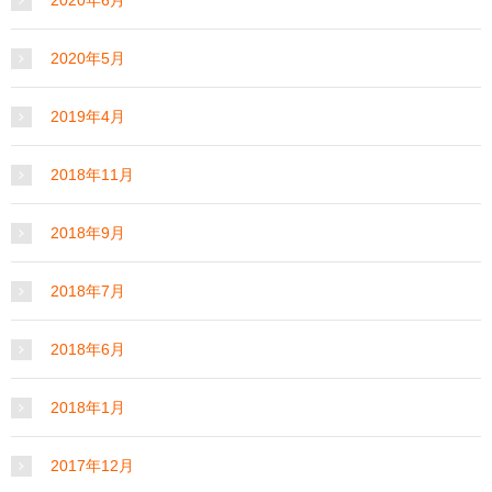
2020年5月
2019年4月
2018年11月
2018年9月
2018年7月
2018年6月
2018年1月
2017年12月