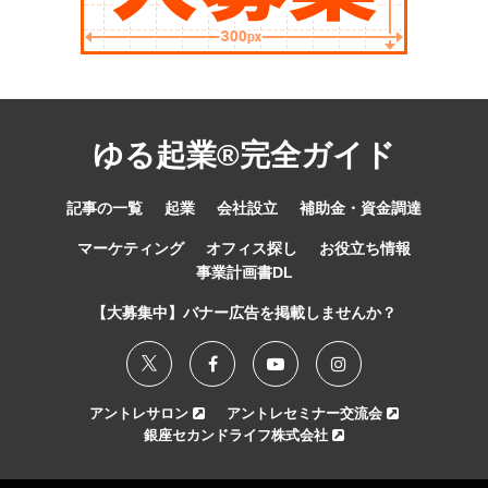
ゆる起業®完全ガイド
記事の一覧
起業
会社設立
補助金・資金調達
マーケティング
オフィス探し
お役立ち情報
事業計画書DL
【大募集中】バナー広告を掲載しませんか？
アントレサロン
アントレセミナー交流会
銀座セカンドライフ株式会社