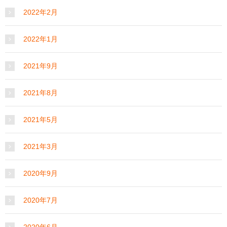
2022年2月
2022年1月
2021年9月
2021年8月
2021年5月
2021年3月
2020年9月
2020年7月
2020年6月