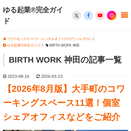
ゆる起業®完全ガイ
ド
コワーキングスペース・レンタルオフィスのアントレサロン
/
ゆる起業®完全ガイド
/
BIRTH WORK 神田
BIRTH WORK 神田の記事一覧
2023-08-16
2026-03-23
【2026年8月版】大手町のコワ
ーキングスペース11選！個室
シェアオフィスなどをご紹介