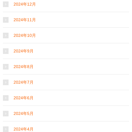
2024年12月
2024年11月
2024年10月
2024年9月
2024年8月
2024年7月
2024年6月
2024年5月
2024年4月