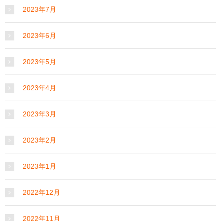
2023年7月
2023年6月
2023年5月
2023年4月
2023年3月
2023年2月
2023年1月
2022年12月
2022年11月