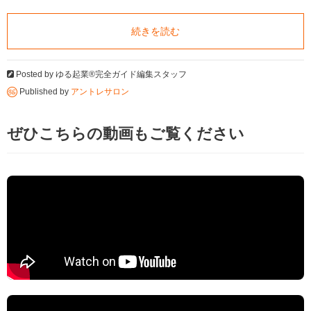
続きを読む
Posted by
ゆる起業®完全ガイド編集スタッフ
Published by
アントレサロン
ぜひこちらの動画もご覧ください