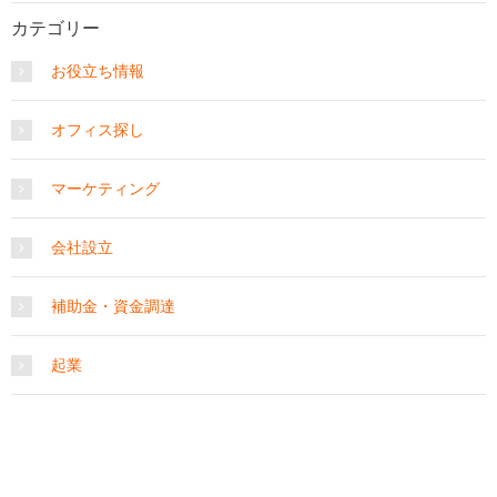
カテゴリー
お役立ち情報
オフィス探し
マーケティング
会社設立
補助金・資金調達
起業