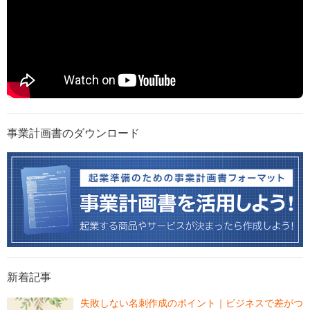
事業計画書のダウンロード
新着記事
失敗しない名刺作成のポイント｜ビジネスで差がつ