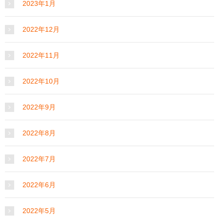
2023年1月
2022年12月
2022年11月
2022年10月
2022年9月
2022年8月
2022年7月
2022年6月
2022年5月