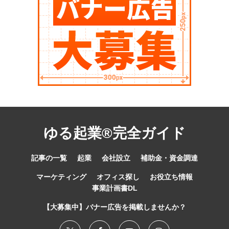
ゆる起業®完全ガイド
記事の一覧
起業
会社設立
補助金・資金調達
マーケティング
オフィス探し
お役立ち情報
事業計画書DL
【大募集中】バナー広告を掲載しませんか？