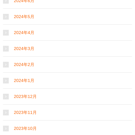
2024年6月
2024年5月
2024年4月
2024年3月
2024年2月
2024年1月
2023年12月
2023年11月
2023年10月