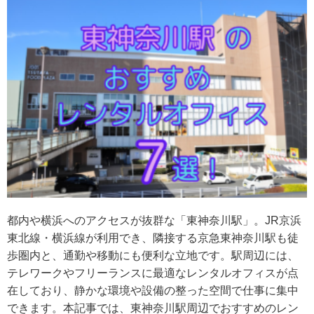
都内や横浜へのアクセスが抜群な「東神奈川駅」。JR京浜
東北線・横浜線が利用でき、隣接する京急東神奈川駅も徒
歩圏内と、通勤や移動にも便利な立地です。駅周辺には、
テレワークやフリーランスに最適なレンタルオフィスが点
在しており、静かな環境や設備の整った空間で仕事に集中
できます。本記事では、東神奈川駅周辺でおすすめのレン