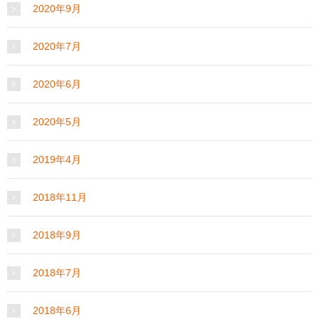
2020年9月
2020年7月
2020年6月
2020年5月
2019年4月
2018年11月
2018年9月
2018年7月
2018年6月