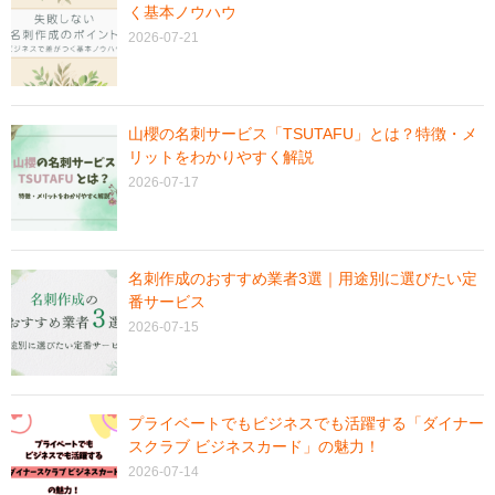
く基本ノウハウ
2026-07-21
山櫻の名刺サービス「TSUTAFU」とは？特徴・メ
リットをわかりやすく解説
2026-07-17
名刺作成のおすすめ業者3選｜用途別に選びたい定
番サービス
2026-07-15
プライベートでもビジネスでも活躍する「ダイナー
スクラブ ビジネスカード」の魅力！
2026-07-14