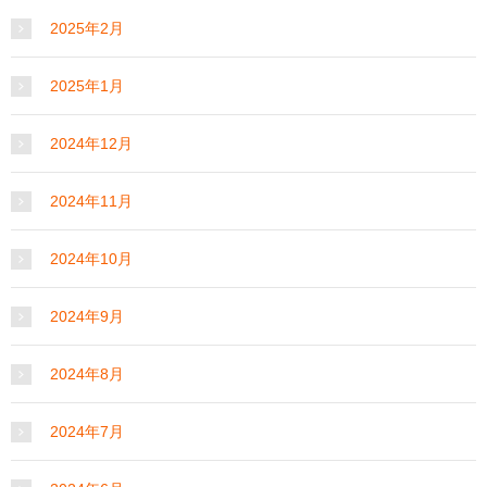
2025年2月
2025年1月
2024年12月
2024年11月
2024年10月
2024年9月
2024年8月
2024年7月