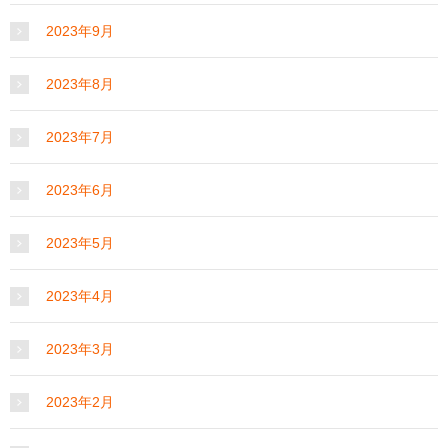
2023年9月
2023年8月
2023年7月
2023年6月
2023年5月
2023年4月
2023年3月
2023年2月