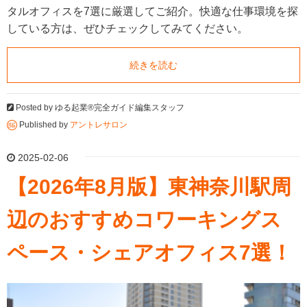
タルオフィスを7選に厳選してご紹介。快適な仕事環境を探
している方は、ぜひチェックしてみてください。
続きを読む
Posted by
ゆる起業®完全ガイド編集スタッフ
Published by
アントレサロン
2025-02-06
【2026年8月版】東神奈川駅周
辺のおすすめコワーキングス
ペース・シェアオフィス7選！