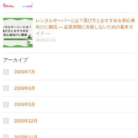
レンタルサーバーとは？選び方とおすすめを初心者
向けに解説 ― 起業初期に失敗しないための基本ガ
イド ―
2026-07-13
アーカイブ
2026年7月
2026年6月
2026年5月
2025年12月
2025年11月