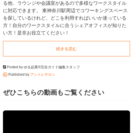
る他、ラウンジや会議室があるので多様なワークスタイル
に対応できます。 東神奈川駅周辺でコワーキングスペース
を探しているけれど、どこを利用すればいいか迷っている
方！自分のワークスタイルに合うシェアオフィスが知りた
い方！是非お役立てください！
続きを読む
Posted by
ゆる起業®完全ガイド編集スタッフ
Published by
アントレサロン
ぜひこちらの動画もご覧ください