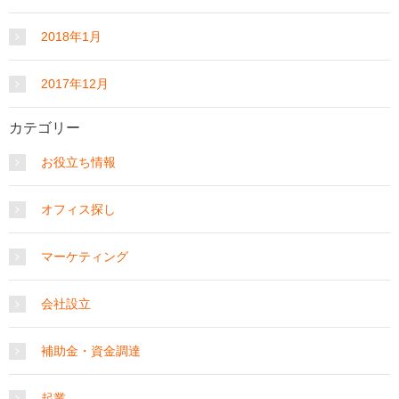
2018年1月
2017年12月
カテゴリー
お役立ち情報
オフィス探し
マーケティング
会社設立
補助金・資金調達
起業