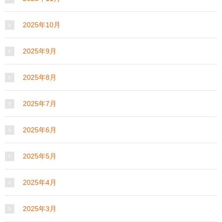
2025年10月
2025年9月
2025年8月
2025年7月
2025年6月
2025年5月
2025年4月
2025年3月