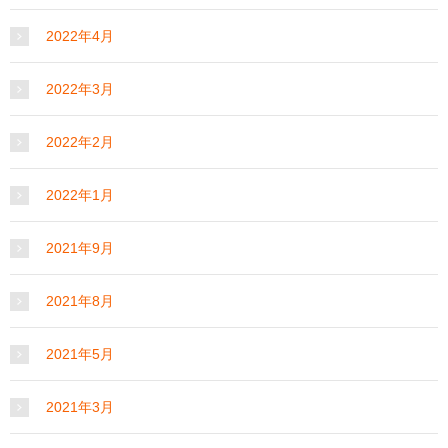
2022年4月
2022年3月
2022年2月
2022年1月
2021年9月
2021年8月
2021年5月
2021年3月