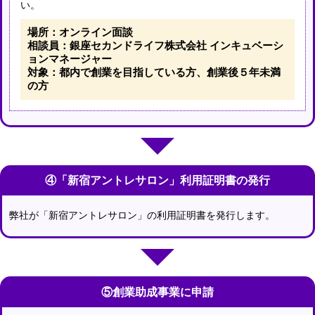
い。
場所：オンライン面談
相談員：銀座セカンドライフ株式会社 インキュベーシ
ョンマネージャー
対象：都内で創業を目指している方、創業後５年未満
の方
④「新宿アントレサロン」利用証明書の発行
弊社が「新宿アントレサロン」の利用証明書を発行します。
⑤創業助成事業に申請