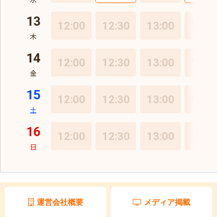
運営会社概要
メディア掲載