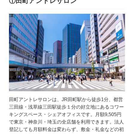
①田町アントレサロン
田町アントレサロンは、JR田町駅から徒歩1分、都営
三田線・浅草線三田駅徒歩１分の好立地にあるコワー
キングスペース・シェアオフィスです。月額9,505円
で東京・神奈川・埼玉の全店舗を利用できます。法人
登記しても月額料金は変わらず、敷金・礼金などの初