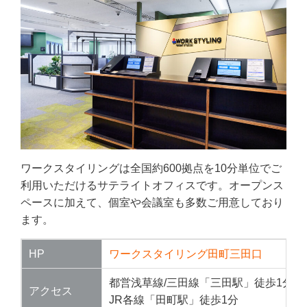
ワークスタイリングは全国約600拠点を10分単位でご
利用いただけるサテライトオフィスです。オープンス
ペースに加えて、個室や会議室も多数ご用意しており
ます。
HP
ワークスタイリング田町三田口
都営浅草線/三田線「三田駅」徒歩1分
アクセス
JR各線「田町駅」徒歩1分