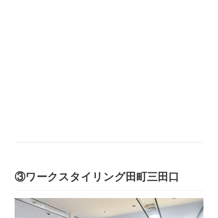
③ワークスタイリング田町三田口