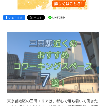
シェアする
東京都港区の三田エリアは、都心で落ち着いて働きた