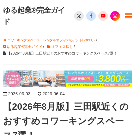
ゆる起業®完全ガイ
ド
コワーキングスペース・レンタルオフィスのアントレサロン
/
ゆる起業®完全ガイド
/
オフィス探し
/
【2026年8月版】三田駅近くのおすすめコワーキングスペース7選！
2026-06-03
2026-06-04
【2026年8月版】三田駅近くの
おすすめコワーキングスペー