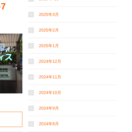
7
2025年3月
2025年2月
2025年1月
2024年12月
2024年11月
2024年10月
2024年9月
2024年8月