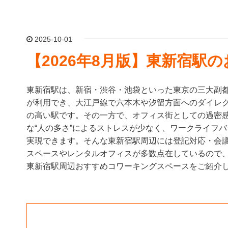
2025-10-01
【2026年8月版】東新宿駅
東新宿駅は、新宿・渋谷・池袋といった東京の三大副
が利用でき、大江戸線で六本木や汐留方面へのダイレ
の高い駅です。その一方で、オフィス街としての過密
な“人の多さ”によるストレスが少なく、ワークライフ
実現できます。そんな東新宿駅周辺には登記対応・会
スペースやレンタルオフィスが多数点在しているので
東新宿駅周辺おすすめコワーキングスペースをご紹介