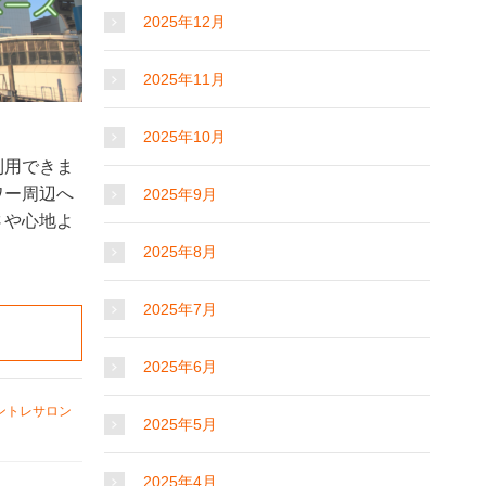
2025年12月
2025年11月
2025年10月
利用できま
ワー周辺へ
2025年9月
さや心地よ
2025年8月
2025年7月
2025年6月
ントレサロン
2025年5月
2025年4月