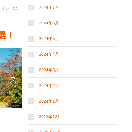
2024年7月
ントレサロン
2024年6月
選！
2024年5月
2024年4月
2024年3月
2024年2月
2024年1月
2023年12月