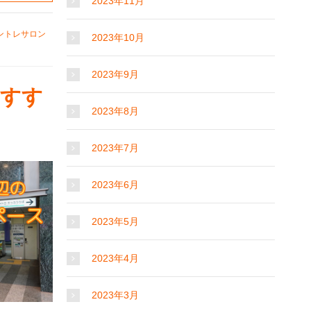
2023年11月
ントレサロン
2023年10月
2023年9月
おすす
2023年8月
2023年7月
2023年6月
2023年5月
2023年4月
2023年3月