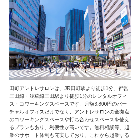
田町アントレサロンは、JR田町駅より徒歩1分、都営
三田線・浅草線三田駅より徒歩1分のレンタルオフィ
ス・コワーキングスペースです。月額3,800円のバー
チャルオフィスだけでなく、アントレサロンの全拠点
のコワーキングスペースや打ち合わせスペースを使え
るプランもあり、利便性が高いです。無料相談等、起
業のサポート体制も充実しており、これから起業する