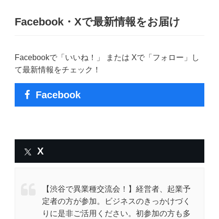
Facebook・Xで最新情報をお届け
Facebookで「いいね！」 または Xで「フォロー」し
て最新情報をチェック！
Facebook
X
【渋谷で異業種交流会！】経営者、起業予
定者の方が参加。ビジネスのきっかけづく
りに是非ご活用ください。初参加の方も多