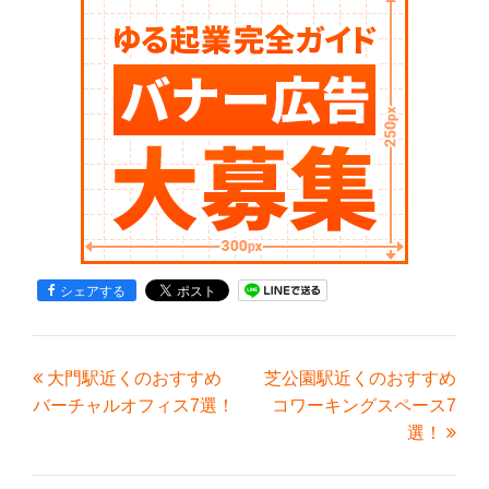
シェアする
大門駅近くのおすすめ
芝公園駅近くのおすすめ
バーチャルオフィス7選！
コワーキングスペース7
選！