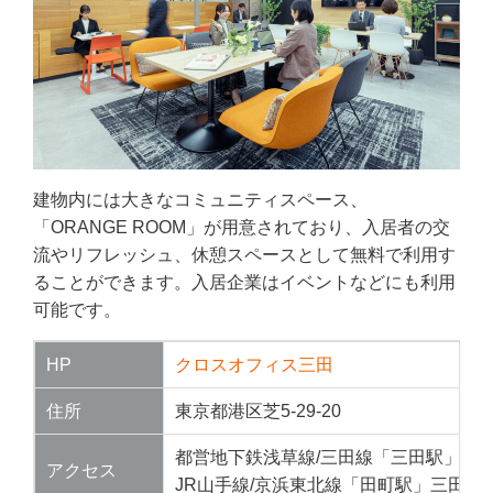
建物内には大きなコミュニティスペース、
「ORANGE ROOM」が用意されており、入居者の交
流やリフレッシュ、休憩スペースとして無料で利用す
ることができます。入居企業はイベントなどにも利用
可能です。
HP
クロスオフィス三田
住所
東京都港区芝5-29-20
都営地下鉄浅草線/三田線「三田駅」A3出
アクセス
JR山手線/京浜東北線「田町駅」三田口