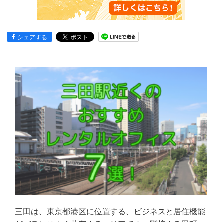
シェアする
三田は、東京都港区に位置する、ビジネスと居住機能