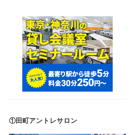
①田町アントレサロン