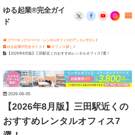
ゆる起業®完全ガイ
ド
コワーキングスペース・レンタルオフィスのアントレサロン
/
ゆる起業®完全ガイド
/
オフィス探し
/
【2026年8月版】三田駅近くのおすすめレンタルオフィス7選！
2026-06-05
【2026年8月版】三田駅近くの
おすすめレンタルオフィス7