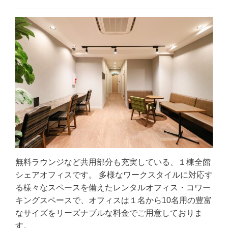
無料ラウンジなど共用部分も充実している、１棟全館
シェアオフィスです。 多様なワークスタイルに対応す
る様々なスペースを備えたレンタルオフィス・コワー
キングスペースで、オフィスは１名から10名用の豊富
なサイズをリーズナブルな料金でご用意しておりま
す。