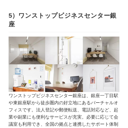
5）ワンストップビジネスセンター銀
座
ワンストップビジネスセンター銀座は、銀座一丁目駅
や東銀座駅から徒歩圏内の好立地にあるバーチャルオ
フィスです。法人登記や郵便転送、電話対応など、起
業や副業にも便利なサービスが充実。必要に応じて会
議室も利用でき、全国の拠点と連携したサポート体制