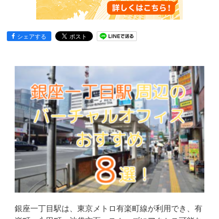
シェアする
銀座一丁目駅は、東京メトロ有楽町線が利用でき、有