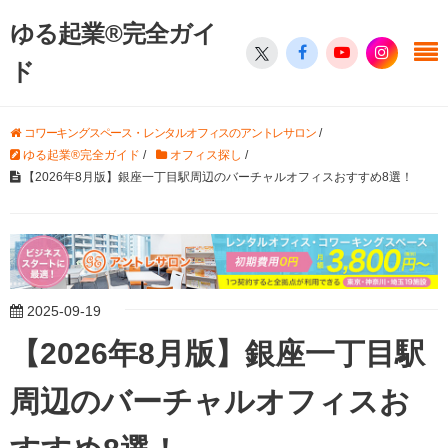
ゆる起業®完全ガイ
ド
コワーキングスペース・レンタルオフィスのアントレサロン
/
ゆる起業®完全ガイド
/
オフィス探し
/
【2026年8月版】銀座一丁目駅周辺のバーチャルオフィスおすすめ8選！
2025-09-19
【2026年8月版】銀座一丁目駅
周辺のバーチャルオフィスお