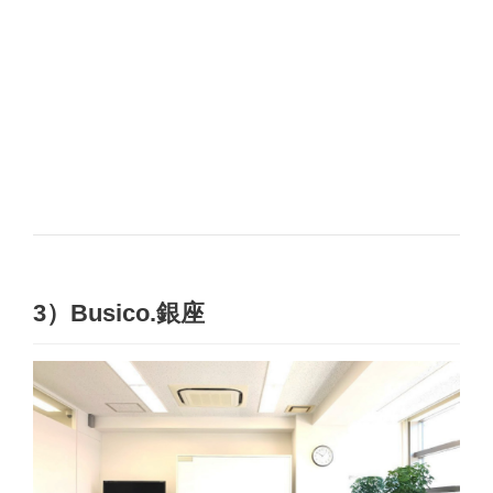
3）
Busico.
銀座