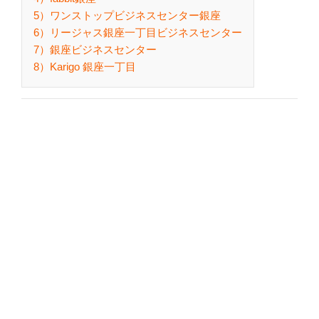
5）ワンストップビジネスセンター銀座
6）リージャス銀座一丁目ビジネスセンター
7）銀座ビジネスセンター
8）Karigo 銀座一丁目