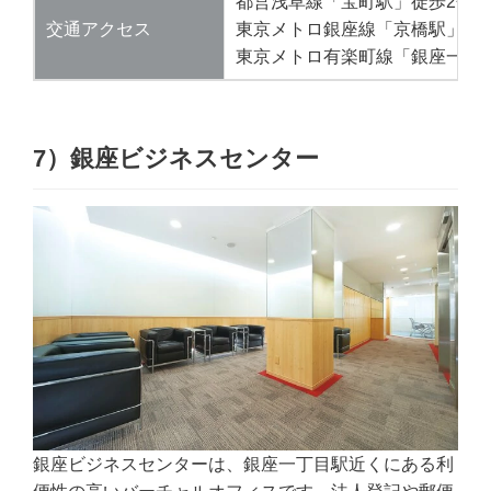
都営浅草線「宝町駅」徒歩2分
交通アクセス
東京メトロ銀座線「京橋駅」徒
東京メトロ有楽町線「銀座一丁
7）銀座ビジネスセンター
銀座ビジネスセンターは、銀座一丁目駅近くにある利