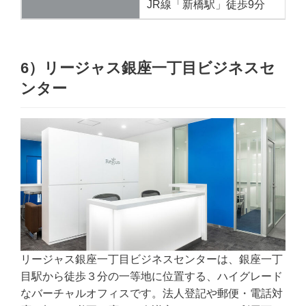
JR線「新橋駅」徒歩9分
6）リージャス銀座一丁目ビジネスセ
ンター
リージャス銀座一丁目ビジネスセンターは、銀座一丁
目駅から徒歩３分の一等地に位置する、ハイグレード
なバーチャルオフィスです。法人登記や郵便・電話対