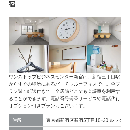
宿
ワンストップビジネスセンター新宿は、新宿三丁目駅
からすぐの場所にあるバーチャルオフィスです。全プ
ラン週１転送付きで、全店舗どこでも会議室を利用す
ることができます。電話番号発番サービスや電話代行
オプション付きプランもございます。
住所
東京都新宿区新宿5丁目18−20 ルック