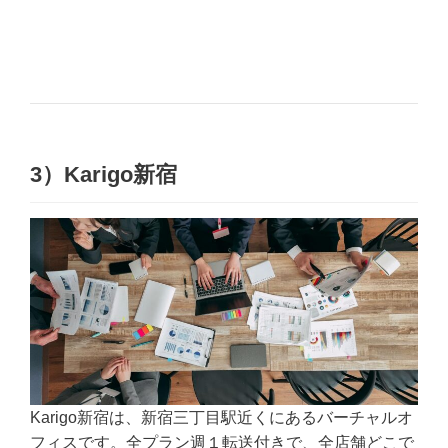
3）Karigo新宿
Karigo新宿は、新宿三丁目駅近くにあるバーチャルオ
フィスです。全プラン週１転送付きで、全店舗どこで