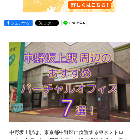
シェアする
中野坂上駅は、東京都中野区に位置する東京メトロ