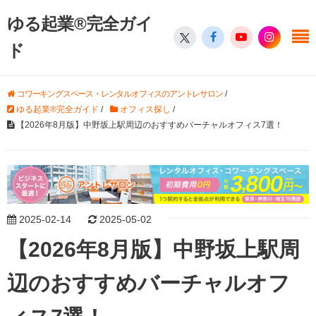
ゆる起業®完全ガイ
ド
コワーキングスペース・レンタルオフィスのアントレサロン
/
ゆる起業®完全ガイド
/
オフィス探し
/
【2026年8月版】中野坂上駅周辺のおすすめバーチャルオフィス7選！
2025-02-14
2025-05-02
【2026年8月版】中野坂上駅周
辺のおすすめバーチャルオフ