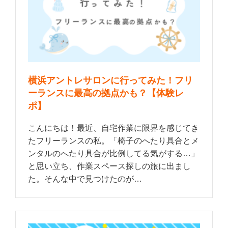
横浜アントレサロンに行ってみた！フリ
ーランスに最高の拠点かも？【体験レ
ポ】
こんにちは！最近、自宅作業に限界を感じてき
たフリーランスの私。「椅子のへたり具合とメ
ンタルのへたり具合が比例してる気がする…」
と思い立ち、作業スペース探しの旅に出まし
た。そんな中で見つけたのが…