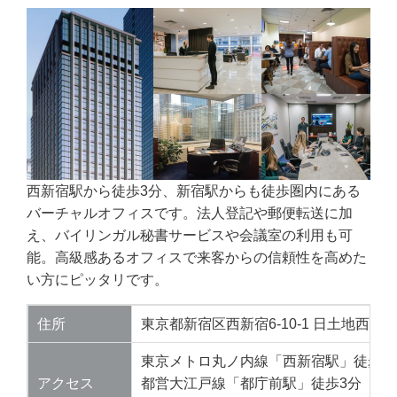
西新宿駅から徒歩3分、新宿駅からも徒歩圏内にある
バーチャルオフィスです。法人登記や郵便転送に加
え、バイリンガル秘書サービスや会議室の利用も可
能。高級感あるオフィスで来客からの信頼性を高めた
い方にピッタリです。
住所
東京都新宿区西新宿6-10-1 日土地西新
東京メトロ丸ノ内線「西新宿駅」徒歩3
アクセス
都営大江戸線「都庁前駅」徒歩3分