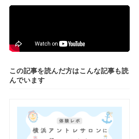
この記事を読んだ方はこんな記事も読
んでいます