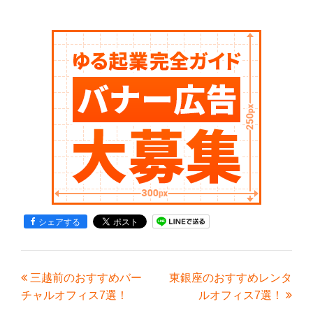
シェアする
三越前のおすすめバー
東銀座のおすすめレンタ
チャルオフィス7選！
ルオフィス7選！