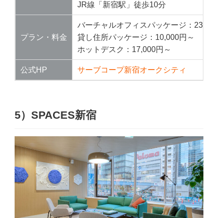
JR線「新宿駅」徒歩10分
バーチャルオフィスパッケージ：23,00
プラン・料金
貸し住所パッケージ：10,000円～
ホットデスク：17,000円～
公式HP
サーブコープ新宿オークシティ
5）SPACES新宿