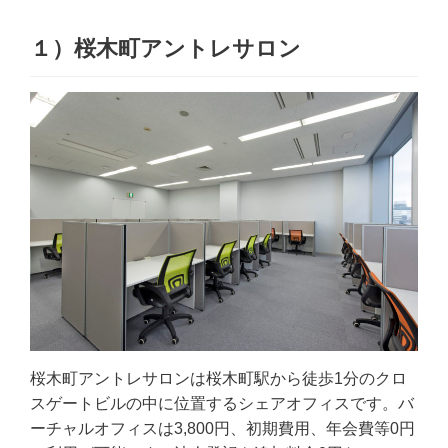
１）桜木町アントレサロン
桜木町アントレサロンは桜木町駅から徒歩1分のクロ
スゲートビルの中に位置するシェアオフィスです。バ
ーチャルオフィスは3,800円、初期費用、年会費等0円