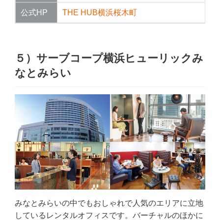
公式HP
THE HUB横浜桜木町
５）サーブコープ横浜ヒューリックみ
なとみらい
みなとみらいの中でもおしゃれで人気のエリアに立地
しているレンタルオフィスです。バーチャルのほかに