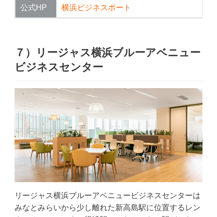
公式HP
横浜ビジネスポート
７）リージャス横浜ブルーアベニュー
ビジネスセンター
リージャス横浜ブルーアベニュービジネスセンターは
みなとみらいから少し離れた新高島駅に位置するレン