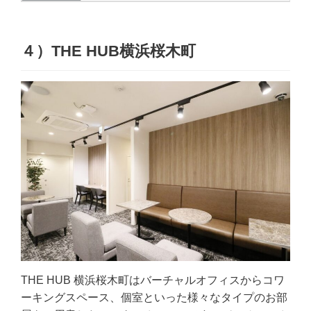
４）THE HUB横浜桜木町
THE HUB 横浜桜木町はバーチャルオフィスからコワ
ーキングスペース、個室といった様々なタイプのお部