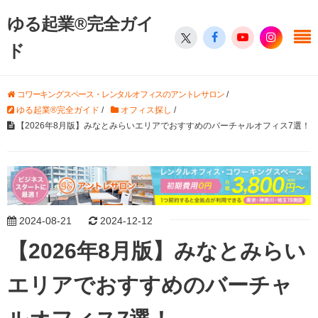
ゆる起業®完全ガイ
ド
コワーキングスペース・レンタルオフィスのアントレサロン
/
ゆる起業®完全ガイド
/
オフィス探し
/
【2026年8月版】みなとみらいエリアでおすすめのバーチャルオフィス7選！
2024-08-21
2024-12-12
【2026年8月版】みなとみらい
エリアでおすすめのバーチャ