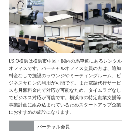
I.S.O横浜は横浜市中区・関内の馬車道にあるレンタル
オフィスです。バーチャルオフィス会員の方は、追加
料金なしで施設のラウンジやミーティングルーム、ビ
ジネスサロンの利用が可能です。また電話代行サービ
スも月額料金内で対応が可能なため、タイムラグなし
でビジネス対応が可能です。横浜市の特定創業支援等
事業計画に組み込まれているためスタートアップ企業
におすすめの施設になります。
バーチャル会員