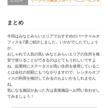
公式HP
リージャス横浜ブルーアベニュービジネスセ
まとめ
今回はみなとみらいエリアでおすすめのバーチャルオ
フィスを7選ご紹介しました。いかがでしたでしょう
か。
おしゃれで人気の高いみなとみらいエリアの住所を格
安で借りることができるのはとてもうれしいですよ
ね。起業時にステータスが高い住所を使用しているこ
とは会社の信頼にもつながりますので、レンタルオフ
ィスの利用を検討してみるのもよいかもしれません
ね。
気になる施設があった方は直接施設へお問い合わせし
てみましょう！