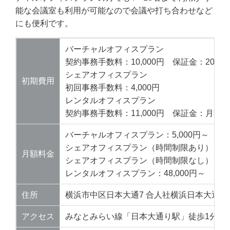
能な会議室も利用が可能なので会議や打ち合わせなど
にも便利です。
バーチャルオフィスプラン
契約事務手数料：10,000円 保証金：20,00
シェアオフィスプラン
初期費用
初回事務手数料：4,000円
レンタルオフィスプラン
契約事務手数料：11,000円 保証金：月額
バーチャルオフィスプラン：5,000円～
シェアオフィスプラン（時間制限あり）：1,0
月額料金
シェアオフィスプラン（時間制限なし）：8,5
レンタルオフィスプラン：48,000円～
住所
横浜市中区日本大通7 合人社横浜日本大通7
アクセス
みなとみらい線「日本大通り駅」徒歩1分