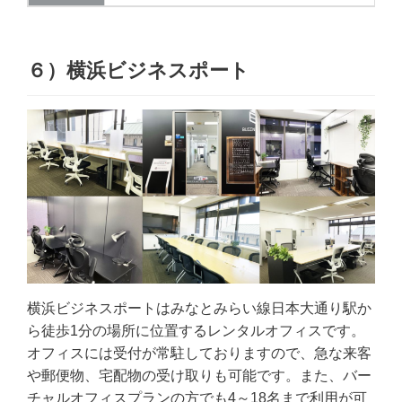
６）横浜ビジネスポート
横浜ビジネスポートはみなとみらい線日本大通り駅か
ら徒歩1分の場所に位置するレンタルオフィスです。
オフィスには受付が常駐しておりますので、急な来客
や郵便物、宅配物の受け取りも可能です。また、バー
チャルオフィスプランの方でも4～18名まで利用が可