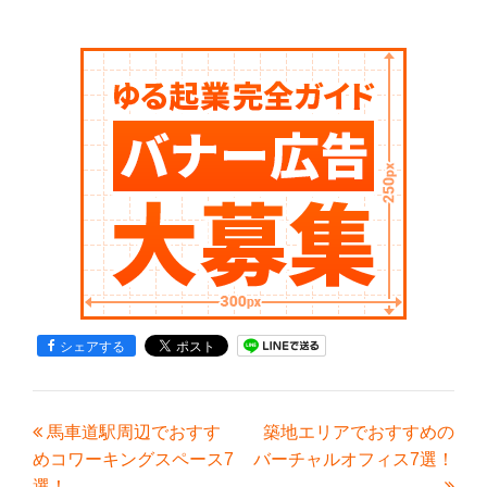
シェアする
馬車道駅周辺でおすす
築地エリアでおすすめの
めコワーキングスペース7
バーチャルオフィス7選！
選！