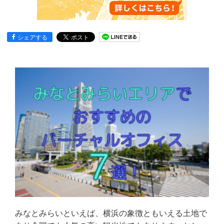
シェアする
みなとみらいといえば、横浜の象徴ともいえる土地で