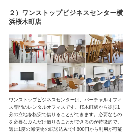
２）ワンストップビジネスセンター横
浜桜木町店
ワンストップビジネスセンターは、バーチャルオフィ
ス専門のレンタルオフィスです。桜木町駅から徒歩1
分の立地を格安で借りることができます。必要なもの
を必要なぶんだけ借りることができるのが特徴的で、
週に1度の郵便物の転送込みで4,800円から利用が可能