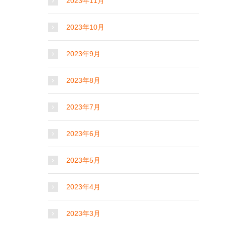
2023年11月
2023年10月
2023年9月
2023年8月
2023年7月
2023年6月
2023年5月
2023年4月
2023年3月