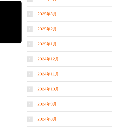
2025年3月
2025年2月
2025年1月
2024年12月
2024年11月
2024年10月
2024年9月
2024年8月