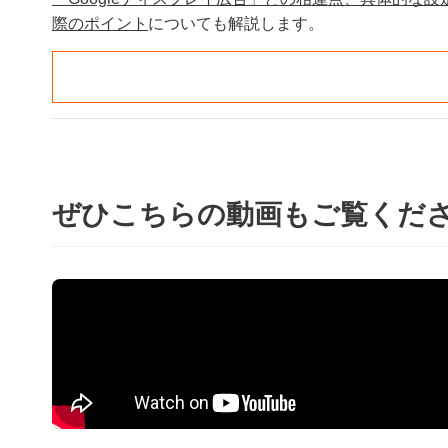
際のポイント
についても解説します。
ぜひこちらの動画もご覧くだ