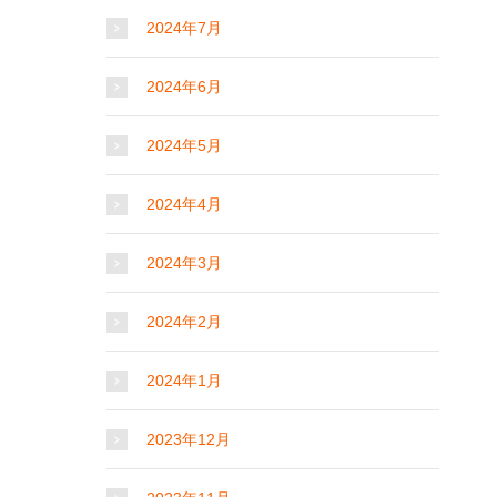
2024年7月
2024年6月
2024年5月
2024年4月
2024年3月
2024年2月
2024年1月
2023年12月