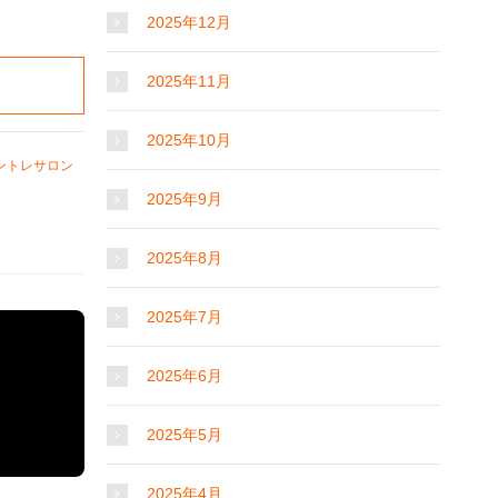
2025年12月
2025年11月
2025年10月
ントレサロン
2025年9月
2025年8月
2025年7月
2025年6月
2025年5月
2025年4月