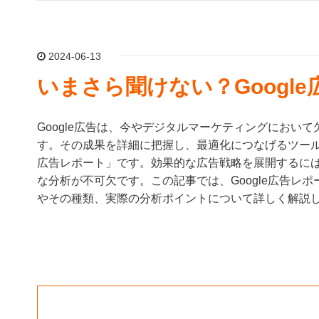
2024-06-13
いまさら聞けない？Googl
Google広告は、今やデジタルマーケティングにおい
す。その成果を詳細に把握し、最適化につなげるツールと
広告レポート」です。効果的な広告戦略を展開するに
な分析が不可欠です。この記事では、Google広告レ
やその種類、実際の分析ポイントについて詳しく解説