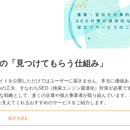
イトの「見つけてもらう仕組み」
サイトを公開しただけではユーザーに届きません。本当に価値あ
の工夫、すなわちSEO（検索エンジン最適化）対策が必要です
的な戦略として、多くの企業や個人事業者が取り組んでいます。
を支えてくれるおすすめのサービスをご紹介します。
続きを読む