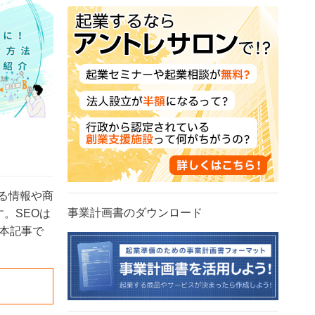
る情報や商
事業計画書のダウンロード
。SEOは
本記事で