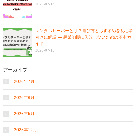
2026-07-14
レンタルサーバーとは？選び方とおすすめを初心者
向けに解説 ― 起業初期に失敗しないための基本ガ
イド ―
2026-07-13
アーカイブ
2026年7月
2026年6月
2026年5月
2025年12月