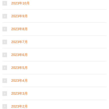
2023年10月
2023年9月
2023年8月
2023年7月
2023年6月
2023年5月
2023年4月
2023年3月
2023年2月