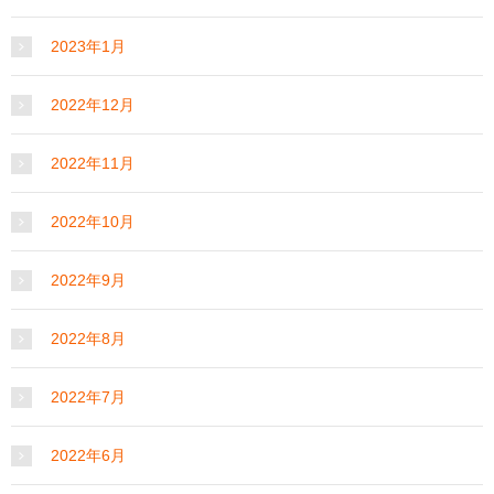
2023年1月
2022年12月
2022年11月
2022年10月
2022年9月
2022年8月
2022年7月
2022年6月