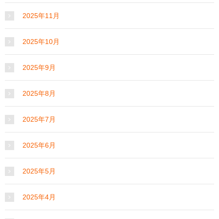
2025年11月
2025年10月
2025年9月
2025年8月
2025年7月
2025年6月
2025年5月
2025年4月