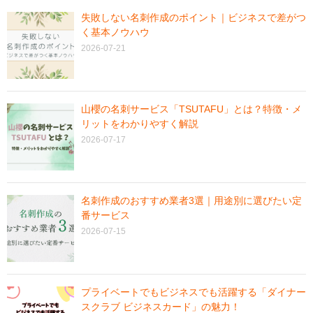
失敗しない名刺作成のポイント｜ビジネスで差がつ
く基本ノウハウ
2026-07-21
山櫻の名刺サービス「TSUTAFU」とは？特徴・メ
リットをわかりやすく解説
2026-07-17
名刺作成のおすすめ業者3選｜用途別に選びたい定
番サービス
2026-07-15
プライベートでもビジネスでも活躍する「ダイナー
スクラブ ビジネスカード」の魅力！