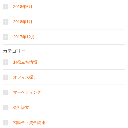
2018年6月
2018年1月
2017年12月
カテゴリー
お役立ち情報
オフィス探し
マーケティング
会社設立
補助金・資金調達