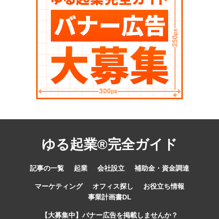
ゆる起業®完全ガイド
記事の一覧
起業
会社設立
補助金・資金調達
マーケティング
オフィス探し
お役立ち情報
事業計画書DL
【大募集中】バナー広告を掲載しませんか？