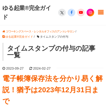
ゆる起業®完全ガイ
ド
コワーキングスペース・レンタルオフィスのアントレサロン
/
ゆる起業®完全ガイド
/
タイムスタンプの付与
タイムスタンプの付与の記事
一覧
2023-09-27
2024-02-27
電子帳簿保存法を分かり易く解
説！猶予は2023年12月31日ま
で