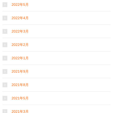
2022年5月
2022年4月
2022年3月
2022年2月
2022年1月
2021年9月
2021年8月
2021年5月
2021年3月