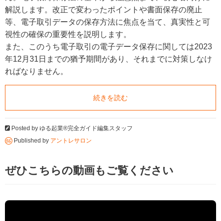
解説します。改正で変わったポイントや書面保存の廃止
等、電子取引データの保存方法に焦点を当て、真実性と可
視性の確保の重要性を説明します。
また、このうち電子取引の電子データ保存に関しては2023
年12月31日までの猶予期間があり、それまでに対策しなけ
ればなりません。
続きを読む
Posted by
ゆる起業®完全ガイド編集スタッフ
Published by
アントレサロン
ぜひこちらの動画もご覧ください