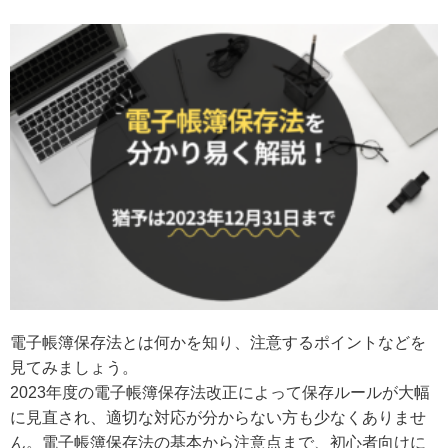
電子帳簿保存法とは何かを知り、注意するポイントなどを
見てみましょう。
2023年度の電子帳簿保存法改正によって保存ルールが大幅
に見直され、適切な対応が分からない方も少なくありませ
ん。電子帳簿保存法の基本から注意点まで、初心者向けに