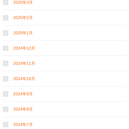
2025年3月
2025年2月
2025年1月
2024年12月
2024年11月
2024年10月
2024年9月
2024年8月
2024年7月