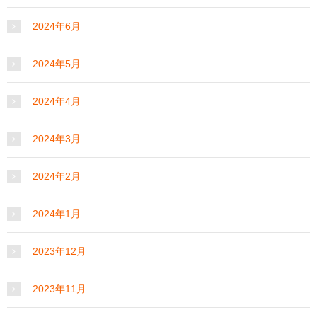
2024年6月
2024年5月
2024年4月
2024年3月
2024年2月
2024年1月
2023年12月
2023年11月