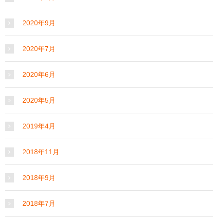
2020年9月
2020年7月
2020年6月
2020年5月
2019年4月
2018年11月
2018年9月
2018年7月