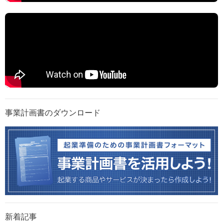
事業計画書のダウンロード
新着記事