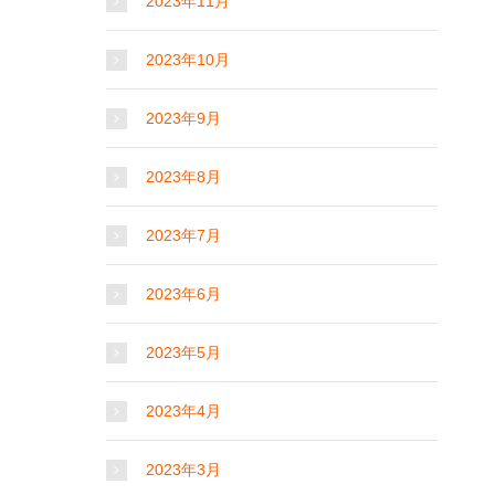
2023年11月
2023年10月
2023年9月
2023年8月
2023年7月
2023年6月
2023年5月
2023年4月
2023年3月