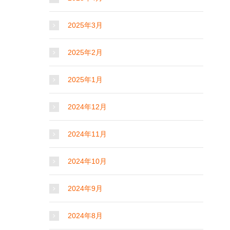
2025年3月
2025年2月
2025年1月
2024年12月
2024年11月
2024年10月
2024年9月
2024年8月