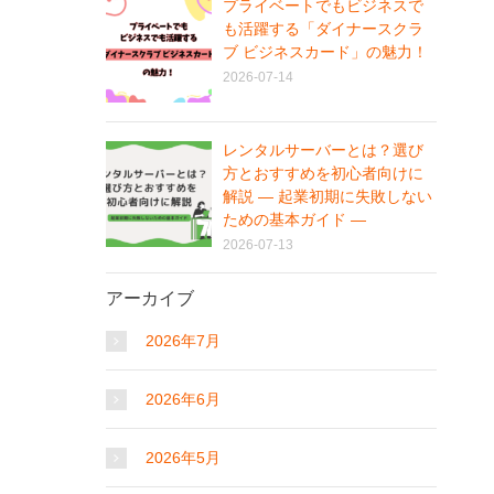
プライベートでもビジネスで
も活躍する「ダイナースクラ
ブ ビジネスカード」の魅力！
2026-07-14
レンタルサーバーとは？選び
方とおすすめを初心者向けに
解説 ― 起業初期に失敗しない
ための基本ガイド ―
2026-07-13
アーカイブ
2026年7月
2026年6月
2026年5月