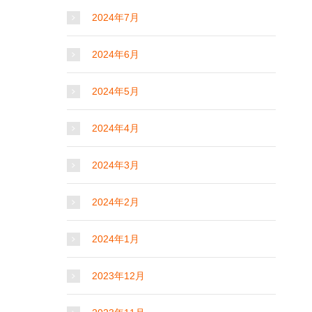
2024年7月
2024年6月
2024年5月
2024年4月
2024年3月
2024年2月
2024年1月
2023年12月