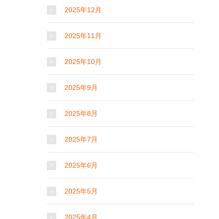
2025年12月
2025年11月
2025年10月
2025年9月
2025年8月
2025年7月
2025年6月
2025年5月
2025年4月