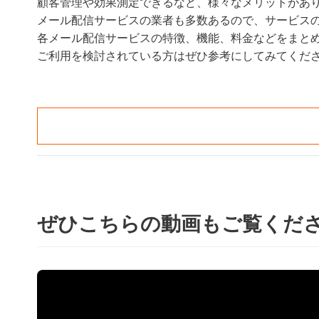
顧客管理や効果測定できるなど、様々なメリットがあ
メール配信サービスの業者も多数あるので、サービス
各メール配信サービスの特徴、機能、料金などをまと
ご利用を検討されている方はぜひ参考にしてみてくだ
ぜひこちらの動画もご覧くだ