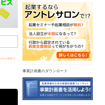
ントレサロン
事業計画書のダウンロード