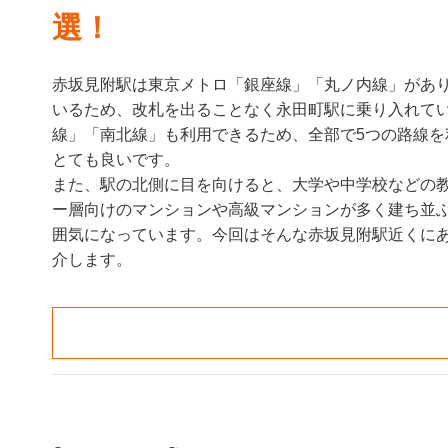
選！
赤坂見附駅は東京メトロ「銀座線」「丸ノ内線」があ
いるため、改札を出ることなく永田町駅に乗り入れて
線」「南北線」も利用できるため、全部で5つの路線を
とても良いです。
また、駅の北側に目を向けると、大学や中学校などの
ー層向けのマンションや高級マンションが多く建ち並
囲気になっています。今回はそんな赤坂見附駅近くに
介します。