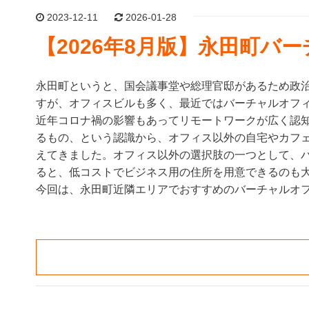
2023-12-11
2026-01-28
【2026年8月版】永田町バ
永田町というと、国会議事堂や総理官邸があるため政
すが、オフィスビルも多く、最近ではバーチャルオフ
近年コロナ禍の影響もあってリモートワークが広く認
るもの、という認識から、オフィス以外の自宅やカフ
えてきました。オフィス以外の選択肢の一つとして、
ると、低コストでビジネス用の住所を用意できるのも
今回は、永田町近隣エリアでおすすめのバーチャルオ