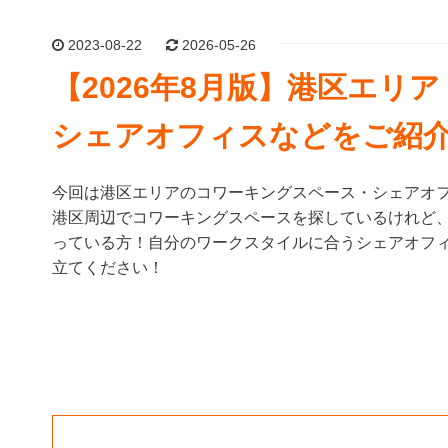
2023-08-22
2026-05-26
【2026年8月版】港区エリ
シェアオフィスなどをご紹
今回は港区エリアのコワーキングスペース・シェアオ
港区周辺でコワーキングスペースを探しているけれど
っている方！自分のワークスタイルに合うシェアオフ
立てください！