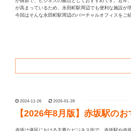
が抜群で、ビジネスの拠点としておすすめです。近年
が高まっているため、永田町駅周辺でも便利な施設が
今回はそんな永田町駅周辺のバーチャルオフィスをご
2024-11-26
2026-01-28
【2026年8月版】赤坂駅の
赤坂は港区における主要なビジネス街で、赤坂駅や赤