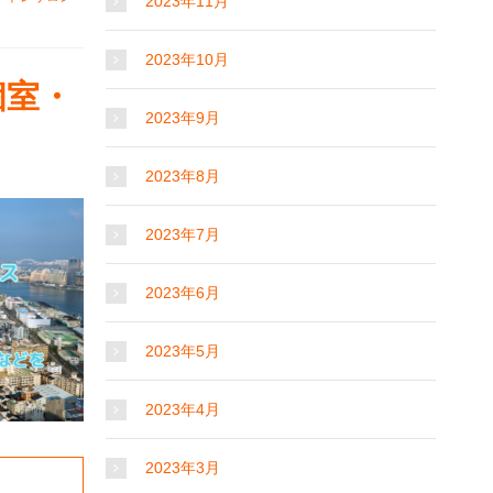
2023年11月
2023年10月
個室・
2023年9月
2023年8月
2023年7月
2023年6月
2023年5月
2023年4月
2023年3月