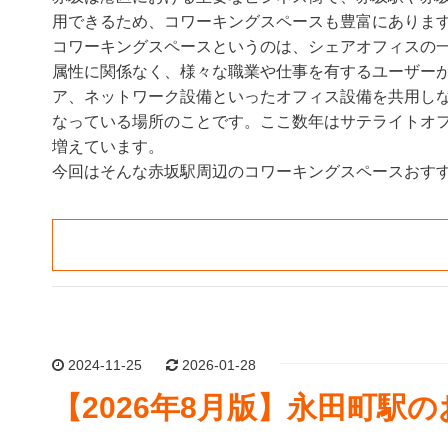
用できるため、コワーキングスペースも豊富にありま
コワーキングスペースというのは、シェアオフィスの
属性に関係なく、様々な職業や仕事を有するユーザー
ア、ネットワーク設備といったオフィス設備を共用し
なっている場所のことです。ここ数年はサテライトオ
増えています。
今回はそんな赤坂駅周辺のコワーキングスペースおすす
2024-11-25
2026-01-28
【2026年8月版】永田町駅