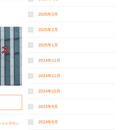
2025年3月
2025年2月
2025年1月
2024年12月
2024年11月
2024年10月
2024年9月
2024年8月
ントレサロン