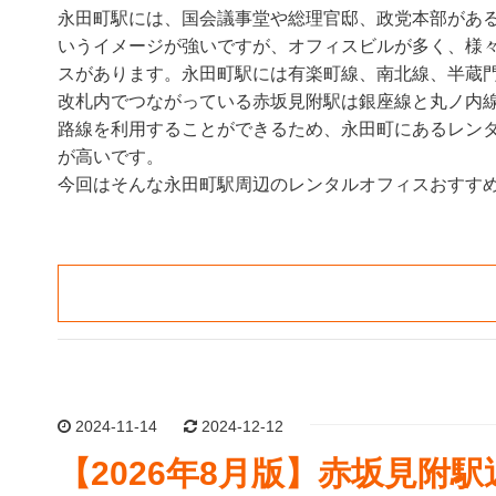
永田町駅には、国会議事堂や総理官邸、政党本部があ
いうイメージが強いですが、オフィスビルが多く、様
スがあります。永田町駅には有楽町線、南北線、半蔵
改札内でつながっている赤坂見附駅は銀座線と丸ノ内線
路線を利用することができるため、永田町にあるレン
が高いです。
今回はそんな永田町駅周辺のレンタルオフィスおすすめ
2024-11-14
2024-12-12
【2026年8月版】赤坂見附