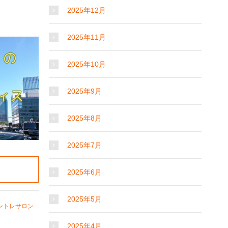
2025年12月
2025年11月
2025年10月
2025年9月
2025年8月
2025年7月
2025年6月
2025年5月
ントレサロン
2025年4月