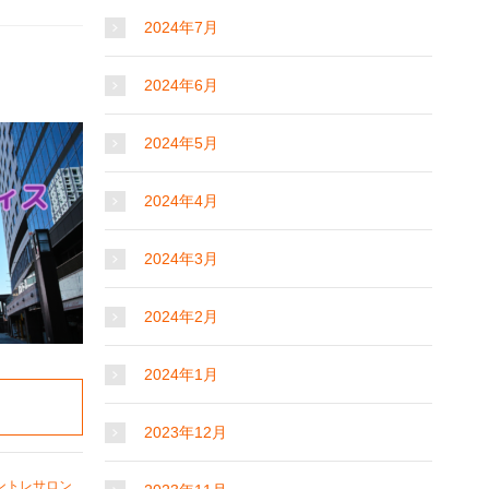
2024年7月
2024年6月
2024年5月
2024年4月
2024年3月
2024年2月
2024年1月
2023年12月
ントレサロン