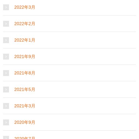
2022年3月
2022年2月
2022年1月
2021年9月
2021年8月
2021年5月
2021年3月
2020年9月
2020年7月