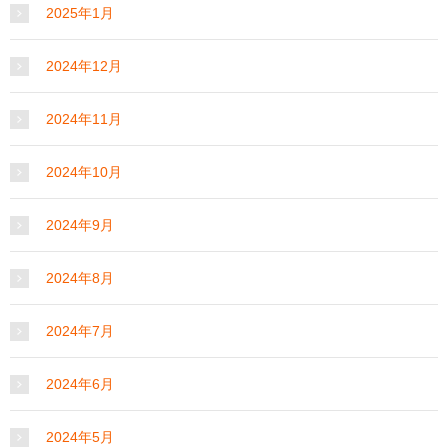
2025年1月
2024年12月
2024年11月
2024年10月
2024年9月
2024年8月
2024年7月
2024年6月
2024年5月