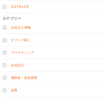
2017年12月
カテゴリー
お役立ち情報
オフィス探し
マーケティング
会社設立
補助金・資金調達
起業