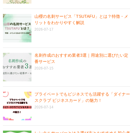
山櫻の名刺サービス「TSUTAFU」とは？特徴・メ
リットをわかりやすく解説
2026-07-17
名刺作成のおすすめ業者3選｜用途別に選びたい定
番サービス
2026-07-15
プライベートでもビジネスでも活躍する「ダイナー
スクラブ ビジネスカード」の魅力！
2026-07-14
レンタルサーバーとは？選び方とおすすめを初心者