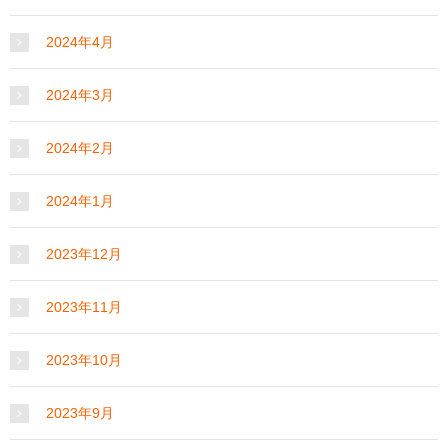
2024年4月
2024年3月
2024年2月
2024年1月
2023年12月
2023年11月
2023年10月
2023年9月