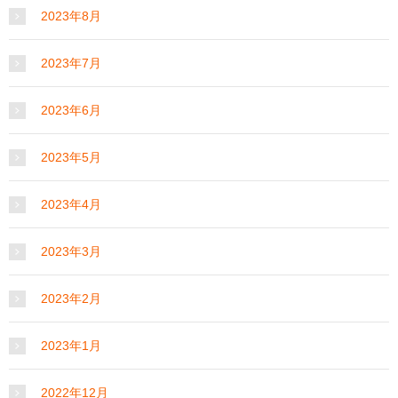
2023年8月
2023年7月
2023年6月
2023年5月
2023年4月
2023年3月
2023年2月
2023年1月
2022年12月