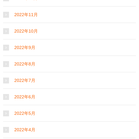
2022年11月
2022年10月
2022年9月
2022年8月
2022年7月
2022年6月
2022年5月
2022年4月