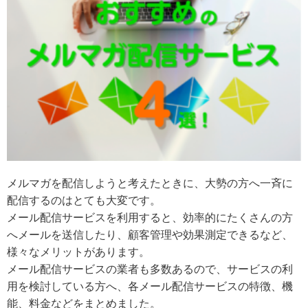
メルマガを配信しようと考えたときに、大勢の方へ一斉に
配信するのはとても大変です。
メール配信サービスを利用すると、効率的にたくさんの方
へメールを送信したり、顧客管理や効果測定できるなど、
様々なメリットがあります。
メール配信サービスの業者も多数あるので、サービスの利
用を検討している方へ、各メール配信サービスの特徴、機
能、料金などをまとめました。