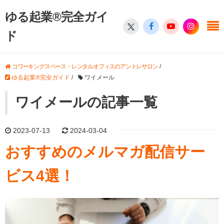
ゆる起業®完全ガイ
ド
コワーキングスペース・レンタルオフィスのアントレサロン
/
ゆる起業®完全ガイド
/
ワイメール
ワイメールの記事一覧
2023-07-13
2024-03-04
おすすめのメルマガ配信サー
ビス4選！