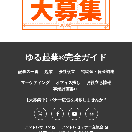
ゆる起業®完全ガイド
記事の一覧
起業
会社設立
補助金・資金調達
マーケティング
オフィス探し
お役立ち情報
事業計画書DL
【大募集中】バナー広告を掲載しませんか？
アントレサロン
アントレセミナー交流会