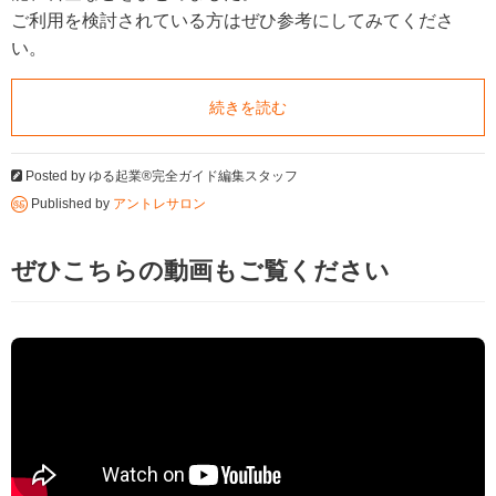
ご利用を検討されている方はぜひ参考にしてみてくださ
い。
続きを読む
Posted by
ゆる起業®完全ガイド編集スタッフ
Published by
アントレサロン
ぜひこちらの動画もご覧ください