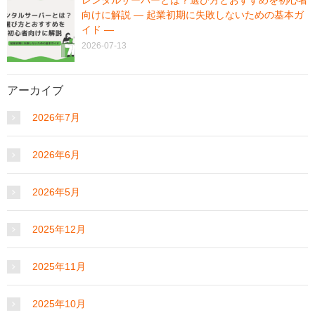
向けに解説 ― 起業初期に失敗しないための基本ガ
イド ―
2026-07-13
アーカイブ
2026年7月
2026年6月
2026年5月
2025年12月
2025年11月
2025年10月