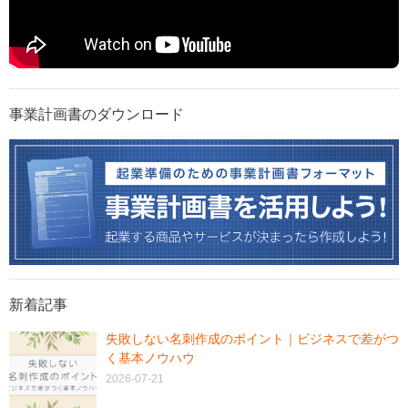
事業計画書のダウンロード
新着記事
失敗しない名刺作成のポイント｜ビジネスで差がつ
く基本ノウハウ
2026-07-21