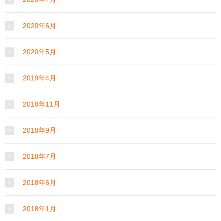
2020年6月
2020年5月
2019年4月
2018年11月
2018年9月
2018年7月
2018年6月
2018年1月