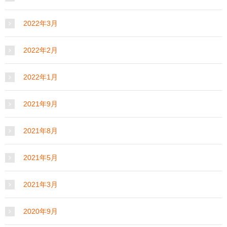
2022年3月
2022年2月
2022年1月
2021年9月
2021年8月
2021年5月
2021年3月
2020年9月