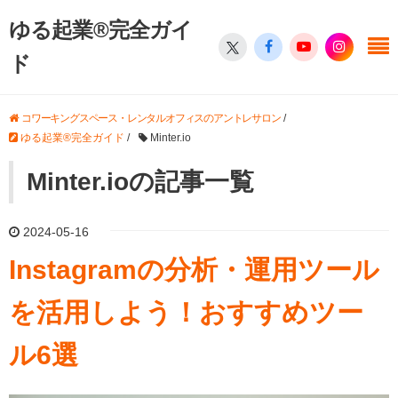
ゆる起業®完全ガイ
ド
コワーキングスペース・レンタルオフィスのアントレサロン
/
ゆる起業®完全ガイド
/
Minter.io
Minter.ioの記事一覧
2024-05-16
Instagramの分析・運用ツール
を活用しよう！おすすめツー
ル6選