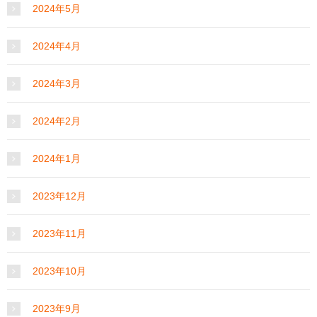
2024年5月
2024年4月
2024年3月
2024年2月
2024年1月
2023年12月
2023年11月
2023年10月
2023年9月