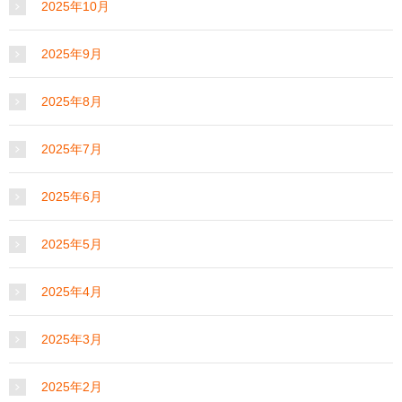
2025年10月
2025年9月
2025年8月
2025年7月
2025年6月
2025年5月
2025年4月
2025年3月
2025年2月