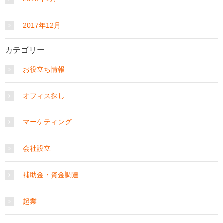
2017年12月
カテゴリー
お役立ち情報
オフィス探し
マーケティング
会社設立
補助金・資金調達
起業