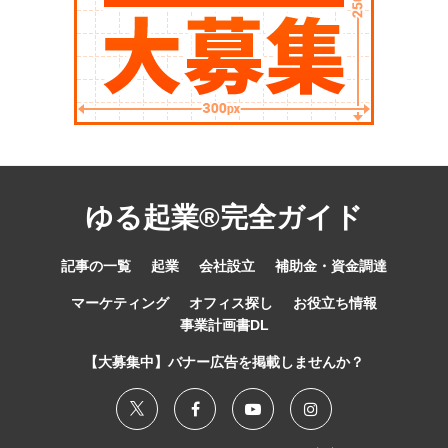
ゆる起業®完全ガイド
記事の一覧
起業
会社設立
補助金・資金調達
マーケティング
オフィス探し
お役立ち情報
事業計画書DL
【大募集中】バナー広告を掲載しませんか？