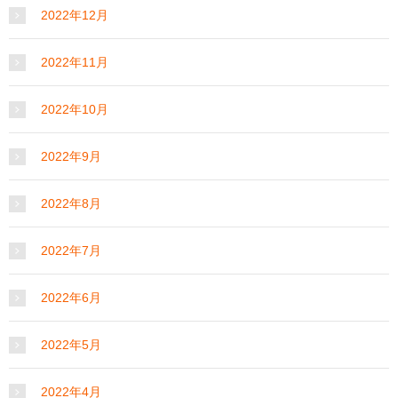
2022年12月
2022年11月
2022年10月
2022年9月
2022年8月
2022年7月
2022年6月
2022年5月
2022年4月