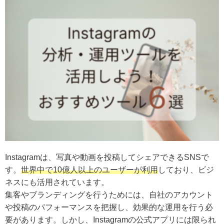
Instagramは、写真や動画を投稿してシェアできるSNSで
す。
世界中で10億人以上のユーザーが利用
しており、ビジ
ネスにも活用されています。
集客やブランディングを行うためには、自社のアカウント
や投稿のパフォーマンスを把握し、効果的な運用を行う必
要があります。しかし、Instagramの公式アプリには限られ