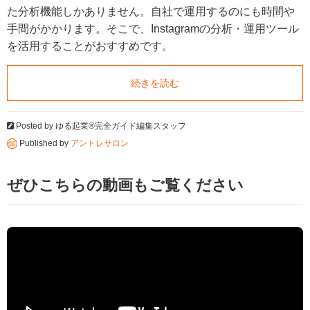
た分析機能しかありません。自社で運用するのにも時間や
手間がかかります。そこで、Instagramの分析・運用ツール
を活用することがおすすめです。
続きを読む
Posted by
ゆる起業®完全ガイド編集スタッフ
Published by
アントレサロン
ぜひこちらの動画もご覧ください