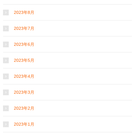
2023年8月
2023年7月
2023年6月
2023年5月
2023年4月
2023年3月
2023年2月
2023年1月