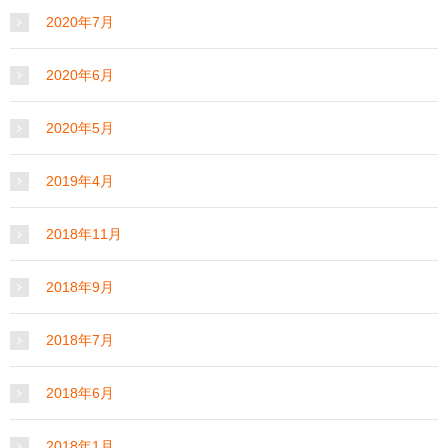
2020年7月
2020年6月
2020年5月
2019年4月
2018年11月
2018年9月
2018年7月
2018年6月
2018年1月