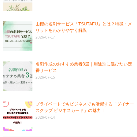
山櫻の名刺サービス「TSUTAFU」とは？特徴・メ
リットをわかりやすく解説
2026-07-17
名刺作成のおすすめ業者3選｜用途別に選びたい定
番サービス
2026-07-15
プライベートでもビジネスでも活躍する「ダイナー
スクラブ ビジネスカード」の魅力！
2026-07-14