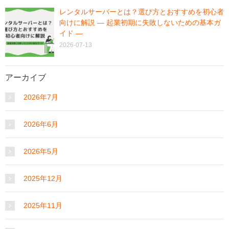
レンタルサーバーとは？選び方とおすすめを初心者
向けに解説 ― 起業初期に失敗しないための基本ガ
イド ―
2026-07-13
アーカイブ
2026年7月
2026年6月
2026年5月
2025年12月
2025年11月