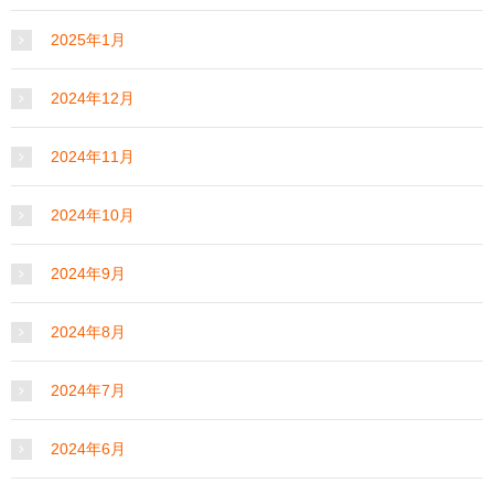
2025年1月
2024年12月
2024年11月
2024年10月
2024年9月
2024年8月
2024年7月
2024年6月