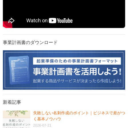
事業計画書のダウンロード
新着記事
失敗しない名刺作成のポイント｜ビジネスで差がつ
く基本ノウハウ
2026-07-21