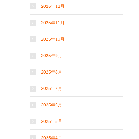
2025年12月
2025年11月
2025年10月
2025年9月
2025年8月
2025年7月
2025年6月
2025年5月
2025年4月