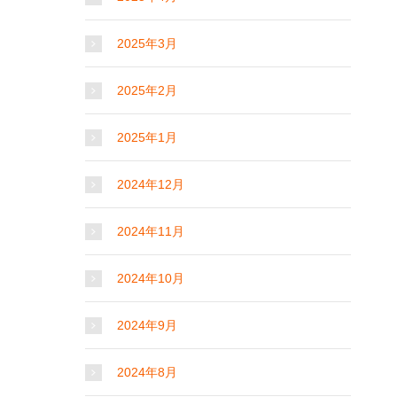
2025年3月
2025年2月
2025年1月
2024年12月
2024年11月
2024年10月
2024年9月
2024年8月