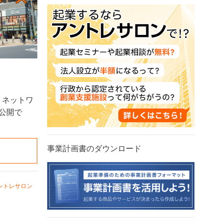
、ネットワ
公開で
事業計画書のダウンロード
ントレサロン