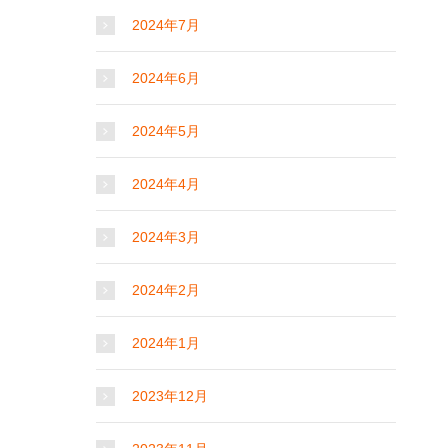
2024年7月
2024年6月
2024年5月
2024年4月
2024年3月
2024年2月
2024年1月
2023年12月