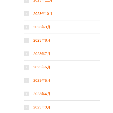
2023年11月
2023年10月
2023年9月
2023年8月
2023年7月
2023年6月
2023年5月
2023年4月
2023年3月