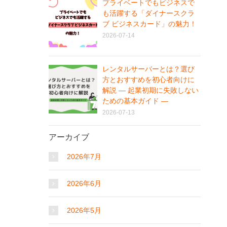
プライベートでもビジネスで
も活躍する「ダイナースクラ
ブ ビジネスカード」の魅力！
2026-07-14
レンタルサーバーとは？選び
方とおすすめを初心者向けに
解説 ― 起業初期に失敗しない
ための基本ガイド ―
2026-07-13
アーカイブ
2026年7月
2026年6月
2026年5月