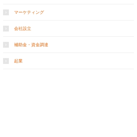
マーケティング
会社設立
補助金・資金調達
起業