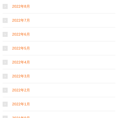
2022年8月
2022年7月
2022年6月
2022年5月
2022年4月
2022年3月
2022年2月
2022年1月