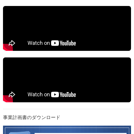
事業計画書のダウンロード