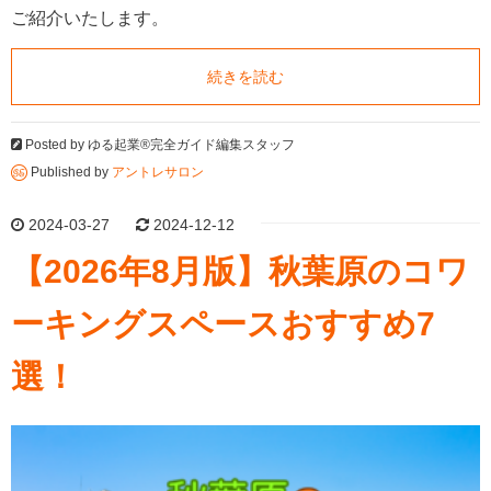
ご紹介いたします。
続きを読む
Posted by
ゆる起業®完全ガイド編集スタッフ
Published by
アントレサロン
2024-03-27
2024-12-12
【2026年8月版】秋葉原のコワ
ーキングスペースおすすめ7
選！