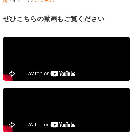
Published by
アントレサロン
ぜひこちらの動画もご覧ください