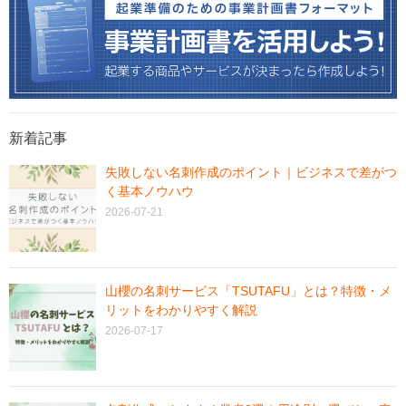
新着記事
失敗しない名刺作成のポイント｜ビジネスで差がつ
く基本ノウハウ
2026-07-21
山櫻の名刺サービス「TSUTAFU」とは？特徴・メ
リットをわかりやすく解説
2026-07-17