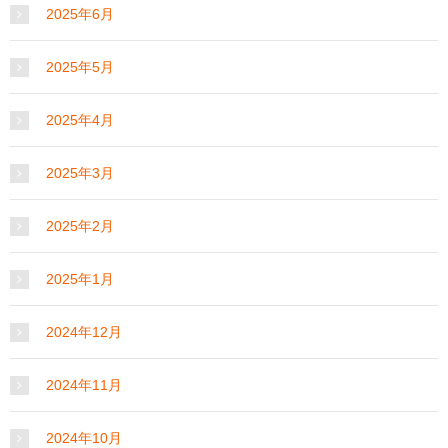
2025年6月
2025年5月
2025年4月
2025年3月
2025年2月
2025年1月
2024年12月
2024年11月
2024年10月