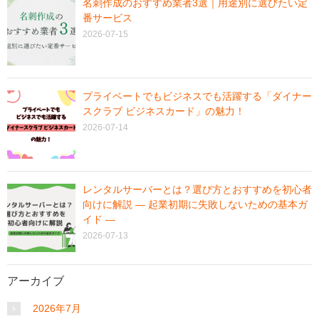
名刺作成のおすすめ業者3選｜用途別に選びたい定
番サービス
2026-07-15
プライベートでもビジネスでも活躍する「ダイナー
スクラブ ビジネスカード」の魅力！
2026-07-14
レンタルサーバーとは？選び方とおすすめを初心者
向けに解説 ― 起業初期に失敗しないための基本ガ
イド ―
2026-07-13
アーカイブ
2026年7月