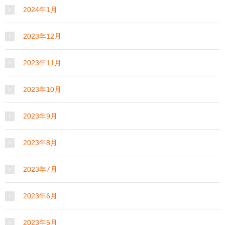
2024年1月
2023年12月
2023年11月
2023年10月
2023年9月
2023年8月
2023年7月
2023年6月
2023年5月