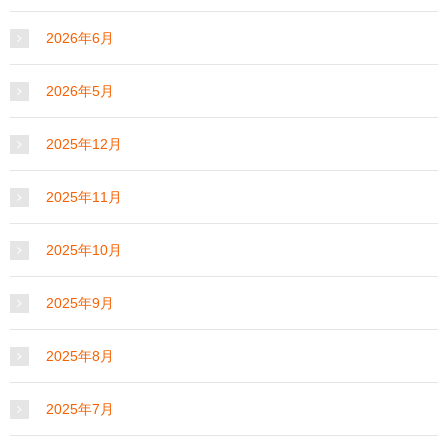
2026年6月
2026年5月
2025年12月
2025年11月
2025年10月
2025年9月
2025年8月
2025年7月