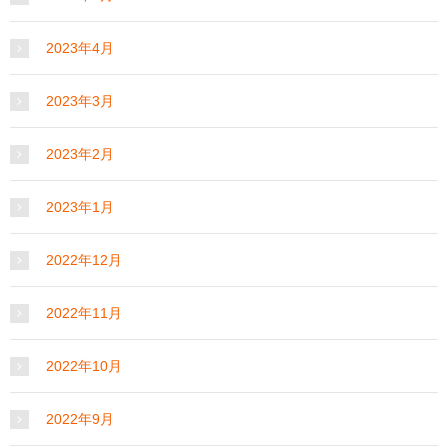
2023年4月
2023年3月
2023年2月
2023年1月
2022年12月
2022年11月
2022年10月
2022年9月