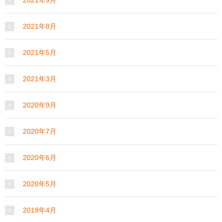
2021年9月
2021年8月
2021年5月
2021年3月
2020年9月
2020年7月
2020年6月
2020年5月
2019年4月