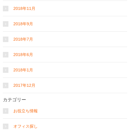
2018年11月
2018年9月
2018年7月
2018年6月
2018年1月
2017年12月
カテゴリー
お役立ち情報
オフィス探し