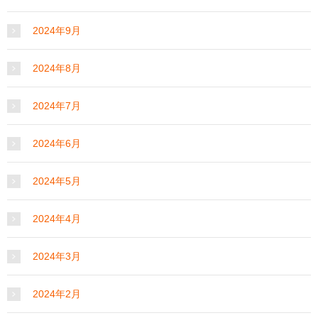
2024年9月
2024年8月
2024年7月
2024年6月
2024年5月
2024年4月
2024年3月
2024年2月