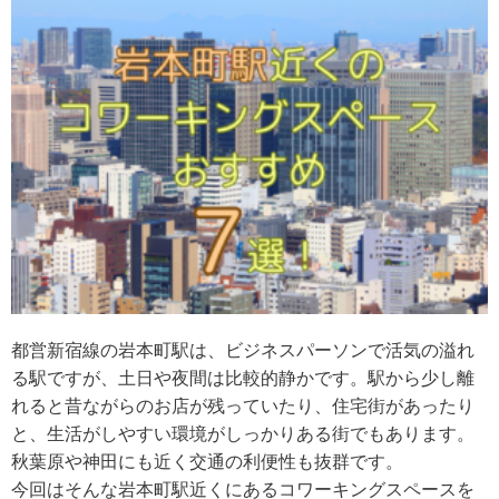
都営新宿線の岩本町駅は、ビジネスパーソンで活気の溢れ
る駅ですが、土日や夜間は比較的静かです。駅から少し離
れると昔ながらのお店が残っていたり、住宅街があったり
と、生活がしやすい環境がしっかりある街でもあります。
秋葉原や神田にも近く交通の利便性も抜群です。
今回はそんな岩本町駅近くにあるコワーキングスペースを