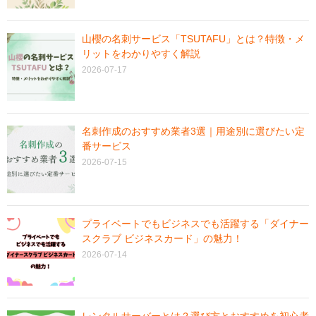
山櫻の名刺サービス「TSUTAFU」とは？特徴・メ
リットをわかりやすく解説
2026-07-17
名刺作成のおすすめ業者3選｜用途別に選びたい定
番サービス
2026-07-15
プライベートでもビジネスでも活躍する「ダイナー
スクラブ ビジネスカード」の魅力！
2026-07-14
レンタルサーバーとは？選び方とおすすめを初心者