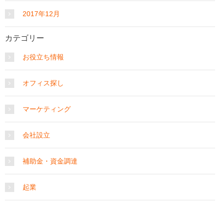
2017年12月
カテゴリー
お役立ち情報
オフィス探し
マーケティング
会社設立
補助金・資金調達
起業