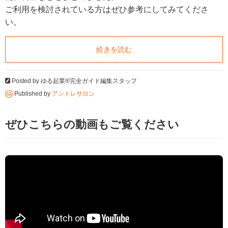
ご利用を検討されている方はぜひ参考にしてみてくださ
い。
続きを読む
Posted by
ゆる起業®完全ガイド編集スタッフ
Published by
アントレサロン
ぜひこちらの動画もご覧ください