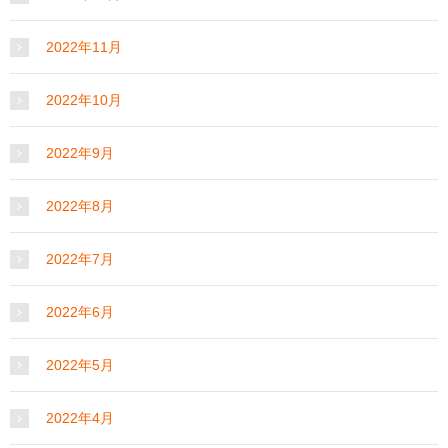
2022年11月
2022年10月
2022年9月
2022年8月
2022年7月
2022年6月
2022年5月
2022年4月