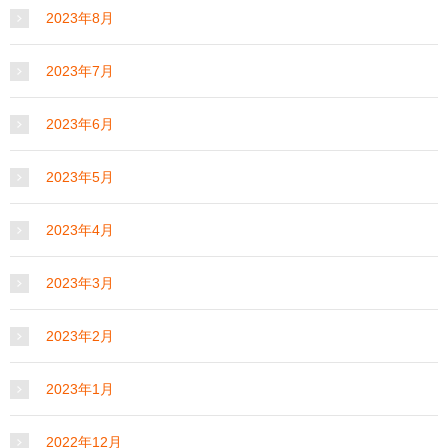
2023年8月
2023年7月
2023年6月
2023年5月
2023年4月
2023年3月
2023年2月
2023年1月
2022年12月