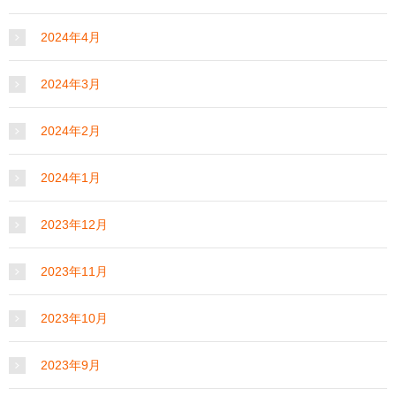
2024年4月
2024年3月
2024年2月
2024年1月
2023年12月
2023年11月
2023年10月
2023年9月