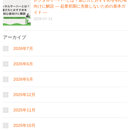
向けに解説 ― 起業初期に失敗しないための基本ガ
イド ―
2026-07-13
アーカイブ
2026年7月
2026年6月
2026年5月
2025年12月
2025年11月
2025年10月