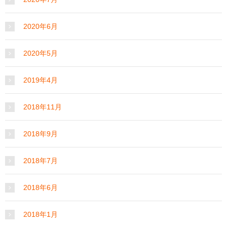
2020年6月
2020年5月
2019年4月
2018年11月
2018年9月
2018年7月
2018年6月
2018年1月