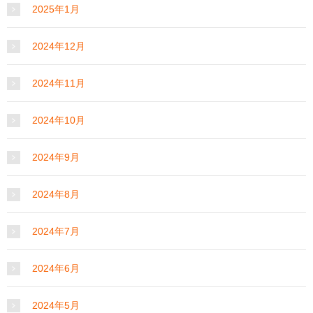
2025年1月
2024年12月
2024年11月
2024年10月
2024年9月
2024年8月
2024年7月
2024年6月
2024年5月