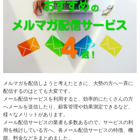
メルマガを配信しようと考えたときに、大勢の方へ一斉に
配信するのはとても大変です。
メール配信サービスを利用すると、効率的にたくさんの方
へメールを送信したり、顧客管理や効果測定できるなど、
様々なメリットがあります。
メール配信サービスの業者も多数あるので、サービスの利
用を検討している方へ、各メール配信サービスの特徴、機
能、料金などをまとめました。