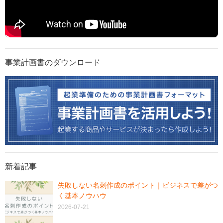
事業計画書のダウンロード
新着記事
失敗しない名刺作成のポイント｜ビジネスで差がつ
く基本ノウハウ
2026-07-21