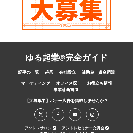
ゆる起業®完全ガイド
記事の一覧
起業
会社設立
補助金・資金調達
マーケティング
オフィス探し
お役立ち情報
事業計画書DL
【大募集中】バナー広告を掲載しませんか？
アントレサロン
アントレセミナー交流会