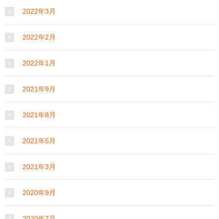
2022年3月
2022年2月
2022年1月
2021年9月
2021年8月
2021年5月
2021年3月
2020年9月
2020年7月