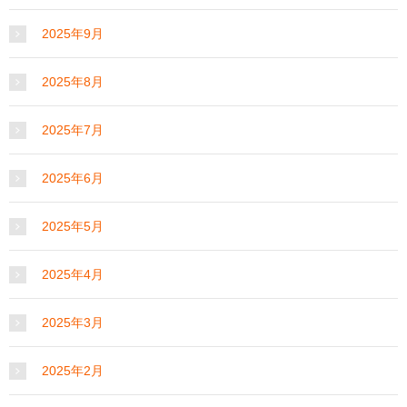
2025年9月
2025年8月
2025年7月
2025年6月
2025年5月
2025年4月
2025年3月
2025年2月