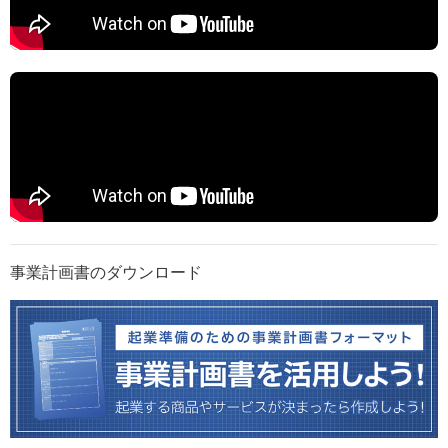
事業計画書のダウンロード