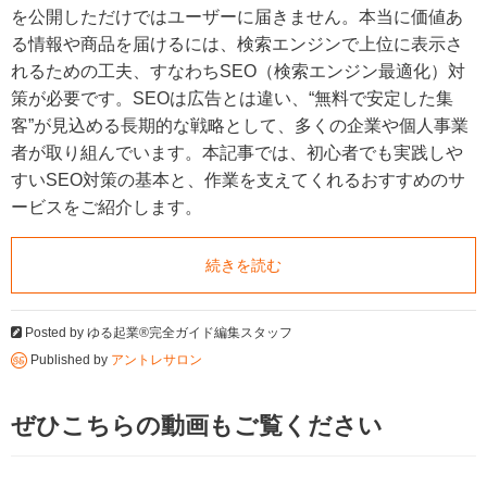
を公開しただけではユーザーに届きません。本当に価値あ
る情報や商品を届けるには、検索エンジンで上位に表示さ
れるための工夫、すなわちSEO（検索エンジン最適化）対
策が必要です。SEOは広告とは違い、“無料で安定した集
客”が見込める長期的な戦略として、多くの企業や個人事業
者が取り組んでいます。本記事では、初心者でも実践しや
すいSEO対策の基本と、作業を支えてくれるおすすめのサ
ービスをご紹介します。
続きを読む
Posted by
ゆる起業®完全ガイド編集スタッフ
Published by
アントレサロン
ぜひこちらの動画もご覧ください