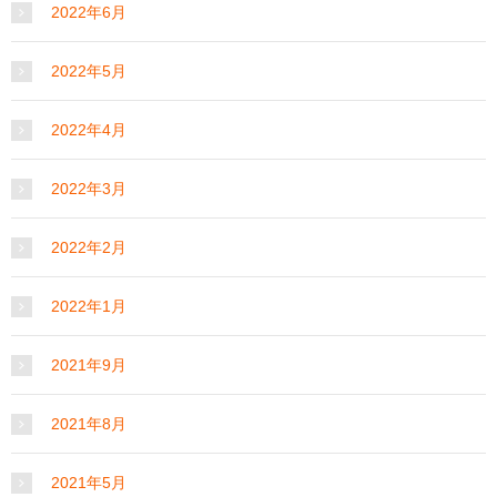
2022年6月
2022年5月
2022年4月
2022年3月
2022年2月
2022年1月
2021年9月
2021年8月
2021年5月