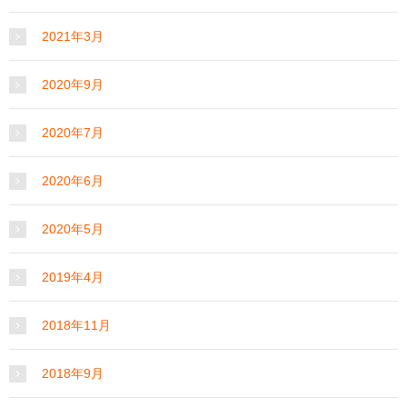
2021年3月
2020年9月
2020年7月
2020年6月
2020年5月
2019年4月
2018年11月
2018年9月