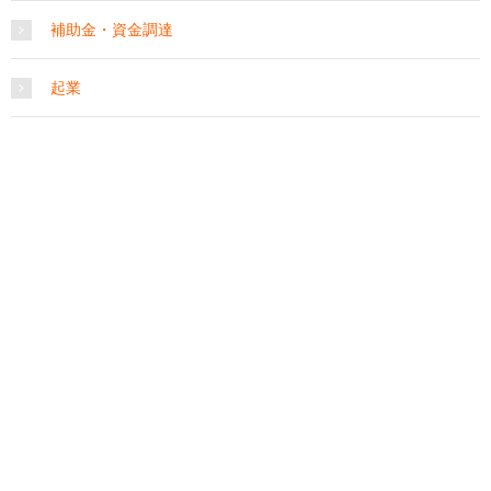
補助金・資金調達
起業