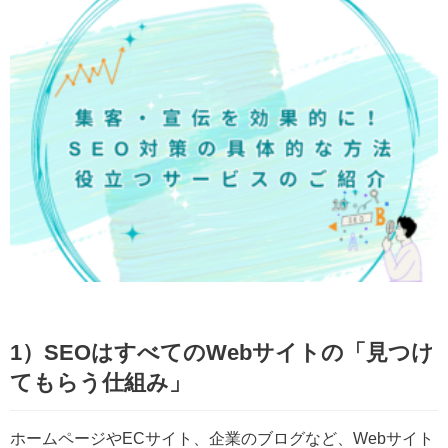
1）SEOはすべてのWebサイトの「見つけ
てもらう仕組み」
ホームページやECサイト、企業のブログなど、Webサイト