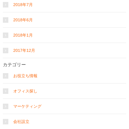
2018年7月
2018年6月
2018年1月
2017年12月
カテゴリー
お役立ち情報
オフィス探し
マーケティング
会社設立