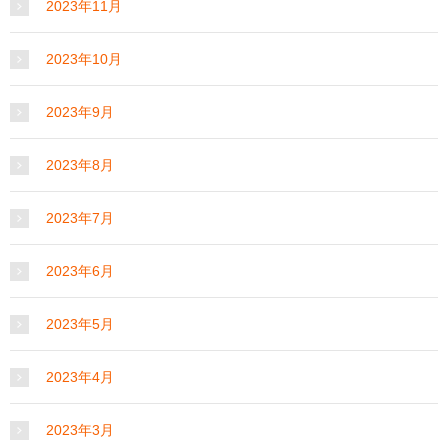
2023年11月
2023年10月
2023年9月
2023年8月
2023年7月
2023年6月
2023年5月
2023年4月
2023年3月