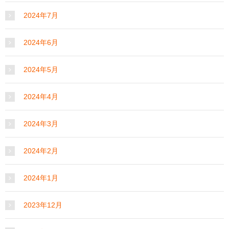
2024年7月
2024年6月
2024年5月
2024年4月
2024年3月
2024年2月
2024年1月
2023年12月