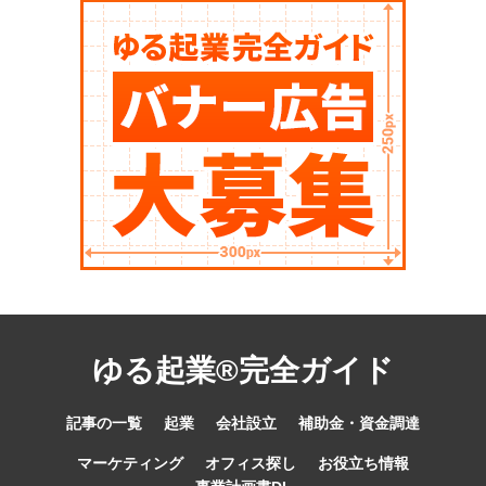
ゆる起業®完全ガイド
記事の一覧
起業
会社設立
補助金・資金調達
マーケティング
オフィス探し
お役立ち情報