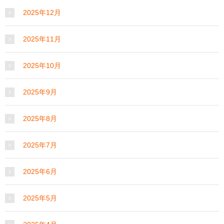
2025年12月
2025年11月
2025年10月
2025年9月
2025年8月
2025年7月
2025年6月
2025年5月