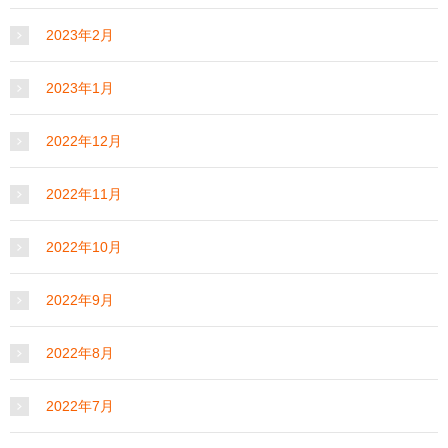
2023年2月
2023年1月
2022年12月
2022年11月
2022年10月
2022年9月
2022年8月
2022年7月