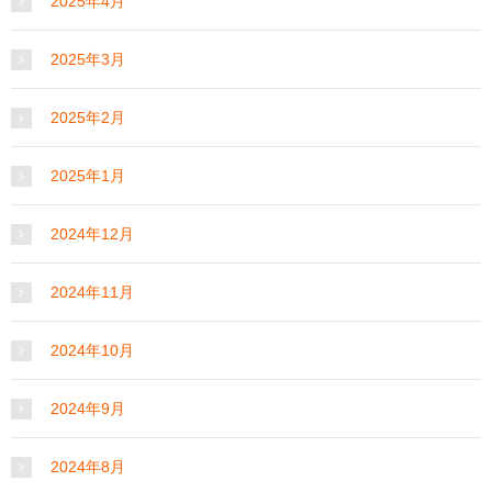
2025年4月
2025年3月
2025年2月
2025年1月
2024年12月
2024年11月
2024年10月
2024年9月
2024年8月