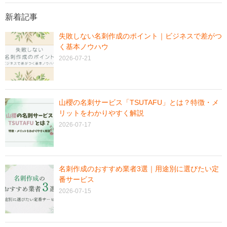
新着記事
失敗しない名刺作成のポイント｜ビジネスで差がつ
く基本ノウハウ
2026-07-21
山櫻の名刺サービス「TSUTAFU」とは？特徴・メ
リットをわかりやすく解説
2026-07-17
名刺作成のおすすめ業者3選｜用途別に選びたい定
番サービス
2026-07-15