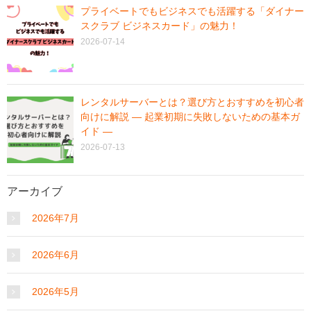
プライベートでもビジネスでも活躍する「ダイナー
スクラブ ビジネスカード」の魅力！
2026-07-14
レンタルサーバーとは？選び方とおすすめを初心者
向けに解説 ― 起業初期に失敗しないための基本ガ
イド ―
2026-07-13
アーカイブ
2026年7月
2026年6月
2026年5月