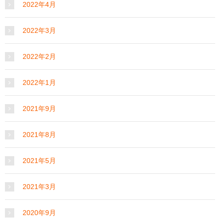
2022年4月
2022年3月
2022年2月
2022年1月
2021年9月
2021年8月
2021年5月
2021年3月
2020年9月