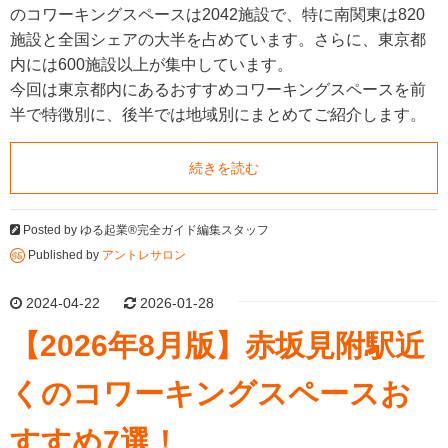
のコワーキングスペースは2042施設で、特に南関東は820
施設と全国シェアの大半を占めています。さらに、東京都
内には600施設以上が集中しています。
今回は東京都内にあるおすすめコワーキングスペースを前
半で特徴別に、後半では地域別にまとめてご紹介します。
続きを読む
Posted by
ゆる起業®完全ガイド編集スタッフ
Published by
アントレサロン
2024-04-22
2026-01-28
【2026年8月版】赤坂見附駅近
くのコワーキングスペースお
すすめ7選！