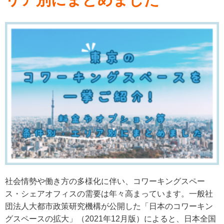
社会情勢や働き方の多様化に伴い、コワーキングスペー
ス・シェアオフィスの需要は年々高まっています。一般社
団法人大都市政策研究機構が公開した「日本のコワーキン
グスペースの拡大」（2021年12月版）によると、日本全国