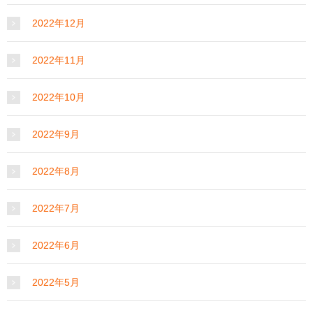
2022年12月
2022年11月
2022年10月
2022年9月
2022年8月
2022年7月
2022年6月
2022年5月