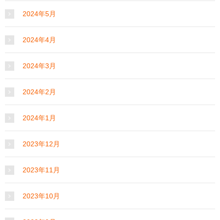
2024年5月
2024年4月
2024年3月
2024年2月
2024年1月
2023年12月
2023年11月
2023年10月