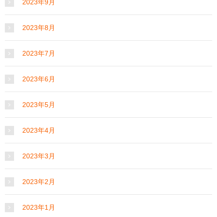
2023年9月
2023年8月
2023年7月
2023年6月
2023年5月
2023年4月
2023年3月
2023年2月
2023年1月