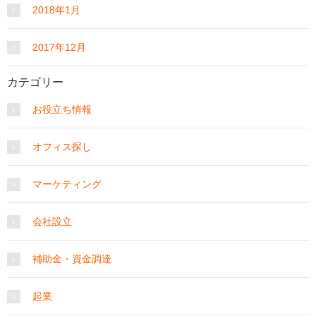
2018年1月
2017年12月
カテゴリー
お役立ち情報
オフィス探し
マーケティング
会社設立
補助金・資金調達
起業