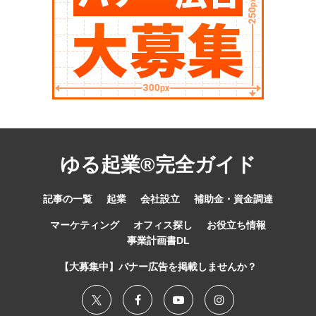
ゆる起業®完全ガイド
記事の一覧
起業
会社設立
補助金・資金調達
マーケティング
オフィス探し
お役立ち情報
事業計画書DL
【大募集中】バナー広告を掲載しませんか？