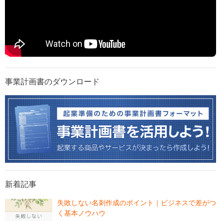
事業計画書のダウンロード
新着記事
失敗しない名刺作成のポイント｜ビジネスで差がつ
く基本ノウハウ