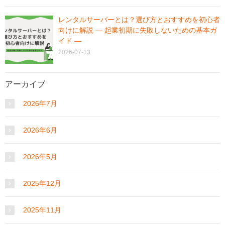
レンタルサーバーとは？選び方とおすすめを初心者
向けに解説 ― 起業初期に失敗しないための基本ガ
イド ―
2026-07-13
アーカイブ
2026年7月
2026年6月
2026年5月
2025年12月
2025年11月