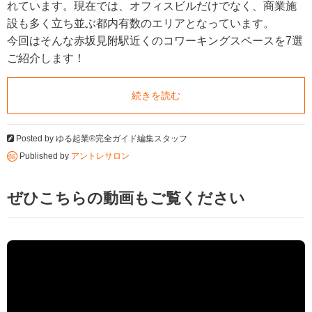
れています。現在では、オフィスビルだけでなく、商業施
設も多く立ち並ぶ都内有数のエリアとなっています。
今回はそんな赤坂見附駅近くのコワーキングスペースを7選
ご紹介します！
続きを読む
Posted by
ゆる起業®完全ガイド編集スタッフ
Published by
アントレサロン
ぜひこちらの動画もご覧ください