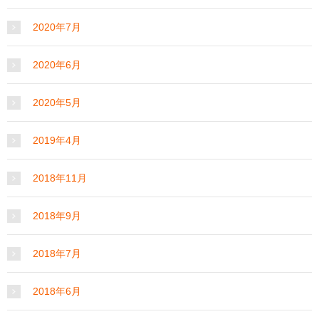
2020年7月
2020年6月
2020年5月
2019年4月
2018年11月
2018年9月
2018年7月
2018年6月