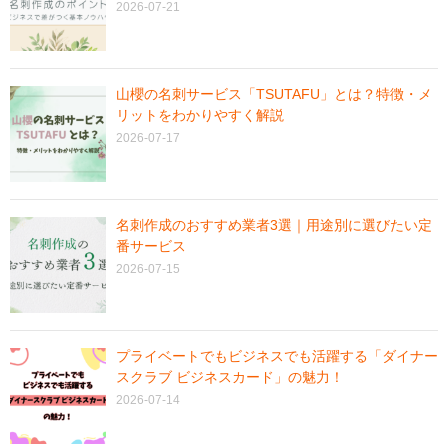
2026-07-21
山櫻の名刺サービス「TSUTAFU」とは？特徴・メ
リットをわかりやすく解説
2026-07-17
名刺作成のおすすめ業者3選｜用途別に選びたい定
番サービス
2026-07-15
プライベートでもビジネスでも活躍する「ダイナー
スクラブ ビジネスカード」の魅力！
2026-07-14