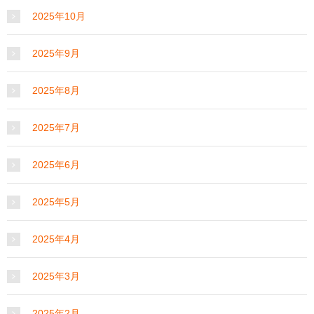
2025年10月
2025年9月
2025年8月
2025年7月
2025年6月
2025年5月
2025年4月
2025年3月
2025年2月