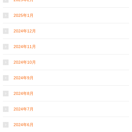
2025年1月
2024年12月
2024年11月
2024年10月
2024年9月
2024年8月
2024年7月
2024年6月