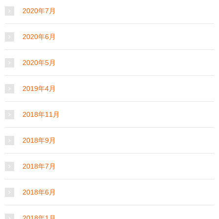
2020年7月
2020年6月
2020年5月
2019年4月
2018年11月
2018年9月
2018年7月
2018年6月
2018年1月