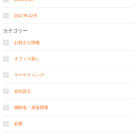
2017年12月
カテゴリー
お役立ち情報
オフィス探し
マーケティング
会社設立
補助金・資金調達
起業