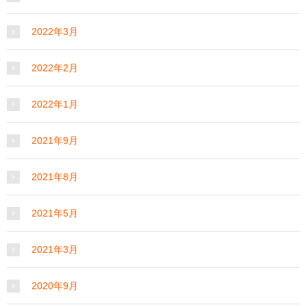
2022年3月
2022年2月
2022年1月
2021年9月
2021年8月
2021年5月
2021年3月
2020年9月