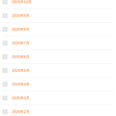
2025年10月
2025年9月
2025年8月
2025年7月
2025年6月
2025年5月
2025年4月
2025年3月
2025年2月