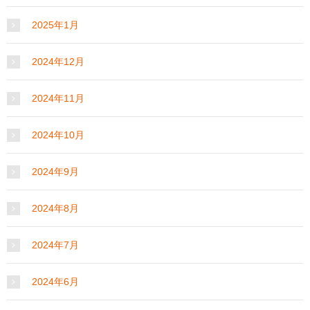
2025年1月
2024年12月
2024年11月
2024年10月
2024年9月
2024年8月
2024年7月
2024年6月