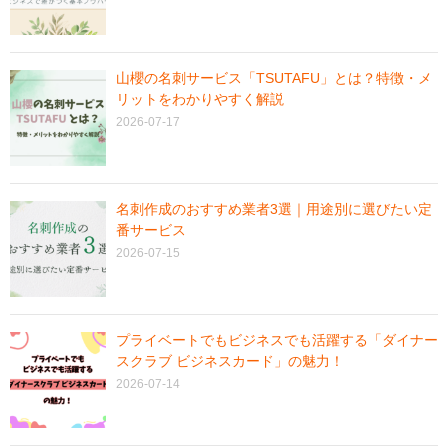
山櫻の名刺サービス「TSUTAFU」とは？特徴・メ
リットをわかりやすく解説
2026-07-17
名刺作成のおすすめ業者3選｜用途別に選びたい定
番サービス
2026-07-15
プライベートでもビジネスでも活躍する「ダイナー
スクラブ ビジネスカード」の魅力！
2026-07-14