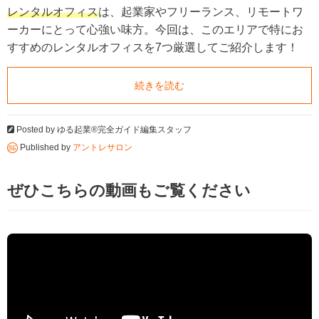
レンタルオフィス
は、起業家やフリーランス、リモートワ
ーカーにとって心強い味方。今回は、このエリアで特にお
すすめのレンタルオフィスを7つ厳選してご紹介します！
続きを読む
Posted by
ゆる起業®完全ガイド編集スタッフ
Published by
アントレサロン
ぜひこちらの動画もご覧ください