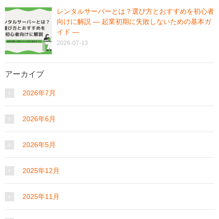
レンタルサーバーとは？選び方とおすすめを初心者
向けに解説 ― 起業初期に失敗しないための基本ガ
イド ―
2026-07-13
アーカイブ
2026年7月
2026年6月
2026年5月
2025年12月
2025年11月