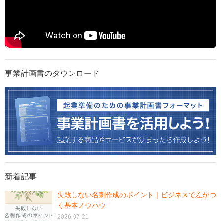
事業計画書のダウンロード
新着記事
失敗しない名刺作成のポイント｜ビジネスで差がつ
く基本ノウハウ
2026-07-21