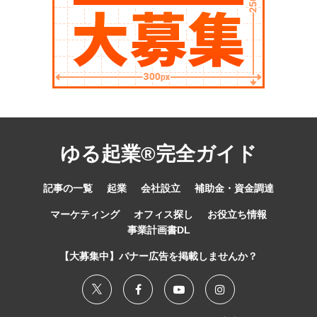
ゆる起業®完全ガイド
記事の一覧
起業
会社設立
補助金・資金調達
マーケティング
オフィス探し
お役立ち情報
事業計画書DL
【大募集中】バナー広告を掲載しませんか？