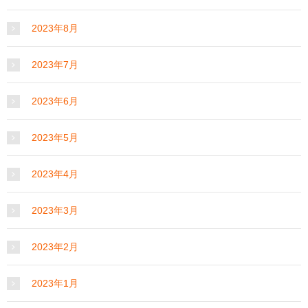
2023年8月
2023年7月
2023年6月
2023年5月
2023年4月
2023年3月
2023年2月
2023年1月