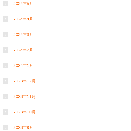
2024年5月
2024年4月
2024年3月
2024年2月
2024年1月
2023年12月
2023年11月
2023年10月
2023年9月