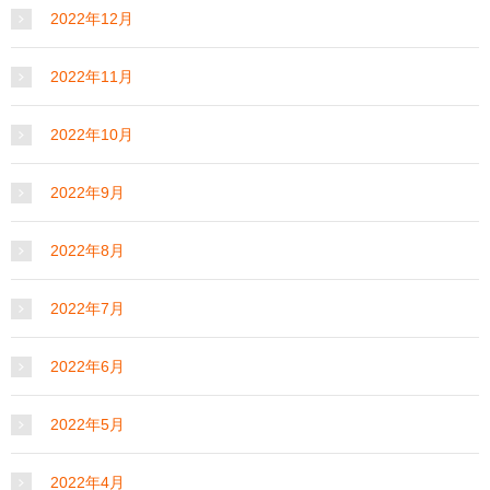
2022年12月
2022年11月
2022年10月
2022年9月
2022年8月
2022年7月
2022年6月
2022年5月
2022年4月