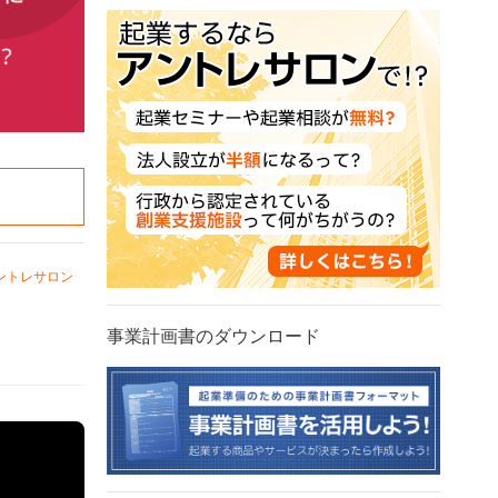
ントレサロン
事業計画書のダウンロード