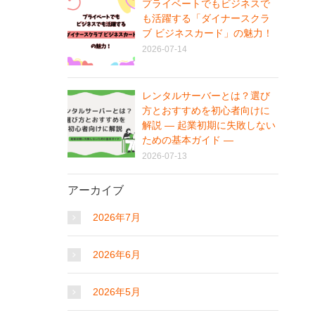
プライベートでもビジネスで
も活躍する「ダイナースクラ
ブ ビジネスカード」の魅力！
2026-07-14
レンタルサーバーとは？選び
方とおすすめを初心者向けに
解説 ― 起業初期に失敗しない
ための基本ガイド ―
2026-07-13
アーカイブ
2026年7月
2026年6月
2026年5月