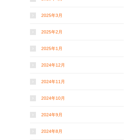
2025年3月
2025年2月
2025年1月
2024年12月
2024年11月
2024年10月
2024年9月
2024年8月