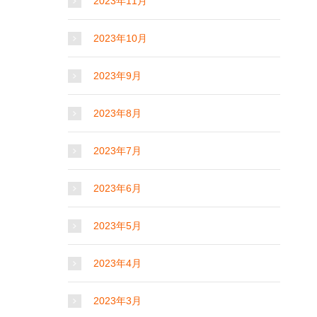
2023年11月
2023年10月
2023年9月
2023年8月
2023年7月
2023年6月
2023年5月
2023年4月
2023年3月