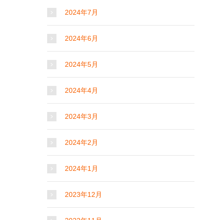
2024年7月
2024年6月
2024年5月
2024年4月
2024年3月
2024年2月
2024年1月
2023年12月