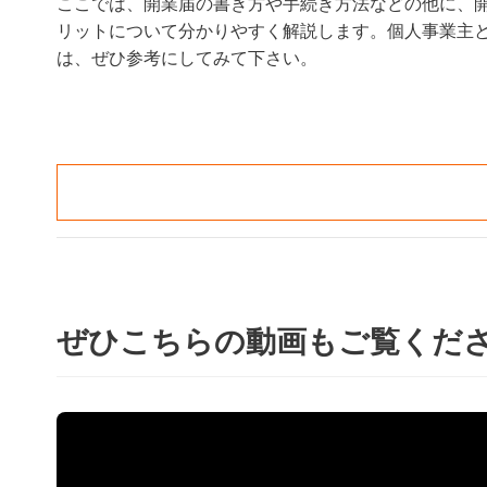
ここでは、開業届の書き方や手続き方法などの他に、
リットについて分かりやすく解説します。個人事業主
は、ぜひ参考にしてみて下さい。
ぜひこちらの動画もご覧くだ