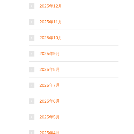
2025年12月
2025年11月
2025年10月
2025年9月
2025年8月
2025年7月
2025年6月
2025年5月
2025年4月