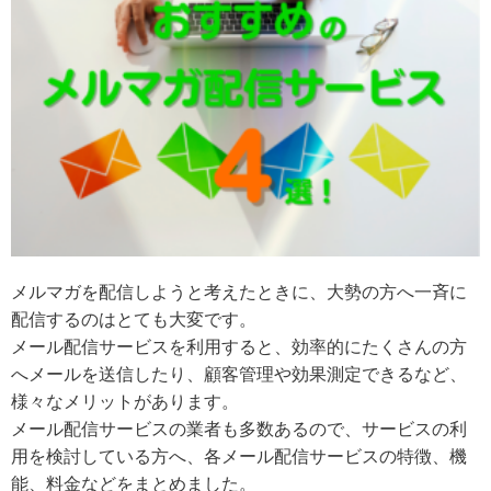
メルマガを配信しようと考えたときに、大勢の方へ一斉に
配信するのはとても大変です。
メール配信サービスを利用すると、効率的にたくさんの方
へメールを送信したり、顧客管理や効果測定できるなど、
様々なメリットがあります。
メール配信サービスの業者も多数あるので、サービスの利
用を検討している方へ、各メール配信サービスの特徴、機
能、料金などをまとめました。