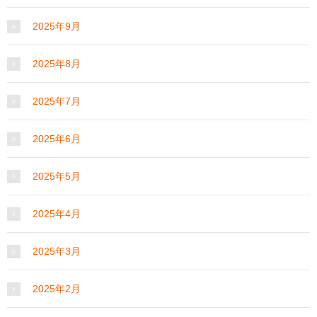
2025年9月
2025年8月
2025年7月
2025年6月
2025年5月
2025年4月
2025年3月
2025年2月