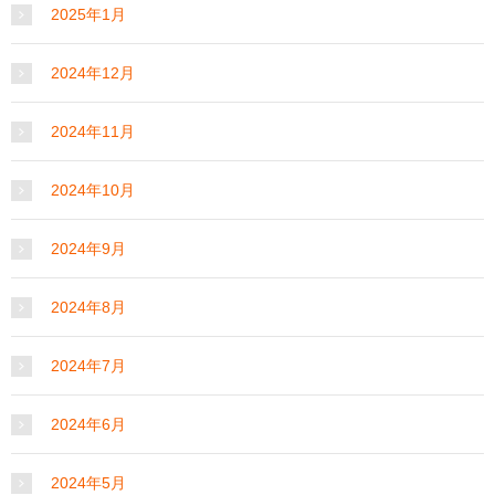
2025年1月
2024年12月
2024年11月
2024年10月
2024年9月
2024年8月
2024年7月
2024年6月
2024年5月