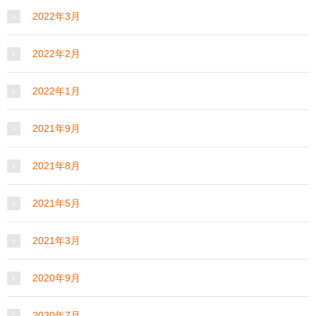
2022年3月
2022年2月
2022年1月
2021年9月
2021年8月
2021年5月
2021年3月
2020年9月
2020年7月