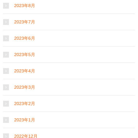
2023年8月
2023年7月
2023年6月
2023年5月
2023年4月
2023年3月
2023年2月
2023年1月
2022年12月