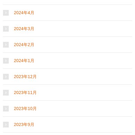
2024年4月
2024年3月
2024年2月
2024年1月
2023年12月
2023年11月
2023年10月
2023年9月