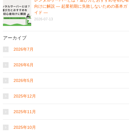
向けに解説 ― 起業初期に失敗しないための基本ガ
イド ―
2026-07-13
アーカイブ
2026年7月
2026年6月
2026年5月
2025年12月
2025年11月
2025年10月