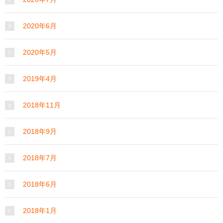
2020年6月
2020年5月
2019年4月
2018年11月
2018年9月
2018年7月
2018年6月
2018年1月