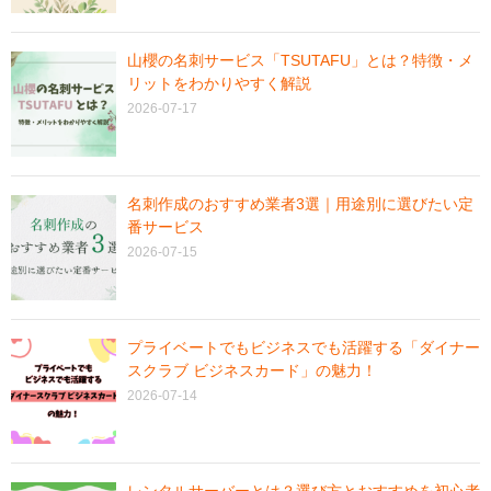
山櫻の名刺サービス「TSUTAFU」とは？特徴・メ
リットをわかりやすく解説
2026-07-17
名刺作成のおすすめ業者3選｜用途別に選びたい定
番サービス
2026-07-15
プライベートでもビジネスでも活躍する「ダイナー
スクラブ ビジネスカード」の魅力！
2026-07-14
レンタルサーバーとは？選び方とおすすめを初心者