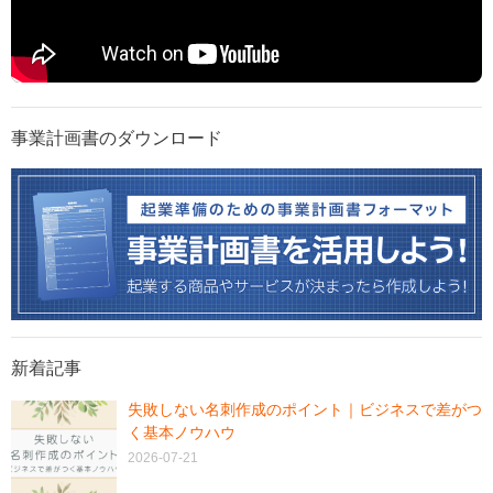
事業計画書のダウンロード
新着記事
失敗しない名刺作成のポイント｜ビジネスで差がつ
く基本ノウハウ
2026-07-21