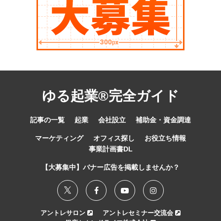
ゆる起業®完全ガイド
記事の一覧
起業
会社設立
補助金・資金調達
マーケティング
オフィス探し
お役立ち情報
事業計画書DL
【大募集中】バナー広告を掲載しませんか？
アントレサロン
アントレセミナー交流会