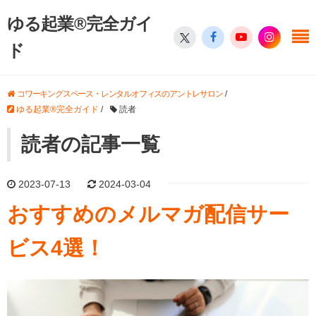
ゆる起業®完全ガイ
ド
コワーキングスペース・レンタルオフィスのアントレサロン
/
ゆる起業®完全ガイド
/
読者
読者の記事一覧
2023-07-13
2024-03-04
おすすめのメルマガ配信サー
ビス4選！