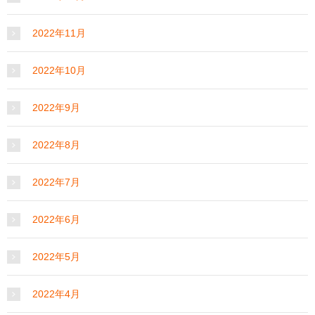
2022年11月
2022年10月
2022年9月
2022年8月
2022年7月
2022年6月
2022年5月
2022年4月