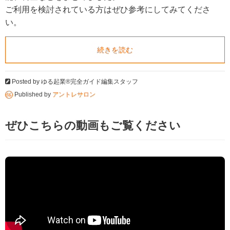
ご利用を検討されている方はぜひ参考にしてみてくださ
い。
続きを読む
Posted by
ゆる起業®完全ガイド編集スタッフ
Published by
アントレサロン
ぜひこちらの動画もご覧ください