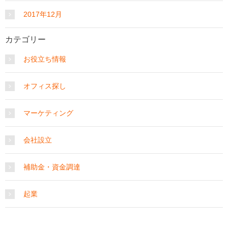
2017年12月
カテゴリー
お役立ち情報
オフィス探し
マーケティング
会社設立
補助金・資金調達
起業