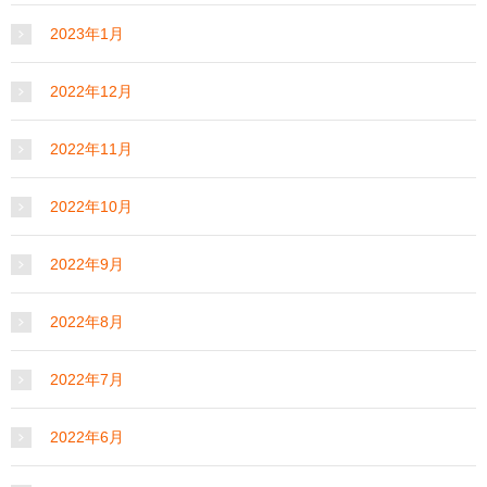
2023年1月
2022年12月
2022年11月
2022年10月
2022年9月
2022年8月
2022年7月
2022年6月