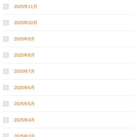
2025年11月
2025年10月
2025年9月
2025年8月
2025年7月
2025年6月
2025年5月
2025年4月
2025年3月