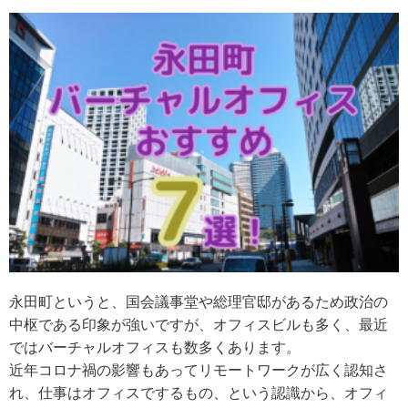
永田町というと、国会議事堂や総理官邸があるため政治の
中枢である印象が強いですが、オフィスビルも多く、最近
ではバーチャルオフィスも数多くあります。
近年コロナ禍の影響もあってリモートワークが広く認知さ
れ、仕事はオフィスでするもの、という認識から、オフィ