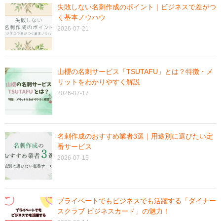
失敗しない名刺作成のポイント｜ビジネスで差がつ
く基本ノウハウ
2026-07-21
山櫻の名刺サービス「TSUTAFU」とは？特徴・メ
リットをわかりやすく解説
2026-07-17
名刺作成のおすすめ業者3選｜用途別に選びたい定
番サービス
2026-07-15
プライベートでもビジネスでも活躍する「ダイナー
スクラブ ビジネスカード」の魅力！