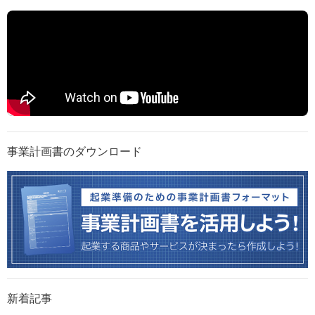
事業計画書のダウンロード
新着記事