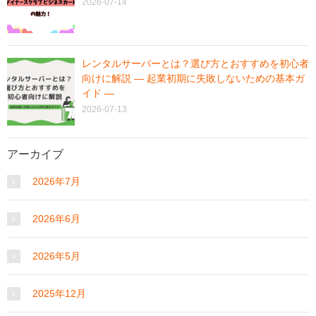
2026-07-14
レンタルサーバーとは？選び方とおすすめを初心者
向けに解説 ― 起業初期に失敗しないための基本ガ
イド ―
2026-07-13
アーカイブ
2026年7月
2026年6月
2026年5月
2025年12月