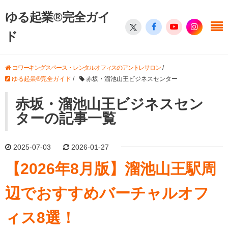
ゆる起業®完全ガイ
ド
コワーキングスペース・レンタルオフィスのアントレサロン
/
ゆる起業®完全ガイド
/
赤坂・溜池山王ビジネスセンター
赤坂・溜池山王ビジネスセン
ターの記事一覧
2025-07-03
2026-01-27
【2026年8月版】溜池山王駅周
辺でおすすめバーチャルオフ
ィス8選！