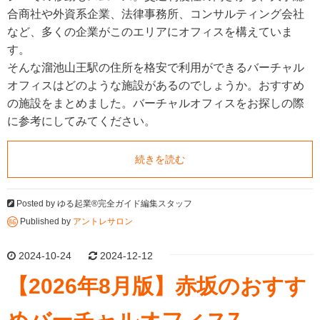
合商社や外資系企業、法律事務所、コンサルティング会社
など、多くの企業がこのエリアにオフィスを構えていま
す。
そんな溜池山王駅の住所を格安で利用ができるバーチャル
オフィスはどのような施設があるのでしょうか。おすすめ
の施設をまとめました。バーチャルオフィスをお探しの際
に参考にしてみてください。
続きを読む
Posted by
ゆる起業®完全ガイド編集スタッフ
Published by
アントレサロン
2024-10-24
2024-12-12
【2026年8月版】赤坂のおすす