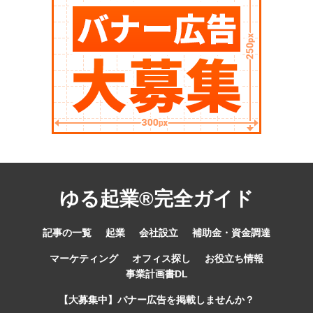
ゆる起業®完全ガイド
記事の一覧
起業
会社設立
補助金・資金調達
マーケティング
オフィス探し
お役立ち情報
事業計画書DL
【大募集中】バナー広告を掲載しませんか？