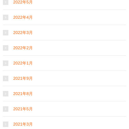
2022年5月
2022年4月
2022年3月
2022年2月
2022年1月
2021年9月
2021年8月
2021年5月
2021年3月