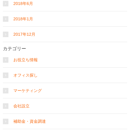
2018年6月
2018年1月
2017年12月
カテゴリー
お役立ち情報
オフィス探し
マーケティング
会社設立
補助金・資金調達