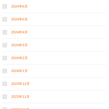
2024年6月
2024年5月
2024年4月
2024年3月
2024年2月
2024年1月
2023年12月
2023年11月