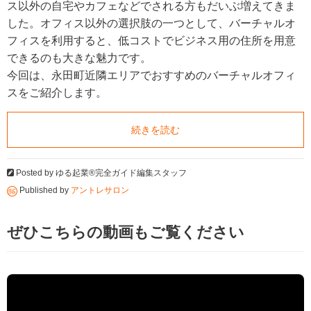
ス以外の自宅やカフェなどでされる方もだいぶ増えてきま
した。オフィス以外の選択肢の一つとして、バーチャルオ
フィスを利用すると、低コストでビジネス用の住所を用意
できるのも大きな魅力です。
今回は、永田町近隣エリアでおすすめのバーチャルオフィ
スをご紹介します。
続きを読む
Posted by
ゆる起業®完全ガイド編集スタッフ
Published by
アントレサロン
ぜひこちらの動画もご覧ください