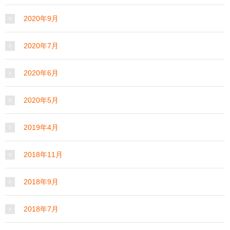
2020年9月
2020年7月
2020年6月
2020年5月
2019年4月
2018年11月
2018年9月
2018年7月