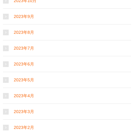
2023年10月
2023年9月
2023年8月
2023年7月
2023年6月
2023年5月
2023年4月
2023年3月
2023年2月