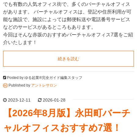
でも有数の人気オフィス街で、多くのバーチャルオフィス
があります。 バーチャルオフィスは、登記や住所利用が可
能な施設で、施設によっては郵便転送や電話番号サービス
などのサービスがあるところもあります。
今回はそんな赤坂のおすすめバーチャルオフィス7選をご紹
介いたします！
続きを読む
Posted by
ゆる起業®完全ガイド編集スタッフ
Published by
アントレサロン
2023-12-11
2026-01-28
【2026年8月版】永田町バーチ
ャルオフィスおすすめ7選！