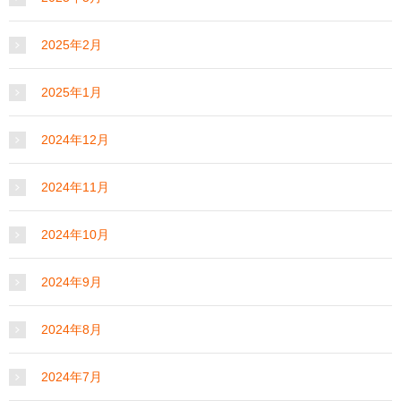
2025年2月
2025年1月
2024年12月
2024年11月
2024年10月
2024年9月
2024年8月
2024年7月