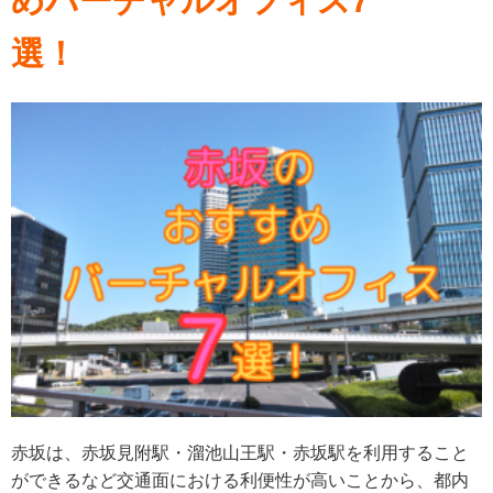
めバーチャルオフィス7
選！
赤坂は、赤坂見附駅・溜池山王駅・赤坂駅を利用すること
ができるなど交通面における利便性が高いことから、都内