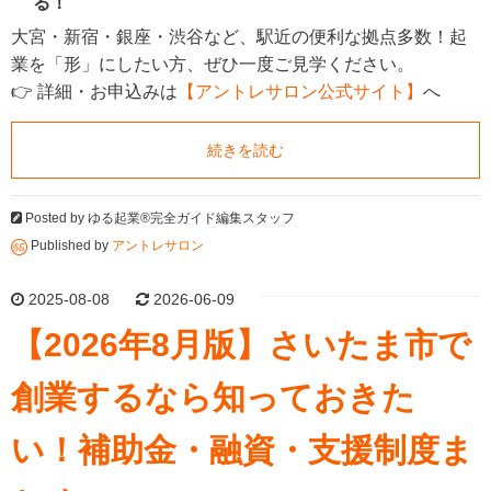
る！
大宮・新宿・銀座・渋谷など、駅近の便利な拠点多数！起
業を「形」にしたい方、ぜひ一度ご見学ください。
👉 詳細・お申込みは
【アントレサロン公式サイト】
へ
続きを読む
Posted by
ゆる起業®完全ガイド編集スタッフ
Published by
アントレサロン
2025-08-08
2026-06-09
【2026年8月版】さいたま市で
創業するなら知っておきた
い！補助金・融資・支援制度ま