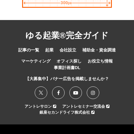
ゆる起業®完全ガイド
記事の一覧
起業
会社設立
補助金・資金調達
マーケティング
オフィス探し
お役立ち情報
事業計画書DL
【大募集中】バナー広告を掲載しませんか？
アントレサロン
アントレセミナー交流会
銀座セカンドライフ株式会社