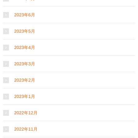
2023年6月
2023年5月
2023年4月
2023年3月
2023年2月
2023年1月
2022年12月
2022年11月