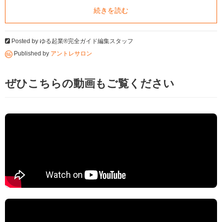
続きを読む
Posted by
ゆる起業®完全ガイド編集スタッフ
Published by
アントレサロン
ぜひこちらの動画もご覧ください