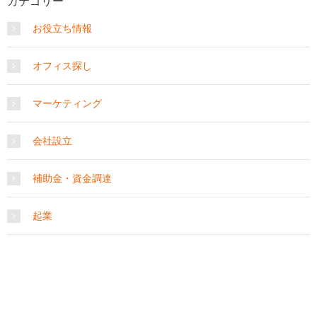
カテゴリー
お役立ち情報
オフィス探し
マーケティング
会社設立
補助金・資金調達
起業