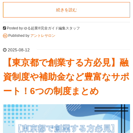
続きを読む
Posted by
ゆる起業®完全ガイド編集スタッフ
Published by
アントレサロン
2025-08-12
【東京都で創業する方必見】融
資制度や補助金など豊富なサポ
ート！6つの制度まとめ