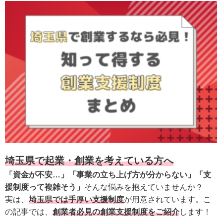
埼玉県で起業・創業を考えている方へ
「資金が不安…」「事業の立ち上げ方が分からない」「支
援制度って複雑そう」
そんな悩みを抱えていませんか？
実は、
埼玉県では手厚い支援制度
が用意されています。こ
の記事では、
創業者必見の創業支援制度をご紹介
します！