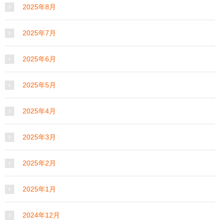
2025年8月
2025年7月
2025年6月
2025年5月
2025年4月
2025年3月
2025年2月
2025年1月
2024年12月