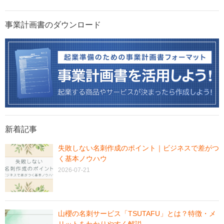
事業計画書のダウンロード
新着記事
失敗しない名刺作成のポイント｜ビジネスで差がつ
く基本ノウハウ
2026-07-21
山櫻の名刺サービス「TSUTAFU」とは？特徴・メ
リットをわかりやすく解説