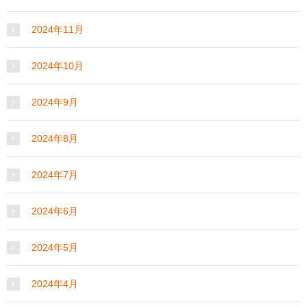
2024年11月
2024年10月
2024年9月
2024年8月
2024年7月
2024年6月
2024年5月
2024年4月