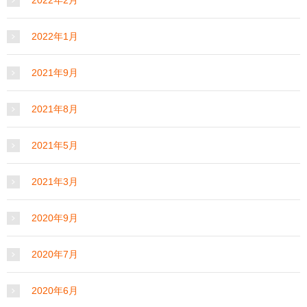
2022年1月
2021年9月
2021年8月
2021年5月
2021年3月
2020年9月
2020年7月
2020年6月