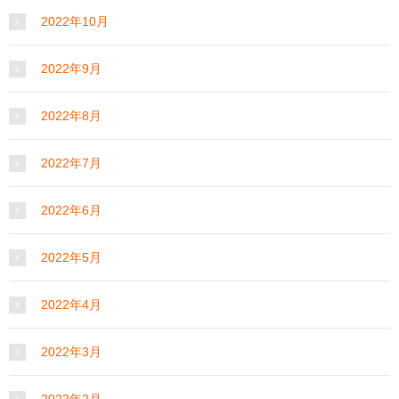
2022年10月
2022年9月
2022年8月
2022年7月
2022年6月
2022年5月
2022年4月
2022年3月
2022年2月