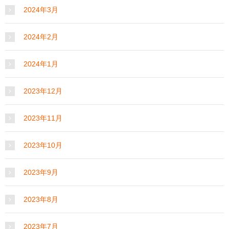
2024年3月
2024年2月
2024年1月
2023年12月
2023年11月
2023年10月
2023年9月
2023年8月
2023年7月