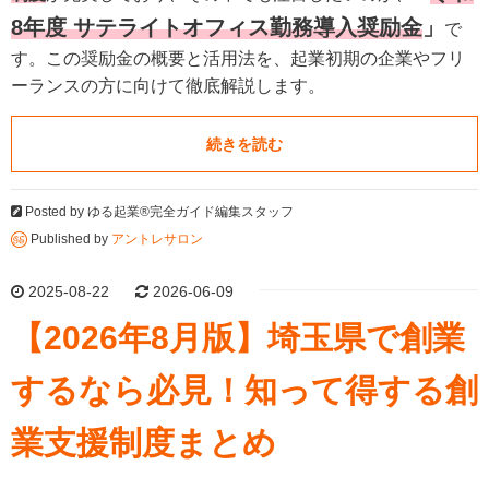
8年度 サテライトオフィス勤務導入奨励金
」
で
す。この奨励金の概要と活用法を、起業初期の企業やフリ
ーランスの方に向けて徹底解説します。
続きを読む
Posted by
ゆる起業®完全ガイド編集スタッフ
Published by
アントレサロン
2025-08-22
2026-06-09
【2026年8月版】埼玉県で創業
するなら必見！知って得する創
業支援制度まとめ