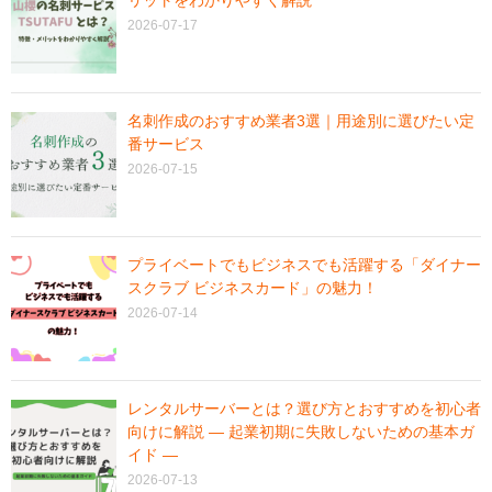
2026-07-17
名刺作成のおすすめ業者3選｜用途別に選びたい定
番サービス
2026-07-15
プライベートでもビジネスでも活躍する「ダイナー
スクラブ ビジネスカード」の魅力！
2026-07-14
レンタルサーバーとは？選び方とおすすめを初心者
向けに解説 ― 起業初期に失敗しないための基本ガ
イド ―
2026-07-13