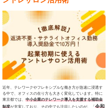
近年、テレワークやフレキシブルな働き方が急速に浸透す
る中で、オフィスの在り方も大きく変化しています。特に
東京都では、
中小企業のテレワーク導入を支援する補助金
令和
制度
が充実しており、その中でも注目したいのが、「