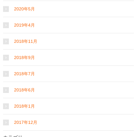
2020年5月
2019年4月
2018年11月
2018年9月
2018年7月
2018年6月
2018年1月
2017年12月