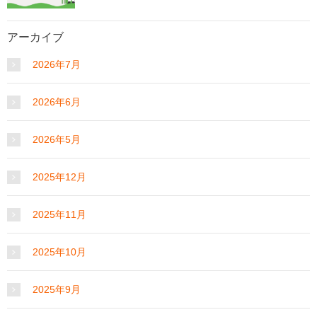
アーカイブ
2026年7月
2026年6月
2026年5月
2025年12月
2025年11月
2025年10月
2025年9月