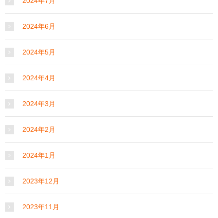
2024年7月
2024年6月
2024年5月
2024年4月
2024年3月
2024年2月
2024年1月
2023年12月
2023年11月