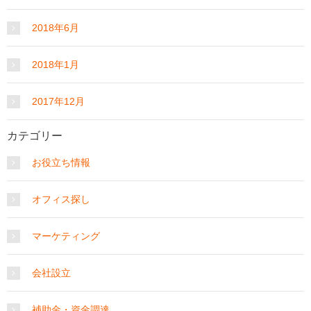
2018年6月
2018年1月
2017年12月
カテゴリー
お役立ち情報
オフィス探し
マーケティング
会社設立
補助金・資金調達