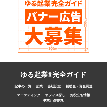
ゆる起業®完全ガイド
記事の一覧
起業
会社設立
補助金・資金調達
マーケティング
オフィス探し
お役立ち情報
事業計画書DL