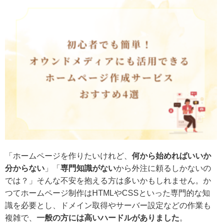
「ホームページを作りたいけれど、
何から始めればいいか
分からない
」「
専門知識がない
から外注に頼るしかないの
では？」そんな不安を抱える方は多いかもしれません。か
つてホームページ制作はHTMLやCSSといった専門的な知
識を必要とし、ドメイン取得やサーバー設定などの作業も
複雑で、
一般の方には高いハードルがありました
。