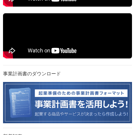
事業計画書のダウンロード