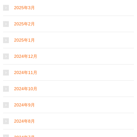
2025年3月
2025年2月
2025年1月
2024年12月
2024年11月
2024年10月
2024年9月
2024年8月