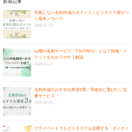
新着記事
失敗しない名刺作成のポイント｜ビジネスで差がつ
く基本ノウハウ
2026-07-21
山櫻の名刺サービス「TSUTAFU」とは？特徴・メ
リットをわかりやすく解説
2026-07-17
名刺作成のおすすめ業者3選｜用途別に選びたい定
番サービス
2026-07-15
プライベートでもビジネスでも活躍する「ダイナー