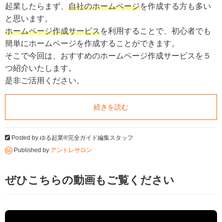
起業したらまず、
自社のホームページ
を作成する方も多い
と思います。
ホームページ作成サービス
を利用することで、初心者でも
簡単にホームページを作成することができます。
そこで今回は、おすすめのホームページ作成サービスを５
つ紹介いたします。
是非ご活用ください。
続きを読む
Posted by
ゆる起業®完全ガイド編集スタッフ
Published by
アントレサロン
ぜひこちらの動画もご覧ください