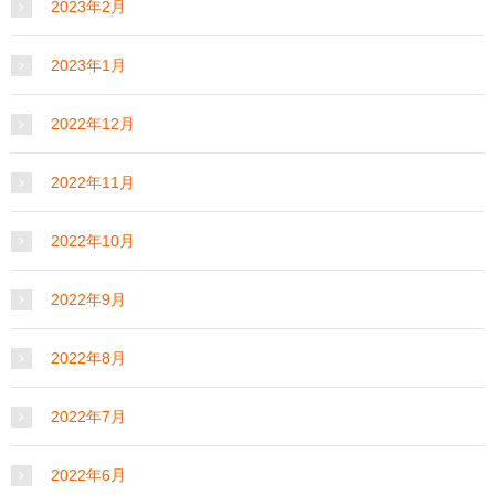
2023年2月
2023年1月
2022年12月
2022年11月
2022年10月
2022年9月
2022年8月
2022年7月
2022年6月