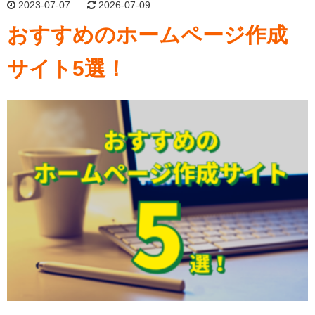
2023-07-07
2026-07-09
おすすめのホームページ作成
サイト5選！