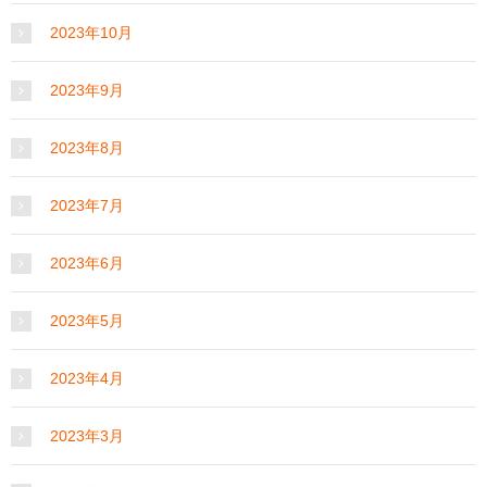
2023年10月
2023年9月
2023年8月
2023年7月
2023年6月
2023年5月
2023年4月
2023年3月