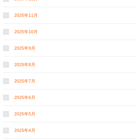
2025年11月
2025年10月
2025年9月
2025年8月
2025年7月
2025年6月
2025年5月
2025年4月