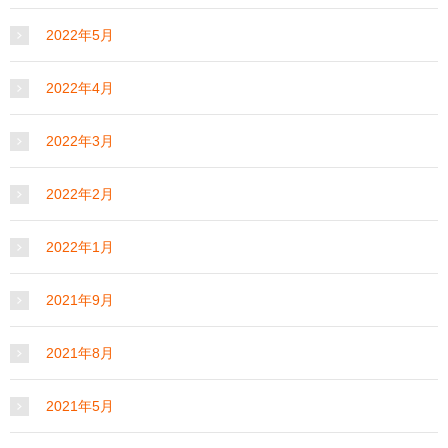
2022年5月
2022年4月
2022年3月
2022年2月
2022年1月
2021年9月
2021年8月
2021年5月