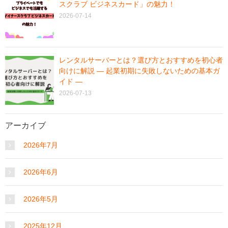
スクラブ ビジネスカード」の魅力！
2026-07-14
レンタルサーバーとは？選び方とおすすめを初心者
向けに解説 ― 起業初期に失敗しないための基本ガ
イド ―
2026-07-13
アーカイブ
2026年7月
2026年6月
2026年5月
2025年12月