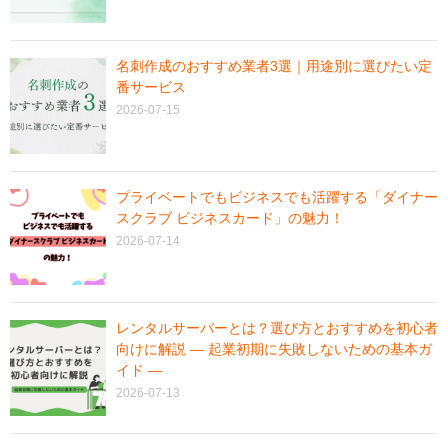
名刺作成のおすすめ業者3選｜用途別に選びたい定
番サービス
2026-07-15
プライベートでもビジネスでも活躍する「ダイナー
スクラブ ビジネスカード」の魅力！
2026-07-14
レンタルサーバーとは？選び方とおすすめを初心者
向けに解説 ― 起業初期に失敗しないための基本ガ
イド ―
2026-07-13