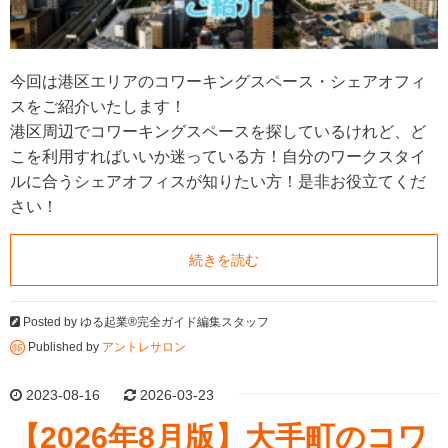
今回は港区エリアのコワーキングスペース・シェアオフィ
スをご紹介いたします！
港区周辺でコワーキングスペースを探しているけれど、ど
こを利用すればいいか迷っている方！自分のワークスタイ
ルに合うシェアオフィスが知りたい方！是非お役立てくだ
さい！
続きを読む
Posted by
ゆる起業®完全ガイド編集スタッフ
Published by
アントレサロン
2023-08-16
2026-03-23
【2026年8月版】大手町のコワ