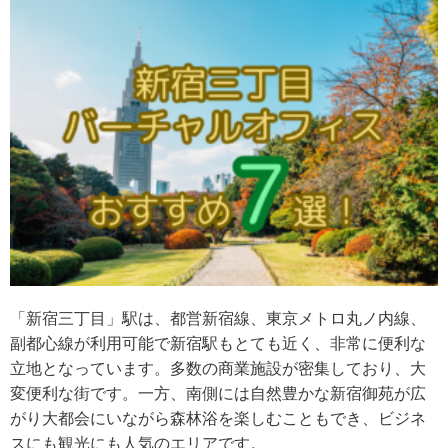
「新宿三丁目」駅は、都営新宿線、東京メトロ丸ノ内線、
副都心線が利用可能で新宿駅もとても近く、非常に便利な
立地となっています。多数の商業施設が密集しており、大
変便利な街です。一方、南側には自然豊かな新宿御苑が広
がり大都会にいながら森林浴を楽しむこともでき、ビジネ
スにも観光にも人気のエリアです。