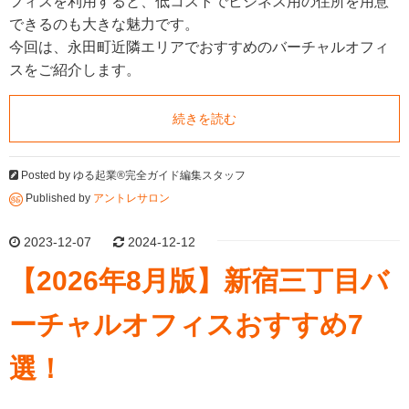
フィスを利用すると、低コストでビジネス用の住所を用意
できるのも大きな魅力です。
今回は、永田町近隣エリアでおすすめのバーチャルオフィ
スをご紹介します。
続きを読む
Posted by
ゆる起業®完全ガイド編集スタッフ
Published by
アントレサロン
2023-12-07
2024-12-12
【2026年8月版】新宿三丁目バ
ーチャルオフィスおすすめ7
選！