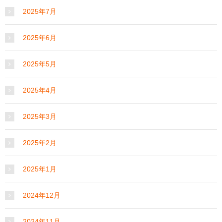
2025年7月
2025年6月
2025年5月
2025年4月
2025年3月
2025年2月
2025年1月
2024年12月
2024年11月