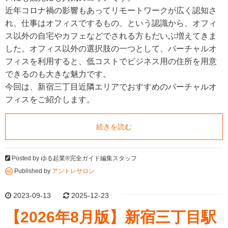
近年コロナ禍の影響もあってリモートワークが広く認知さ
れ、仕事はオフィスでするもの、という認識から、オフィ
ス以外の自宅やカフェなどでされる方もだいぶ増えてきま
した。オフィス以外の選択肢の一つとして、バーチャルオ
フィスを利用すると、低コストでビジネス用の住所を用意
できるのも大きな魅力です。
今回は、新宿三丁目近隣エリアでおすすめのバーチャルオ
フィスをご紹介します。
続きを読む
Posted by
ゆる起業®完全ガイド編集スタッフ
Published by
アントレサロン
2023-09-13
2025-12-23
【2026年8月版】新宿三丁目駅