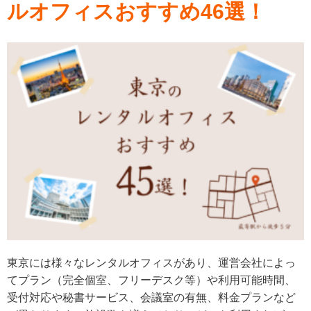
ルオフィスおすすめ46選！
東京には様々なレンタルオフィスがあり、運営会社によっ
てプラン（完全個室、フリーデスク等）や利用可能時間、
受付対応や秘書サービス、会議室の有無、料金プランなど