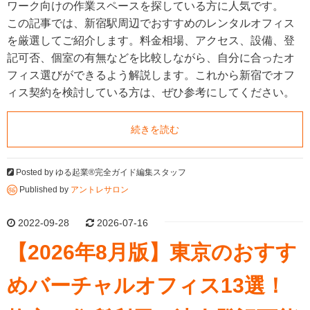
ワーク向けの作業スペースを探している方に人気です。
この記事では、新宿駅周辺でおすすめのレンタルオフィス
を厳選してご紹介します。料金相場、アクセス、設備、登
記可否、個室の有無などを比較しながら、自分に合ったオ
フィス選びができるよう解説します。これから新宿でオフ
ィス契約を検討している方は、ぜひ参考にしてください。
続きを読む
Posted by
ゆる起業®完全ガイド編集スタッフ
Published by
アントレサロン
2022-09-28
2026-07-16
【2026年8月版】東京のおすす
めバーチャルオフィス13選！