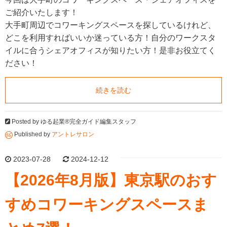
ご紹介いたします！
大手町周辺でコワーキングスペースを探しているけれど、
どこを利用すればいいか迷っている方！自分のワークスタ
イルに合うシェアオフィスが知りたい方！是非お役立てく
ださい！
続きを読む
Posted by
ゆる起業®完全ガイド編集スタッフ
Published by
アントレサロン
2023-07-28
2024-12-12
【2026年8月版】東京駅のおす
すめコワーキングスペースま