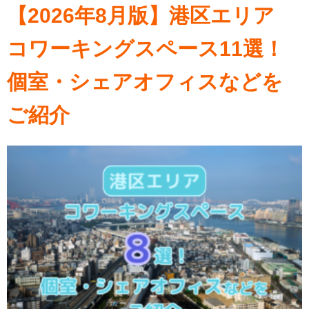
【2026年8月版】港区エリア
コワーキングスペース11選！
個室・シェアオフィスなどを
ご紹介