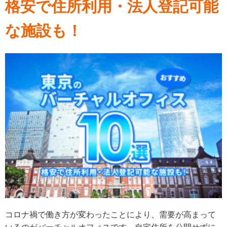
格安で住所利用・法人登記可能
な施設も！
コロナ禍で働き方が変わったことにより、需要が高まって