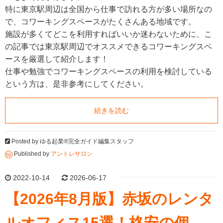
特に東京駅周辺は全国から仕事で訪れる方が多い場所なの
で、コワーキングスペースがたくさんある地域です。
施設が多くてどこを利用すればいいか迷わないために、こ
の記事では東京駅周辺でオススメできるコワーキングスペ
ースを厳選して紹介します！
仕事や勉強でコワーキングスペースの利用を検討している
という方は、是非参考にしてください。
続きを読む
Posted by
ゆる起業®完全ガイド編集スタッフ
Published by
アントレサロン
2022-10-14
2026-06-17
【2026年8月版】赤坂のレンタ
ルオフィス15選！格安の個