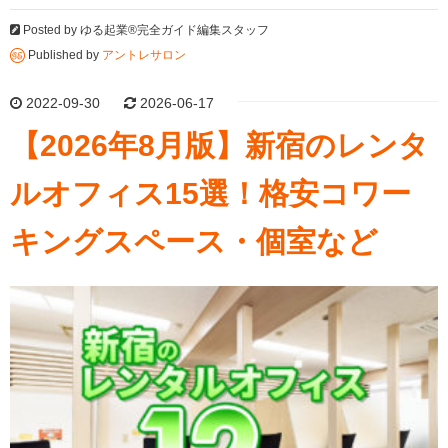
Posted by
ゆる起業®完全ガイド編集スタッフ
Published by
アントレサロン
2022-09-30
2026-06-17
【2026年8月版】新宿のレンタ
ルオフィス15選！格安コワー
キングスペース・個室など