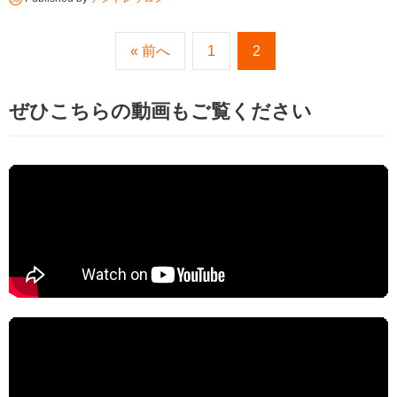
« 前へ
1
2
ぜひこちらの動画もご覧ください