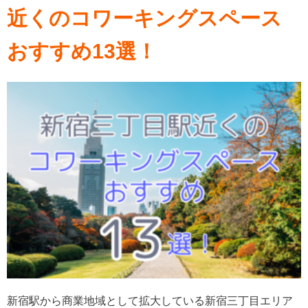
近くのコワーキングスペース
おすすめ13選！
新宿駅から商業地域として拡大している新宿三丁目エリア