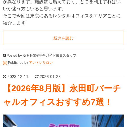
が異なります。施設数も増えており、どこを利用すればい
いか迷う方もいると思います。
そこで今回は東京にあるレンタルオフィスをエリアごとに
紹介します。
続きを読む
Posted by
ゆる起業®完全ガイド編集スタッフ
Published by
アントレサロン
2023-12-11
2026-01-28
【2026年8月版】永田町バーチ
ャルオフィスおすすめ7選！