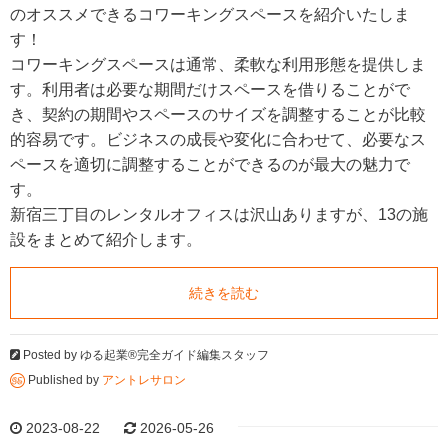
のオススメできるコワーキングスペースを紹介いたしま
す！
コワーキングスペースは通常、柔軟な利用形態を提供しま
す。利用者は必要な期間だけスペースを借りることがで
き、契約の期間やスペースのサイズを調整することが比較
的容易です。ビジネスの成長や変化に合わせて、必要なス
ペースを適切に調整することができるのが最大の魅力で
す。
新宿三丁目のレンタルオフィスは沢山ありますが、13の施
設をまとめて紹介します。
続きを読む
Posted by
ゆる起業®完全ガイド編集スタッフ
Published by
アントレサロン
2023-08-22
2026-05-26