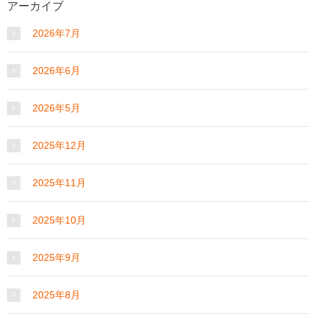
アーカイブ
2026年7月
2026年6月
2026年5月
2025年12月
2025年11月
2025年10月
2025年9月
2025年8月