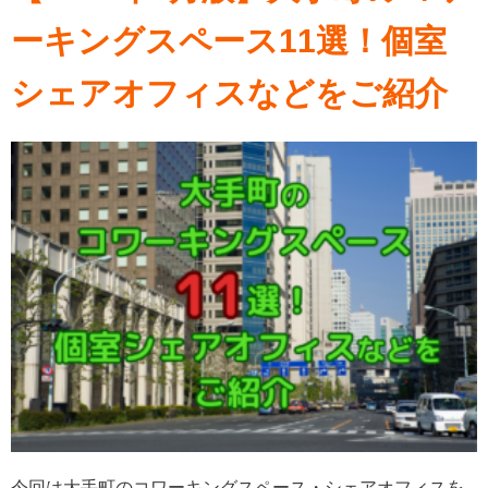
ーキングスペース11選！個室
シェアオフィスなどをご紹介
今回は大手町のコワーキングスペース・シェアオフィスを