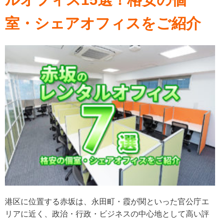
室・シェアオフィスをご紹介
港区に位置する赤坂は、永田町・霞が関といった官公庁エ
リアに近く、政治・行政・ビジネスの中心地として高い評