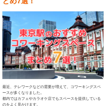
とめ7選！
最近、テレワークなどの需要が増えて、コワーキングスペ
ースが多くなりました。
都内ではカフェやカラオケ店でもスペースを提供している
のをよく見かけます。