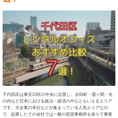
千代田区は東京23区の中央に位置し、永田町・霞ヶ関・丸
の内など日本における政治・経済の中心ともいえるエリア
です。大企業の本社などが集まっている人気エリアなの
で、起業したての会社では一般の賃貸事務所を借りて事業