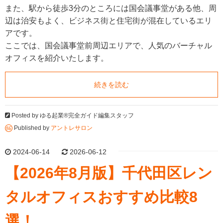
また、駅から徒歩3分のところには国会議事堂がある他、周
辺は治安もよく、ビジネス街と住宅街が混在しているエリ
アです。
ここでは、国会議事堂前周辺エリアで、人気のバーチャル
オフィスを紹介いたします。
続きを読む
Posted by
ゆる起業®完全ガイド編集スタッフ
Published by
アントレサロン
2024-06-14
2026-06-12
【2026年8月版】千代田区レン
タルオフィスおすすめ比較8
選！