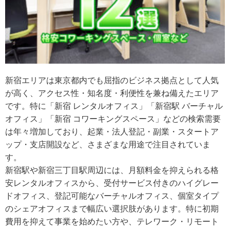
新宿エリアは東京都内でも屈指のビジネス拠点として人気
が高く、アクセス性・知名度・利便性を兼ね備えたエリア
です。特に「新宿 レンタルオフィス」「新宿駅 バーチャル
オフィス」「新宿 コワーキングスペース」などの検索需要
は年々増加しており、起業・法人登記・副業・スタートア
ップ・支店開設など、さまざまな用途で注目されていま
す。
新宿駅や新宿三丁目駅周辺には、月額料金を抑えられる格
安レンタルオフィスから、受付サービス付きのハイグレー
ドオフィス、登記可能なバーチャルオフィス、個室タイプ
のシェアオフィスまで幅広い選択肢があります。特に初期
費用を抑えて事業を始めたい方や、テレワーク・リモート