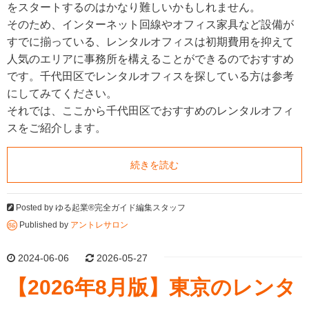
をスタートするのはかなり難しいかもしれません。
そのため、インターネット回線やオフィス家具など設備が
すでに揃っている、レンタルオフィスは初期費用を抑えて
人気のエリアに事務所を構えることができるのでおすすめ
です。千代田区でレンタルオフィスを探している方は参考
にしてみてください。
それでは、ここから千代田区でおすすめのレンタルオフィ
スをご紹介します。
続きを読む
Posted by
ゆる起業®完全ガイド編集スタッフ
Published by
アントレサロン
2024-06-06
2026-05-27
【2026年8月版】東京のレンタ