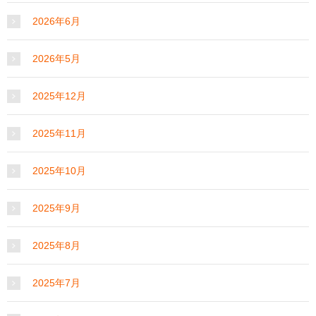
2026年6月
2026年5月
2025年12月
2025年11月
2025年10月
2025年9月
2025年8月
2025年7月