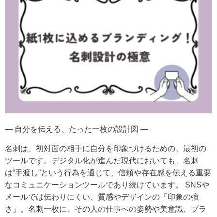
― 自分を伝える、たった一枚の設計図 ―
名刺は、初対面の相手に自分を印象づけるための、最初の
ツールです。デジタル化が進んだ現代においても、名刺
は“手渡し”という行為を通じて、信頼や存在感を伝える重要
なコミュニケーションツールであり続けています。 SNSや
メールでは伝わりにくい、質感やデザインの「印象の強
さ」。名刺一枚に、その人の仕事への姿勢や美意識、ブラ