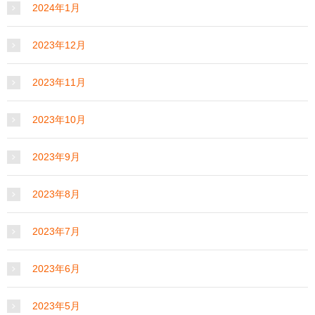
2024年1月
2023年12月
2023年11月
2023年10月
2023年9月
2023年8月
2023年7月
2023年6月
2023年5月