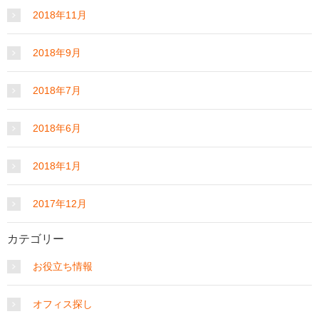
2018年11月
2018年9月
2018年7月
2018年6月
2018年1月
2017年12月
カテゴリー
お役立ち情報
オフィス探し