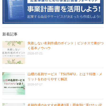
新着記事
失敗しない名刺作成のポイント｜ビジネスで差がつ
く基本ノウハウ
2026-07-21
山櫻の名刺サービス「TSUTAFU」とは？特徴・メ
リットをわかりやすく解説
2026-07-17
名刺作成のおすすめ業者3選｜用途別に選びたい定