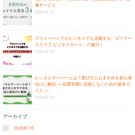
番サービス
2026-07-15
プライベートでもビジネスでも活躍する「ダイナー
スクラブ ビジネスカード」の魅力！
2026-07-14
レンタルサーバーとは？選び方とおすすめを初心者
向けに解説 ― 起業初期に失敗しないための基本ガ
イド ―
2026-07-13
アーカイブ
2026年7月