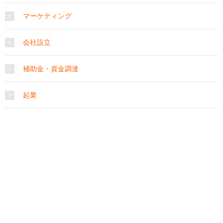
マーケティング
会社設立
補助金・資金調達
起業