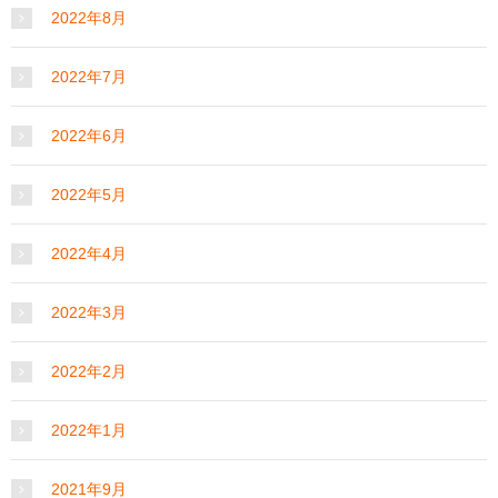
2022年8月
2022年7月
2022年6月
2022年5月
2022年4月
2022年3月
2022年2月
2022年1月
2021年9月