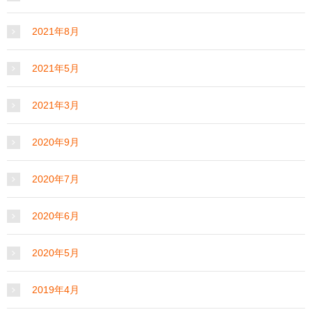
2021年8月
2021年5月
2021年3月
2020年9月
2020年7月
2020年6月
2020年5月
2019年4月