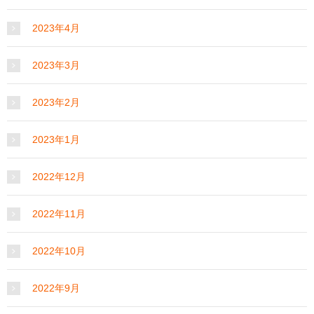
2023年4月
2023年3月
2023年2月
2023年1月
2022年12月
2022年11月
2022年10月
2022年9月