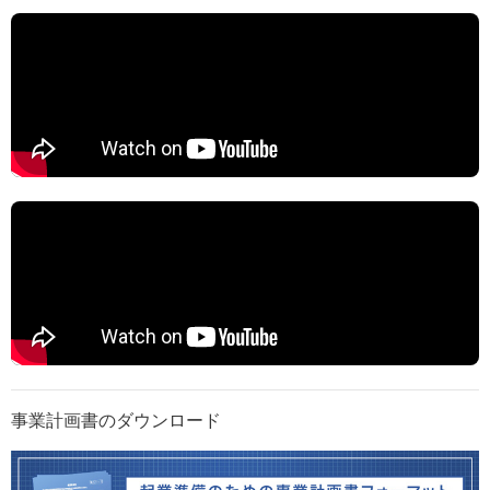
事業計画書のダウンロード