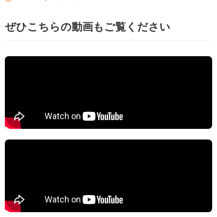
ぜひこちらの動画もご覧ください