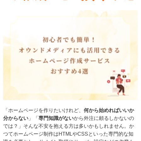
「ホームページを作りたいけれど、
何から始めればいいか
分からない
」「
専門知識がない
から外注に頼るしかないの
では？」そんな不安を抱える方は多いかもしれません。か
つてホームページ制作はHTMLやCSSといった専門的な知