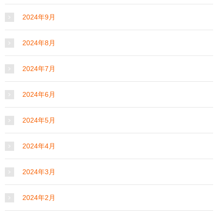
2024年9月
2024年8月
2024年7月
2024年6月
2024年5月
2024年4月
2024年3月
2024年2月