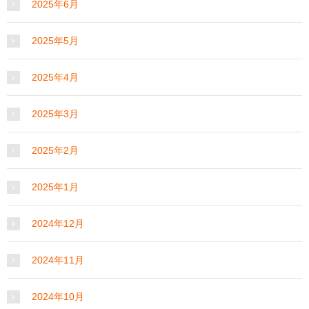
2025年6月
2025年5月
2025年4月
2025年3月
2025年2月
2025年1月
2024年12月
2024年11月
2024年10月