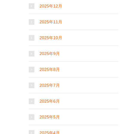
2025年12月
2025年11月
2025年10月
2025年9月
2025年8月
2025年7月
2025年6月
2025年5月
2025年4月