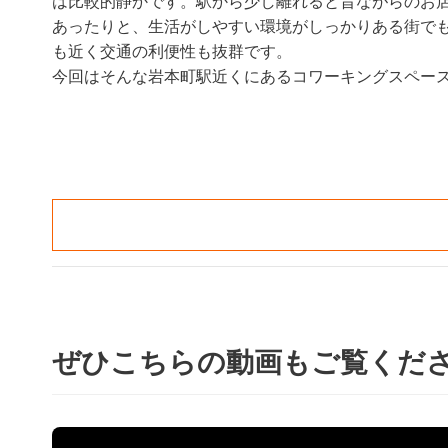
は比較的静かです。駅から少し離れると昔ながらのお
あったりと、生活がしやすい環境がしっかりある街で
も近く交通の利便性も抜群です。
今回はそんな岩本町駅近くにあるコワーキングスペー
ぜひこちらの動画もご覧くだ