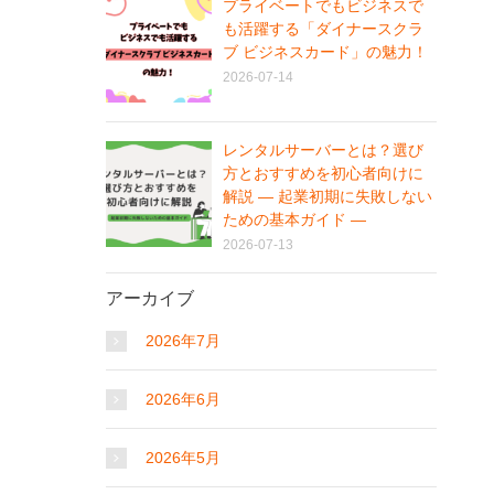
プライベートでもビジネスで
も活躍する「ダイナースクラ
ブ ビジネスカード」の魅力！
2026-07-14
レンタルサーバーとは？選び
方とおすすめを初心者向けに
解説 ― 起業初期に失敗しない
ための基本ガイド ―
2026-07-13
アーカイブ
2026年7月
2026年6月
2026年5月