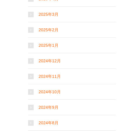
2025年3月
2025年2月
2025年1月
2024年12月
2024年11月
2024年10月
2024年9月
2024年8月