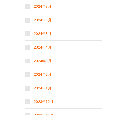
2024年7月
2024年6月
2024年5月
2024年4月
2024年3月
2024年2月
2024年1月
2023年12月