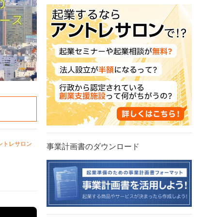
ントレサロン
事業計画書のダウンロード