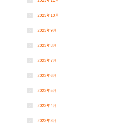
2023年11月
2023年10月
2023年9月
2023年8月
2023年7月
2023年6月
2023年5月
2023年4月
2023年3月