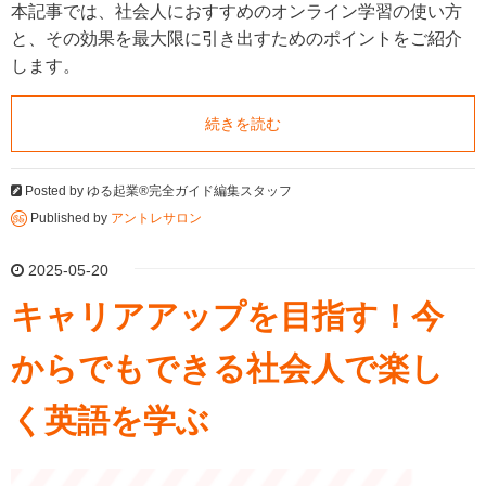
本記事では、社会人におすすめのオンライン学習の使い方
と、その効果を最大限に引き出すためのポイントをご紹介
します。
続きを読む
Posted by
ゆる起業®完全ガイド編集スタッフ
Published by
アントレサロン
2025-05-20
キャリアアップを目指す！今
からでもできる社会人で楽し
く英語を学ぶ