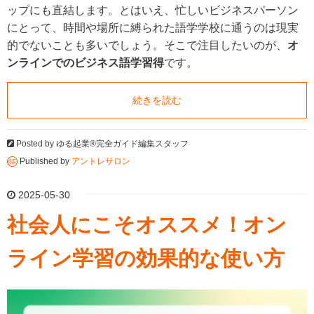
ップにも直結します。とはいえ、忙しいビジネスパーソン
にとって、時間や場所に縛られた語学学校に通うのは現実
的でないことも多いでしょう。そこで注目したいのが、
オ
ンラインでのビジネス語学習得
です。
続きを読む
Posted by
ゆる起業®完全ガイド編集スタッフ
Published by
アントレサロン
2025-05-30
社会人にこそオススメ！オン
ライン学習の効果的な使い方