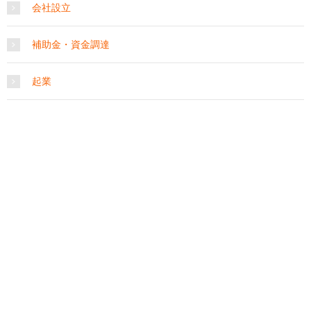
会社設立
補助金・資金調達
起業