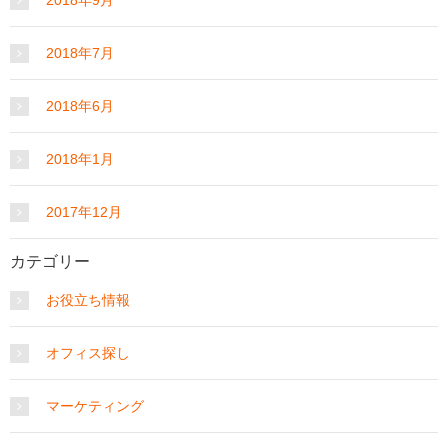
2018年7月
2018年6月
2018年1月
2017年12月
カテゴリー
お役立ち情報
オフィス探し
マーケティング