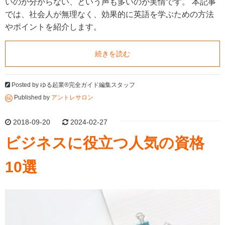
いのか分からない、という声も多いのが実情です。 本記事
では、社会人が無理なく、効果的に英語を学ぶための方法
やポイントを紹介します。
続きを読む
Posted by
ゆる起業®完全ガイド編集スタッフ
Published by
アントレサロン
2018-09-20
2024-02-27
ビジネスに役立つ人気の資格
10選