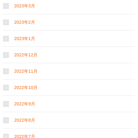
2023年3月
2023年2月
2023年1月
2022年12月
2022年11月
2022年10月
2022年9月
2022年8月
2022年7月