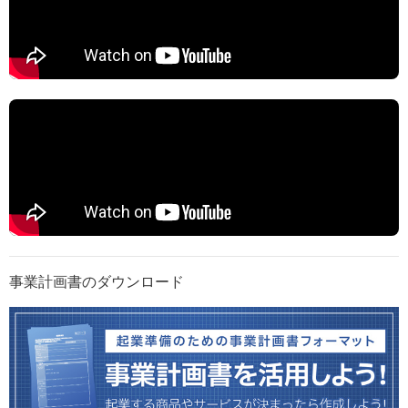
事業計画書のダウンロード