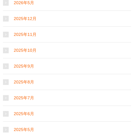
2026年5月
2025年12月
2025年11月
2025年10月
2025年9月
2025年8月
2025年7月
2025年6月
2025年5月