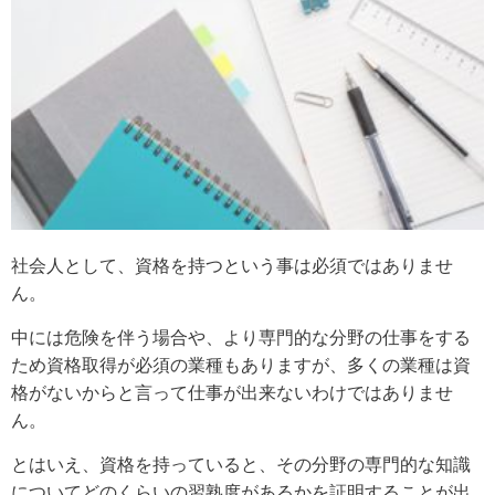
社会人として、資格を持つという事は必須ではありませ
ん。
中には危険を伴う場合や、より専門的な分野の仕事をする
ため資格取得が必須の業種もありますが、多くの業種は資
格がないからと言って仕事が出来ないわけではありませ
ん。
とはいえ、資格を持っていると、その分野の専門的な知識
についてどのくらいの習熟度があるかを証明することが出