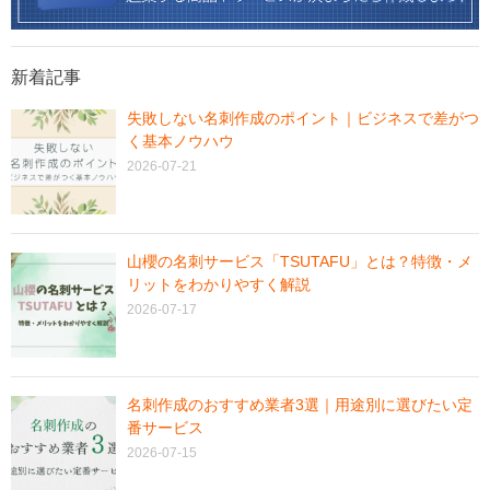
新着記事
失敗しない名刺作成のポイント｜ビジネスで差がつ
く基本ノウハウ
2026-07-21
山櫻の名刺サービス「TSUTAFU」とは？特徴・メ
リットをわかりやすく解説
2026-07-17
名刺作成のおすすめ業者3選｜用途別に選びたい定
番サービス
2026-07-15