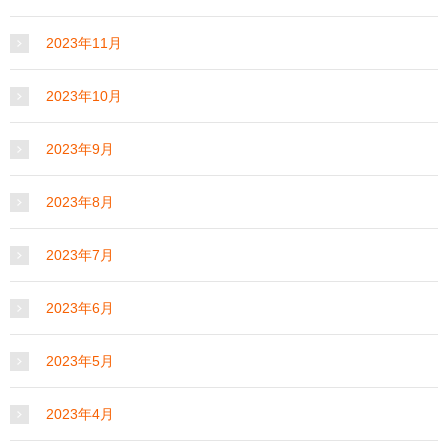
2023年11月
2023年10月
2023年9月
2023年8月
2023年7月
2023年6月
2023年5月
2023年4月