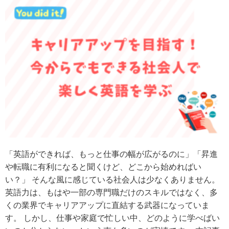
「英語ができれば、もっと仕事の幅が広がるのに」「昇進
や転職に有利になると聞くけど、どこから始めればい
い？」 そんな風に感じている社会人は少なくありません。
英語力は、もはや一部の専門職だけのスキルではなく、多
くの業界でキャリアアップに直結する武器になっていま
す。 しかし、仕事や家庭で忙しい中、どのように学べばい