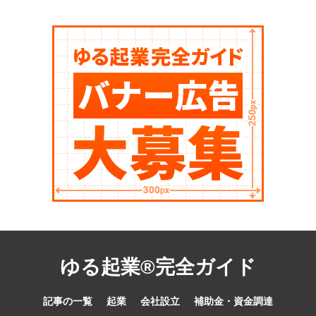
ゆる起業®完全ガイド
記事の一覧
起業
会社設立
補助金・資金調達