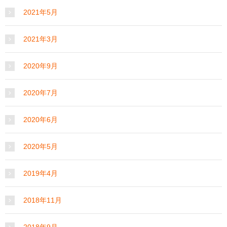
2021年5月
2021年3月
2020年9月
2020年7月
2020年6月
2020年5月
2019年4月
2018年11月
2018年9月