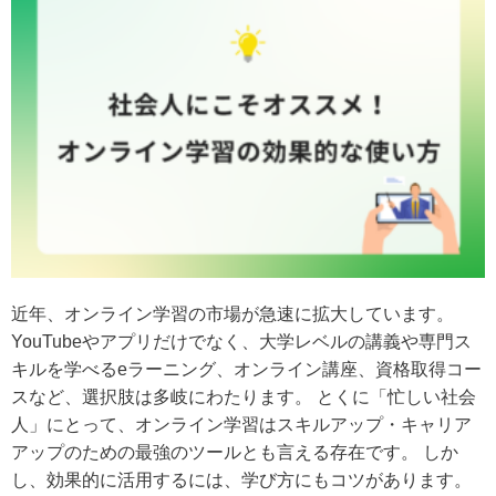
近年、オンライン学習の市場が急速に拡大しています。
YouTubeやアプリだけでなく、大学レベルの講義や専門ス
キルを学べるeラーニング、オンライン講座、資格取得コー
スなど、選択肢は多岐にわたります。 とくに「忙しい社会
人」にとって、オンライン学習はスキルアップ・キャリア
アップのための最強のツールとも言える存在です。 しか
し、効果的に活用するには、学び方にもコツがあります。