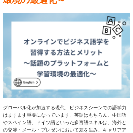
グローバル化が加速する現代、ビジネスシーンでの語学力
はますます重要になっています。英語はもちろん、中国語
やスペイン語、ドイツ語といった多言語スキルは、海外と
の交渉・メール・プレゼンにおいて差を生み、キャリアア