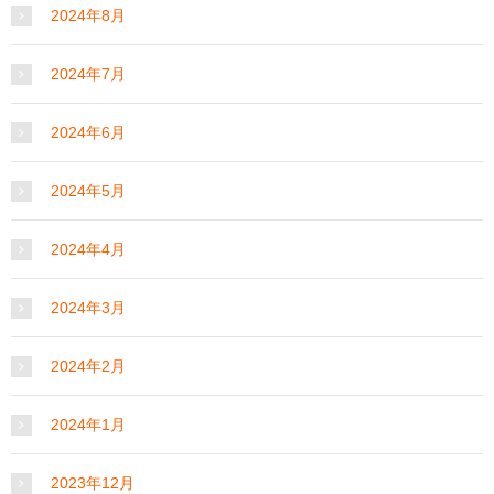
2024年8月
2024年7月
2024年6月
2024年5月
2024年4月
2024年3月
2024年2月
2024年1月
2023年12月