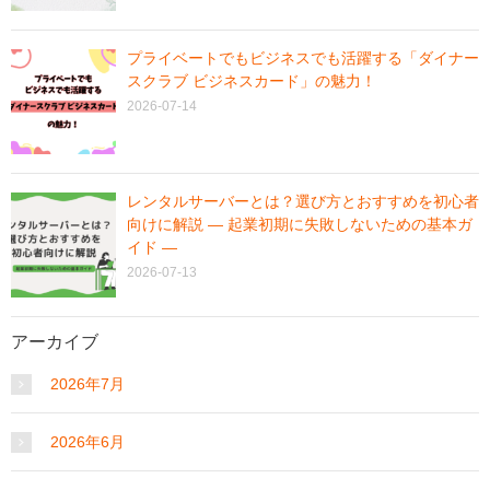
プライベートでもビジネスでも活躍する「ダイナー
スクラブ ビジネスカード」の魅力！
2026-07-14
レンタルサーバーとは？選び方とおすすめを初心者
向けに解説 ― 起業初期に失敗しないための基本ガ
イド ―
2026-07-13
アーカイブ
2026年7月
2026年6月