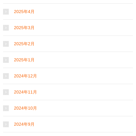
2025年4月
2025年3月
2025年2月
2025年1月
2024年12月
2024年11月
2024年10月
2024年9月