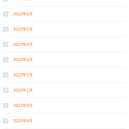
2022年6月
2022年5月
2022年4月
2022年3月
2022年2月
2022年1月
2021年9月
2021年8月