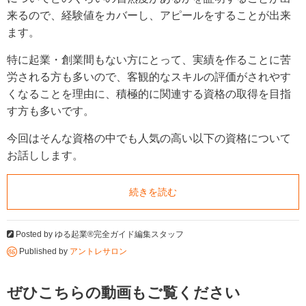
来るので、経験値をカバーし、アピールをすることが出来
ます。
特に起業・創業間もない方にとって、実績を作ることに苦
労される方も多いので、客観的なスキルの評価がされやす
くなることを理由に、積極的に関連する資格の取得を目指
す方も多いです。
今回はそんな資格の中でも人気の高い以下の資格について
お話しします。
続きを読む
Posted by
ゆる起業®完全ガイド編集スタッフ
Published by
アントレサロン
ぜひこちらの動画もご覧ください