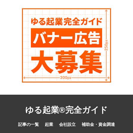
ゆる起業®完全ガイド
記事の一覧
起業
会社設立
補助金・資金調達