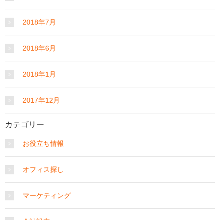
2018年7月
2018年6月
2018年1月
2017年12月
カテゴリー
お役立ち情報
オフィス探し
マーケティング