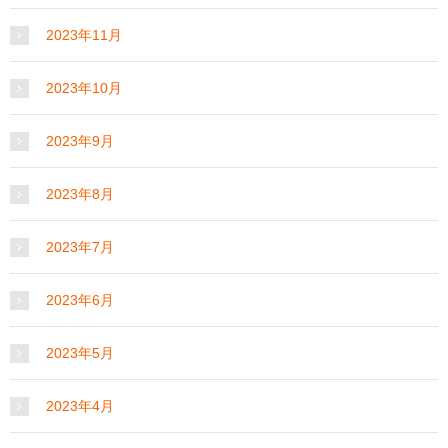
2023年11月
2023年10月
2023年9月
2023年8月
2023年7月
2023年6月
2023年5月
2023年4月