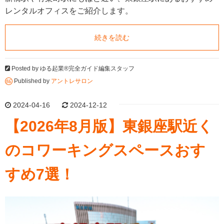
レンタルオフィスをご紹介します。
続きを読む
Posted by
ゆる起業®完全ガイド編集スタッフ
Published by
アントレサロン
2024-04-16
2024-12-12
【2026年8月版】東銀座駅近く
のコワーキングスペースおす
すめ7選！