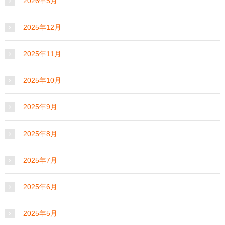
2026年5月
2025年12月
2025年11月
2025年10月
2025年9月
2025年8月
2025年7月
2025年6月
2025年5月