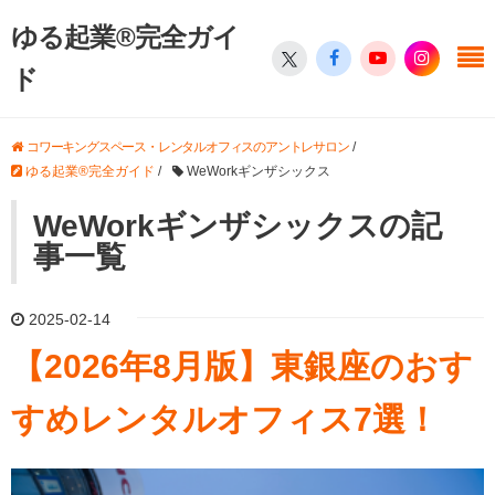
ゆる起業®完全ガイ
ド
コワーキングスペース・レンタルオフィスのアントレサロン
/
ゆる起業®完全ガイド
/
WeWorkギンザシックス
WeWorkギンザシックスの記
事一覧
2025-02-14
【2026年8月版】東銀座のおす
すめレンタルオフィス7選！