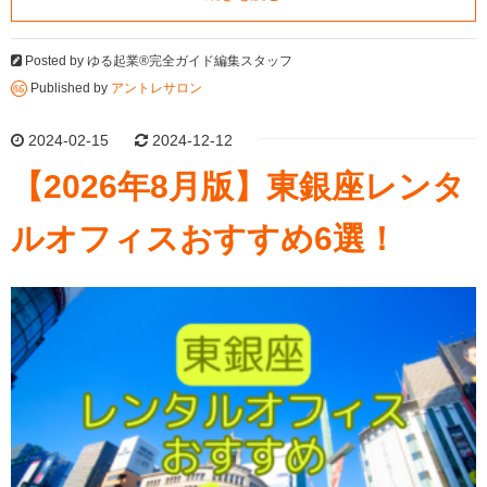
Posted by
ゆる起業®完全ガイド編集スタッフ
Published by
アントレサロン
2024-02-15
2024-12-12
【2026年8月版】東銀座レンタ
ルオフィスおすすめ6選！