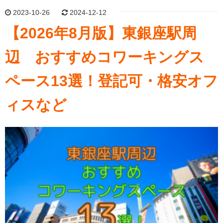
2023-10-26
2024-12-12
【2026年8月版】東銀座駅周
辺 おすすめコワーキングス
ペース13選！登記可・格安オフ
ィスなど