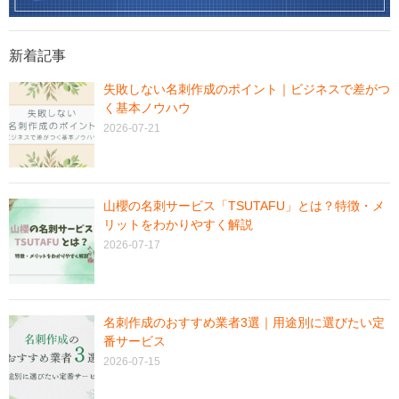
新着記事
失敗しない名刺作成のポイント｜ビジネスで差がつ
く基本ノウハウ
2026-07-21
山櫻の名刺サービス「TSUTAFU」とは？特徴・メ
リットをわかりやすく解説
2026-07-17
名刺作成のおすすめ業者3選｜用途別に選びたい定
番サービス
2026-07-15