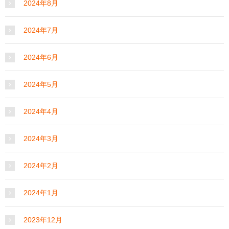
2024年8月
2024年7月
2024年6月
2024年5月
2024年4月
2024年3月
2024年2月
2024年1月
2023年12月