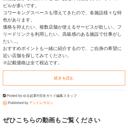
ビルが多いです。
コワーキングスペースも増えてきたので、各施設様々な特
色があります。
価格を抑えたい、複数店舗が使えるサービスが欲しい、フ
リードリンクを利用したい、高級感のある施設で仕事がし
たい…。
おすすめポイントも一緒に紹介するので、ご自身の希望に
近い店舗を探してみてください。
※記載価格は全て税込です。
続きを読む
Posted by
ゆる起業®完全ガイド編集スタッフ
Published by
アントレサロン
ぜひこちらの動画もご覧ください