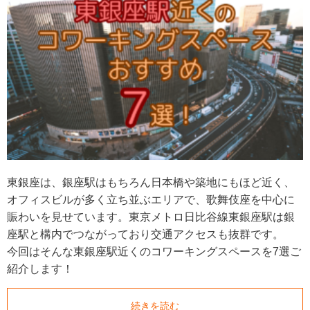
東銀座は、銀座駅はもちろん日本橋や築地にもほど近く、
オフィスビルが多く立ち並ぶエリアで、歌舞伎座を中心に
賑わいを見せています。東京メトロ日比谷線東銀座駅は銀
座駅と構内でつながっており交通アクセスも抜群です。
今回はそんな東銀座駅近くのコワーキングスペースを7選ご
紹介します！
続きを読む