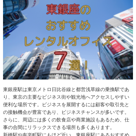
東銀座駅は東京メトロ日比谷線と都営浅草線の乗換駅であ
り、東京の主要なビジネス街や観光地へアクセスしやすい
便利な場所です。ビジネスを展開するには顧客や取引先と
の接触機会が豊富であり、ビジネスチャンスが多いです。
さらに、周辺には多くの飲食店や商業施設もあるため、仕
事の合間にリラックスできる場所も多くあります。
新橋駅や有楽町駅にもほど近い、東銀座駅にあるおすすめ