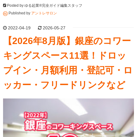
Posted by
ゆる起業®完全ガイド編集スタッフ
Published by
アントレサロン
2022-04-19
2026-05-27
【2026年8月版】銀座のコワー
キングスペース11選！ドロッ
プイン・月額利用・登記可・ロ
ッカー・フリードリンクなど