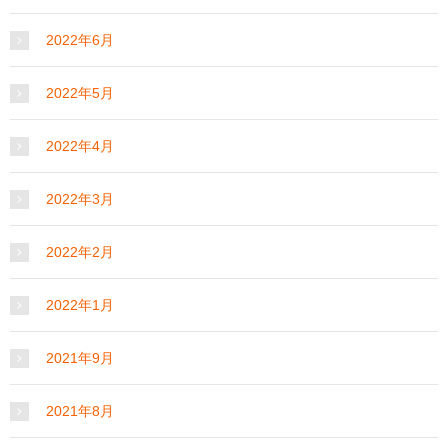
2022年6月
2022年5月
2022年4月
2022年3月
2022年2月
2022年1月
2021年9月
2021年8月