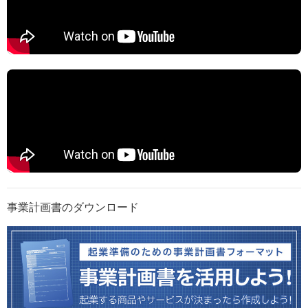
事業計画書のダウンロード