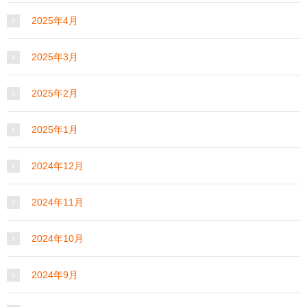
2025年4月
2025年3月
2025年2月
2025年1月
2024年12月
2024年11月
2024年10月
2024年9月