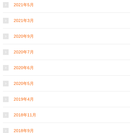
2021年5月
2021年3月
2020年9月
2020年7月
2020年6月
2020年5月
2019年4月
2018年11月
2018年9月