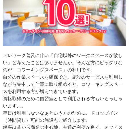
テレワーク普及に伴い「自宅以外のワークスペースが欲し
い」と考えたことはありませんか。そんな方にピッタリな
のが「コワーキングスペース」の利用です。
自分の作業スペースを確保でき、施設のサービスを利用し
ながら集中して仕事に取り組めると、コワーキングスペー
スを利用する方が増えてきています。
資格取得のために自習室として利用される方もいらっしゃ
いますよ。
毎日は利用しないなぁという方のために、ドロップイン
（時間貸し）可能の施設もご紹介します。
銀座は昔から商業の中心地。交通の利便が良く、オフィス