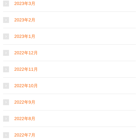
2023年3月
2023年2月
2023年1月
2022年12月
2022年11月
2022年10月
2022年9月
2022年8月
2022年7月