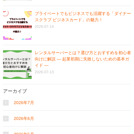
プライベートでもビジネスでも活躍する「ダイナー
スクラブ ビジネスカード」の魅力！
2026-07-14
レンタルサーバーとは？選び方とおすすめを初心者
向けに解説 ― 起業初期に失敗しないための基本ガ
イド ―
2026-07-13
アーカイブ
2026年7月
2026年6月