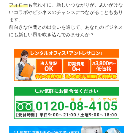
フォロー
も忘れずに。新しいつながりが、思いがけな
いコラボやビジネスのチャンスにつながることもあり
ます。
前向きな仲間との出会いを通じて、あなたのビジネス
にも新しい風を吹き込んでみませんか？