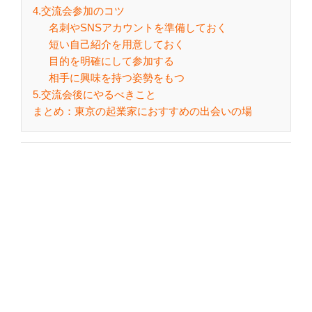
4.交流会参加のコツ
名刺やSNSアカウントを準備しておく
短い自己紹介を用意しておく
目的を明確にして参加する
相手に興味を持つ姿勢をもつ
5.交流会後にやるべきこと
まとめ：東京の起業家におすすめの出会いの場