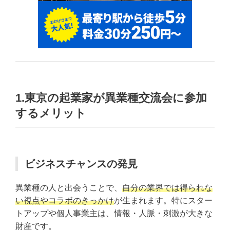
1.東京の起業家が異業種交流会に参加
するメリット
ビジネスチャンスの発見
異業種の人と出会うことで、
自分の業界では得られな
い視点やコラボのきっかけ
が生まれます。特にスター
トアップや個人事業主は、情報・人脈・刺激が大きな
財産です。