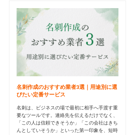
名刺作成のおすすめ業者3選｜用途別に選
びたい定番サービス
名刺は、ビジネスの場で最初に相手へ手渡す重
要なツールです。連絡先を伝えるだけでなく、
「この人は信頼できそうか」「この会社はきち
んとしていそうか」といった第一印象を、短時