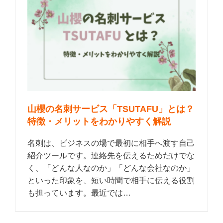
山櫻の名刺サービス「TSUTAFU」とは？
特徴・メリットをわかりやすく解説
名刺は、ビジネスの場で最初に相手へ渡す自己
紹介ツールです。連絡先を伝えるためだけでな
く、「どんな人なのか」「どんな会社なのか」
といった印象を、短い時間で相手に伝える役割
も担っています。最近では…