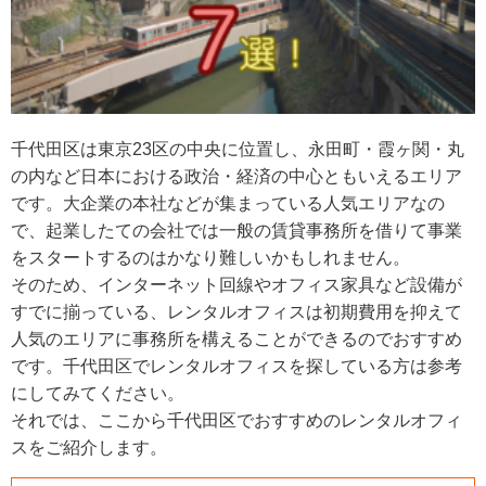
千代田区は東京23区の中央に位置し、永田町・霞ヶ関・丸
の内など日本における政治・経済の中心ともいえるエリア
です。大企業の本社などが集まっている人気エリアなの
で、起業したての会社では一般の賃貸事務所を借りて事業
をスタートするのはかなり難しいかもしれません。
そのため、インターネット回線やオフィス家具など設備が
すでに揃っている、レンタルオフィスは初期費用を抑えて
人気のエリアに事務所を構えることができるのでおすすめ
です。千代田区でレンタルオフィスを探している方は参考
にしてみてください。
それでは、ここから千代田区でおすすめのレンタルオフィ
スをご紹介します。