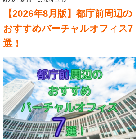
2024-09-13
2024-12-12
【2026年8月版】都庁前周辺の
おすすめバーチャルオフィス7
選！