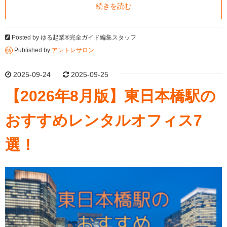
続きを読む
Posted by
ゆる起業®完全ガイド編集スタッフ
Published by
アントレサロン
2025-09-24
2025-09-25
【2026年8月版】東日本橋駅の
おすすめレンタルオフィス7
選！