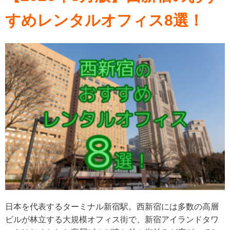
すめレンタルオフィス8選！
日本を代表するターミナル新宿駅。西新宿には多数の高層
ビルが林立する大規模オフィス街で、新宿アイランドタワ