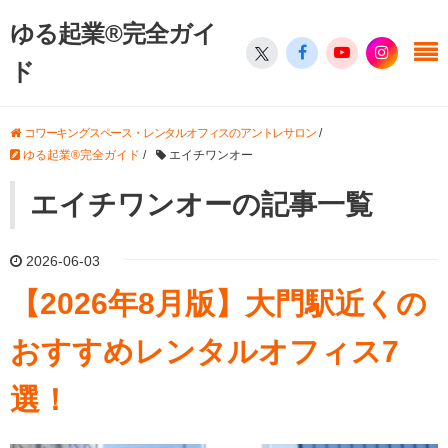
ゆる起業®完全ガイ
ド
コワーキングスペース・レンタルオフィスのアントレサロン
/
ゆる起業®完全ガイド
/
エイチワンオー
エイチワンオーの記事一覧
2026-06-03
【2026年8月版】大門駅近くの
おすすめレンタルオフィス7
選！