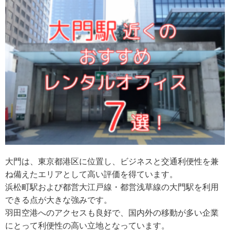
大門は、東京都港区に位置し、ビジネスと交通利便性を兼
ね備えたエリアとして高い評価を得ています。
浜松町駅および都営大江戸線・都営浅草線の大門駅を利用
できる点が大きな強みです。
羽田空港へのアクセスも良好で、国内外の移動が多い企業
にとって利便性の高い立地となっています。