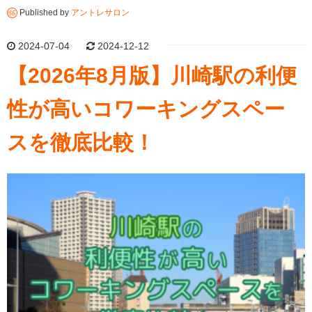
Published by
アントレサロン
2024-07-04
2024-12-12
【2026年8月版】川崎駅の利便
性が高いコワーキングスペー
スを徹底比較！