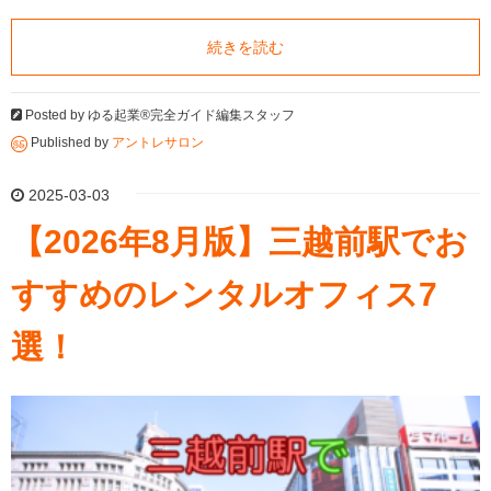
続きを読む
Posted by
ゆる起業®完全ガイド編集スタッフ
Published by
アントレサロン
2025-03-03
【2026年8月版】三越前駅でお
すすめのレンタルオフィス7
選！