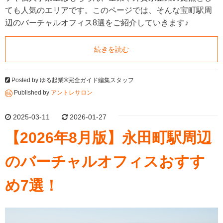
ても人気のエリアです。このページでは、そんな宝町駅周
辺のバーチャルオフィス8選をご紹介していきます♪
続きを読む
Posted by
ゆる起業®完全ガイド編集スタッフ
Published by
アントレサロン
2025-03-11
2026-01-27
【2026年8月版】永田町駅周辺
のバーチャルオフィスおすす
め7選！