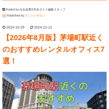
Posted by
ゆる起業®完全ガイド編集スタッフ
Published by
アントレサロン
2024-10-29
2024-12-12
【2026年8月版】茅場町駅近く
のおすすめレンタルオフィス7
選！