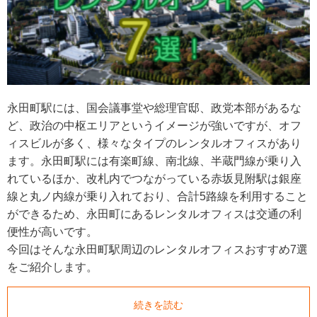
永田町駅には、国会議事堂や総理官邸、政党本部があるな
ど、政治の中枢エリアというイメージが強いですが、オフ
ィスビルが多く、様々なタイプのレンタルオフィスがあり
ます。永田町駅には有楽町線、南北線、半蔵門線が乗り入
れているほか、改札内でつながっている赤坂見附駅は銀座
線と丸ノ内線が乗り入れており、合計5路線を利用すること
ができるため、永田町にあるレンタルオフィスは交通の利
便性が高いです。
今回はそんな永田町駅周辺のレンタルオフィスおすすめ7選
をご紹介します。
続きを読む