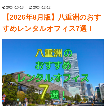
2024-10-18
2024-12-12
【2026年8月版】八重洲のおす
すめレンタルオフィス7選！