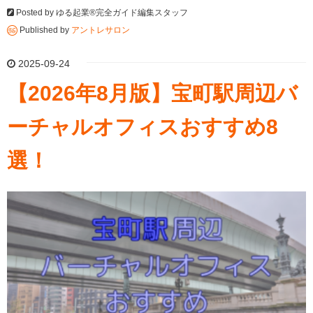
Posted by
ゆる起業®完全ガイド編集スタッフ
Published by
アントレサロン
2025-09-24
【2026年8月版】宝町駅周辺バ
ーチャルオフィスおすすめ8
選！