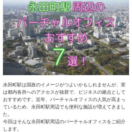
永田町駅は国政のイメージがつよいかもしれませんが、実
は都内各所へのアクセスが抜群で、ビジネスの拠点として
おすすめです。近年、バーチャルオフィスの人気が高まっ
ているため、永田町駅周辺でも便利な施設が増えてきまし
た。
今回はそんな永田町駅周辺のバーチャルオフィスをご紹介
します。