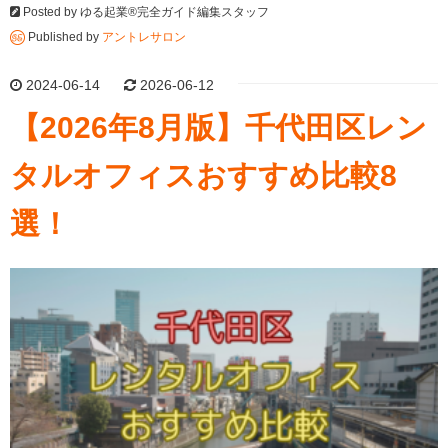
Posted by
ゆる起業®完全ガイド編集スタッフ
Published by
アントレサロン
2024-06-14
2026-06-12
【2026年8月版】千代田区レン
タルオフィスおすすめ比較8
選！