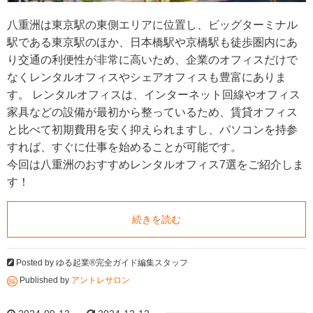
八重洲は東京駅の東側エリアに位置し、ビッグターミナル
駅である東京駅のほか、日本橋駅や京橋駅も徒歩圏内にあ
り交通の利便性が非常に高いため、企業のオフィスだけで
なくレンタルオフィスやシェアオフィスも豊富にありま
す。 レンタルオフィスは、インターネット回線やオフィス
家具などの設備が最初から整っているため、賃貸オフィス
と比べて初期費用を安く抑えられますし、パソコンを持参
すれば、すぐに仕事を始めることが可能です。
今回は八重洲のおすすめレンタルオフィス7選をご紹介しま
す！
続きを読む
Posted by
ゆる起業®完全ガイド編集スタッフ
Published by
アントレサロン