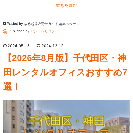
続きを読む
Posted by
ゆる起業®完全ガイド編集スタッフ
Published by
アントレサロン
2024-05-13
2024-12-12
【2026年8月版】千代田区・神
田レンタルオフィスおすすめ7
選！