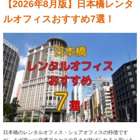
【2026年8月版】日本橋レンタ
ルオフィスおすすめ7選！
日本橋のレンタルオフィス・シェアオフィスの特徴です