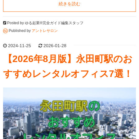
続きを読む
Posted by
ゆる起業®完全ガイド編集スタッフ
Published by
アントレサロン
2024-11-25
2026-01-28
【2026年8月版】永田町駅のお
すすめレンタルオフィス7選！