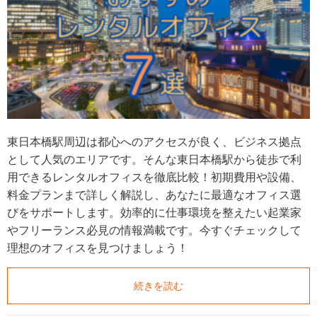
東日本橋駅周辺は都心へのアクセスが良く、ビジネス拠点
として人気のエリアです。そんな東日本橋駅から徒歩で利
用できるレンタルオフィスを徹底比較！初期費用や設備、
料金プランまで詳しく解説し、あなたに最適なオフィス選
びをサポートします。効率的に仕事環境を整えたい起業家
やフリーランス必見の情報満載です。今すぐチェックして
理想のオフィスを見つけましょう！
続きを読む