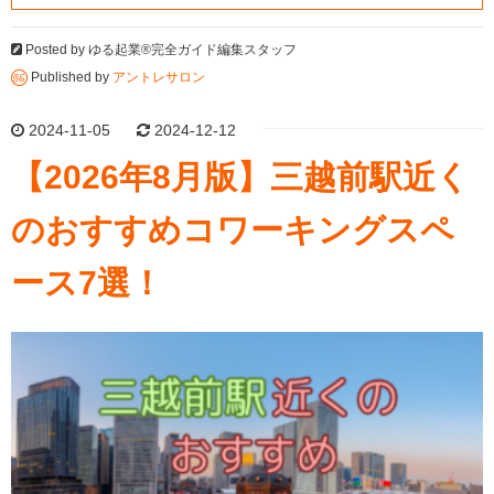
Posted by
ゆる起業®完全ガイド編集スタッフ
Published by
アントレサロン
2024-11-05
2024-12-12
【2026年8月版】三越前駅近く
のおすすめコワーキングスペ
ース7選！