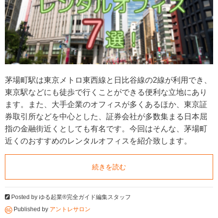
茅場町駅は東京メトロ東西線と日比谷線の2線が利用でき、
東京駅などにも徒歩で行くことができる便利な立地にあり
ます。また、大手企業のオフィスが多くあるほか、東京証
券取引所などを中心とした、証券会社が多数集まる日本屈
指の金融街近くとしても有名です。今回はそんな、茅場町
近くのおすすめのレンタルオフィスを紹介致します。
続きを読む
Posted by
ゆる起業®完全ガイド編集スタッフ
Published by
アントレサロン