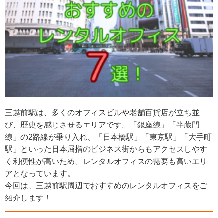
三越前駅は、多くのオフィスビルや老舗百貨店が立ち並
び、歴史を感じさせるエリアです。「銀座線」「半蔵門
線」の2路線が乗り入れ、「日本橋駅」「東京駅」「大手町
駅」といった日本屈指のビジネス街からもアクセスしやす
く利便性が高いため、レンタルオフィスの需要も高いエリ
アとなっています。
今回は、三越前駅周辺でおすすめのレンタルオフィスをご
紹介します！