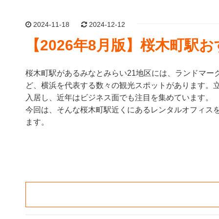
2024-11-18
2024-12-12
【2026年8月版】桜木町駅
桜木町駅があるみなとみらい21地区には、ランドマー
ど、横浜を代表する数々の観光スポットがあります。
入居し、近年はビジネス面でも注目を集めています。
今回は、そんな桜木町駅近くにあるレンタルオフィスを
ます。