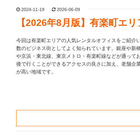
2024-11-19
2026-06-09
【2026年8月版】有楽町エ
今回は有楽町エリアの人気レンタルオフィスをご紹介い
数のビジネス街としてよく知られています。銀座や新
や京浜・東北線、東京メトロ・有楽町線などが通ってお
後で行くことができるアクセスの良さに加え、老舗企
が高い地域です。