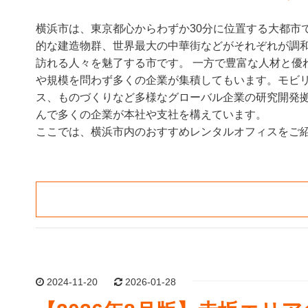
横浜市は、東京都心からわずか30分に位置する大都市
的な建造物群、世界最大の中華街などがそれぞれが調
訪れる人々を魅了する市です。 一方で豊富な人材と優
や規模を問わず多くの企業が集積してもいます。モビリ
ス、ものづくりなど多様なグローバル企業の研究開発
んで多くの企業が本社や支社を構えています。
ここでは、横浜市内のおすすめレンタルオフィスをご紹
2024-11-20
2026-01-28