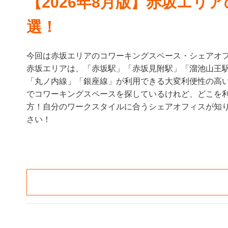
【2026年8月版】赤坂エリ
選！
今回は赤坂エリアのコワーキングスペース・シェアオ
赤坂エリアは、「赤坂駅」「赤坂見附駅」「溜池山王
「丸ノ内線」「銀座線」が利用できる大変利便性の高い
でコワーキングスペースを探しているけれど、どこを
方！自分のワークスタイルに合うシェアオフィスが知
さい！