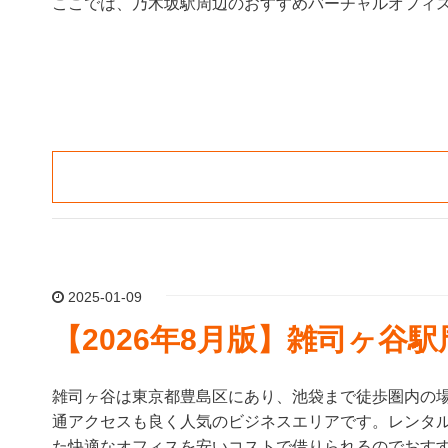
ここでは、乃木坂駅周辺のおすすめバーチャルオフィス
2025-01-09
【2026年8月版】雑司ヶ谷
雑司ヶ谷は東京都豊島区にあり、池袋まで徒歩圏内の
通アクセスも良く人気のビジネスエリアです。レンタ
た快適なオフィスを安いコストで借りられるのでおす