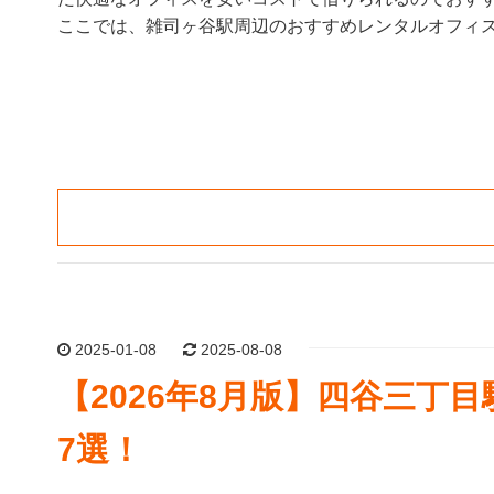
ここでは、雑司ヶ谷駅周辺のおすすめレンタルオフィス
2025-01-08
2025-08-08
【2026年8月版】四谷三
7選！