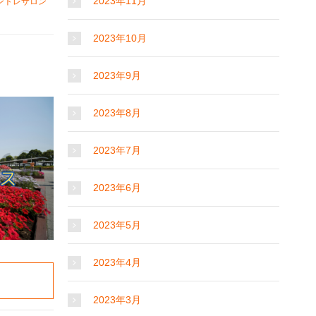
2023年11月
ントレサロン
2023年10月
2023年9月
2023年8月
2023年7月
2023年6月
2023年5月
2023年4月
2023年3月