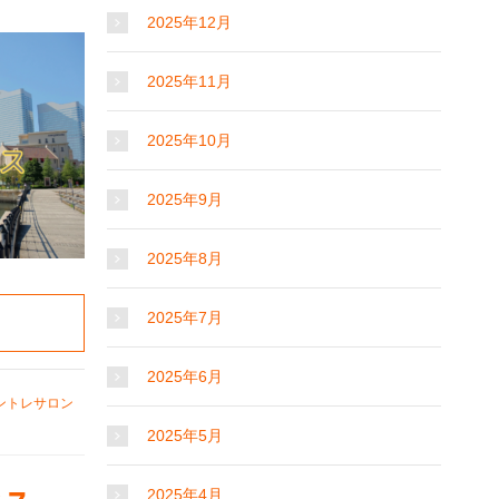
2025年12月
2025年11月
2025年10月
2025年9月
2025年8月
2025年7月
2025年6月
ントレサロン
2025年5月
2025年4月