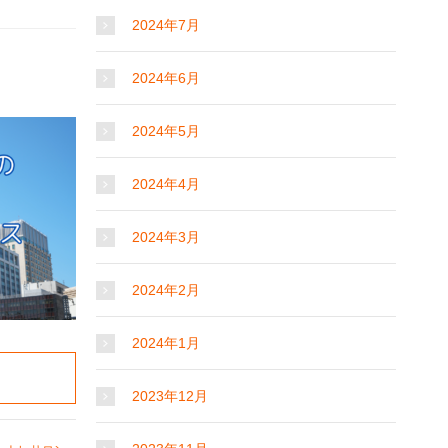
2024年7月
2024年6月
2024年5月
2024年4月
2024年3月
2024年2月
2024年1月
2023年12月