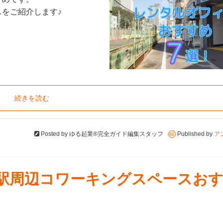
をご紹介します♪
続きを読む
Posted by
ゆる起業®完全ガイド編集スタッフ
Published by
ア
丁目駅周辺コワーキングスペースお