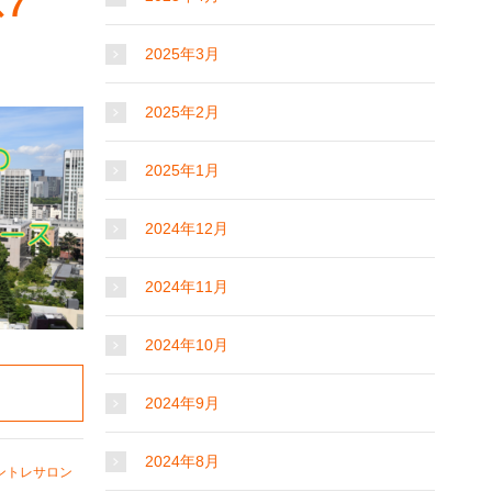
7
2025年3月
2025年2月
2025年1月
2024年12月
2024年11月
2024年10月
2024年9月
2024年8月
ントレサロン