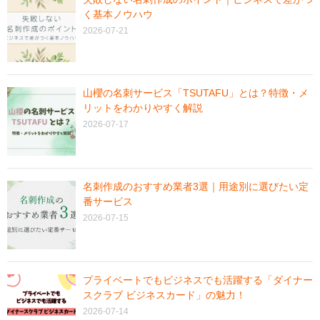
く基本ノウハウ
2026-07-21
山櫻の名刺サービス「TSUTAFU」とは？特徴・メ
リットをわかりやすく解説
2026-07-17
名刺作成のおすすめ業者3選｜用途別に選びたい定
番サービス
2026-07-15
プライベートでもビジネスでも活躍する「ダイナー
スクラブ ビジネスカード」の魅力！
2026-07-14