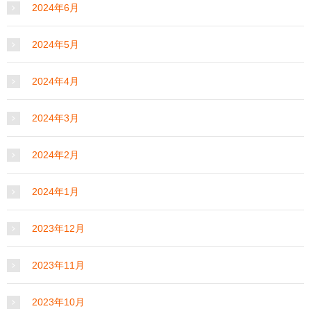
2024年6月
2024年5月
2024年4月
2024年3月
2024年2月
2024年1月
2023年12月
2023年11月
2023年10月