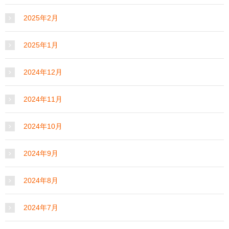
2025年2月
2025年1月
2024年12月
2024年11月
2024年10月
2024年9月
2024年8月
2024年7月