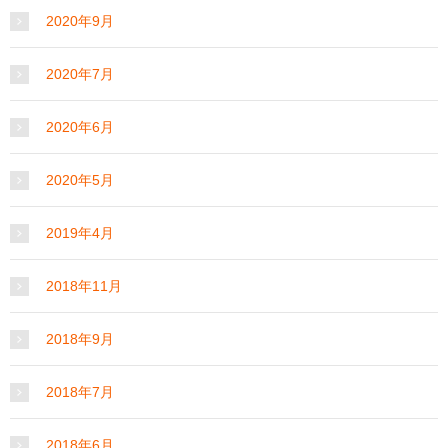
2020年9月
2020年7月
2020年6月
2020年5月
2019年4月
2018年11月
2018年9月
2018年7月
2018年6月