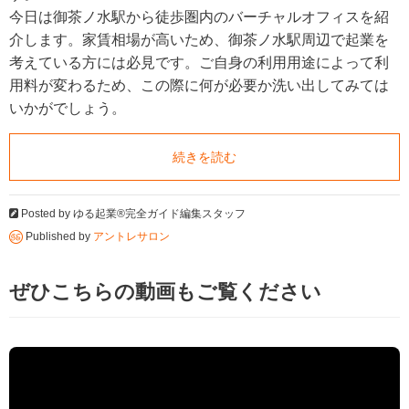
今日は御茶ノ水駅から徒歩圏内のバーチャルオフィスを紹
介します。家賃相場が高いため、御茶ノ水駅周辺で起業を
考えている方には必見です。ご自身の利用用途によって利
用料が変わるため、この際に何が必要か洗い出してみては
いかがでしょう。
続きを読む
Posted by
ゆる起業®完全ガイド編集スタッフ
Published by
アントレサロン
ぜひこちらの動画もご覧ください