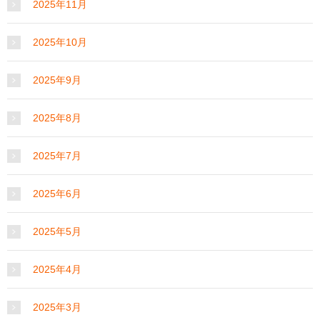
2025年11月
2025年10月
2025年9月
2025年8月
2025年7月
2025年6月
2025年5月
2025年4月
2025年3月