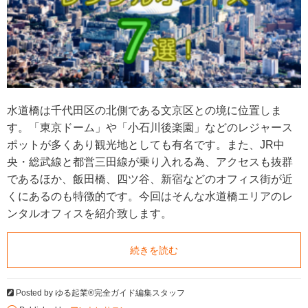
水道橋は千代田区の北側である文京区との境に位置しま
す。「東京ドーム」や「小石川後楽園」などのレジャース
ポットが多くあり観光地としても有名です。また、JR中
央・総武線と都営三田線が乗り入れる為、アクセスも抜群
であるほか、飯田橋、四ツ谷、新宿などのオフィス街が近
くにあるのも特徴的です。今回はそんな水道橋エリアのレ
ンタルオフィスを紹介致します。
続きを読む
Posted by
ゆる起業®完全ガイド編集スタッフ