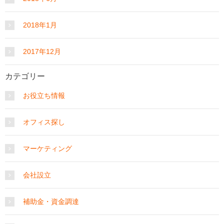
2018年1月
2017年12月
カテゴリー
お役立ち情報
オフィス探し
マーケティング
会社設立
補助金・資金調達