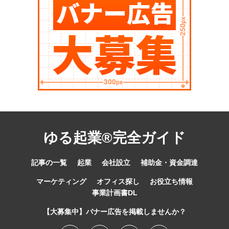
ゆる起業®完全ガイド
記事の一覧
起業
会社設立
補助金・資金調達
マーケティング
オフィス探し
お役立ち情報
事業計画書DL
【大募集中】バナー広告を掲載しませんか？