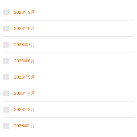
2023年9月
2023年8月
2023年7月
2023年6月
2023年5月
2023年4月
2023年3月
2023年2月