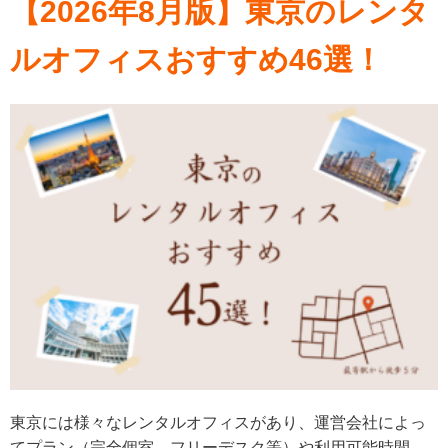
【2026年8月版】東京のレンタ
ルオフィスおすすめ46選！
東京には様々なレンタルオフィスがあり、運営会社によっ
てプラン（完全個室、フリーデスク等）や利用可能時間、