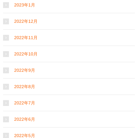
2023年1月
2022年12月
2022年11月
2022年10月
2022年9月
2022年8月
2022年7月
2022年6月
2022年5月