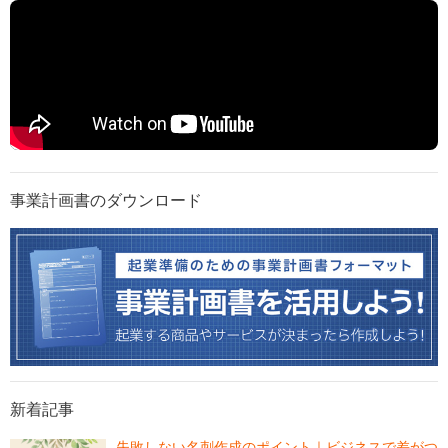
事業計画書のダウンロード
新着記事
失敗しない名刺作成のポイント｜ビジネスで差がつ