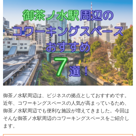
御茶ノ水駅周辺は、ビジネスの拠点としておすすめです。
近年、コワーキングスペースの人気が高まっているため、
御茶ノ水駅周辺でも便利な施設が増えてきました。今回は
そんな御茶ノ水駅周辺のコワーキングスペースをご紹介し
ます。