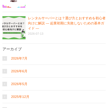
レンタルサーバーとは？選び方とおすすめを初心者
向けに解説 ― 起業初期に失敗しないための基本ガ
イド ―
2026-07-13
アーカイブ
2026年7月
2026年6月
2026年5月
2025年12月