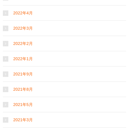
2022年4月
2022年3月
2022年2月
2022年1月
2021年9月
2021年8月
2021年5月
2021年3月