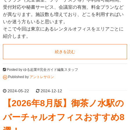
受付対応や秘書サービス、会議室の有無、料金プランなど
が異なります。施設数も増えており、どこを利用すればい
いか迷う方もいると思います。
そこで今回は東京にあるレンタルオフィスをエリアごとに
紹介します。
続きを読む
Posted by
ゆる起業®完全ガイド編集スタッフ
Published by
アントレサロン
2024-05-22
2024-12-12
【2026年8月版】御茶ノ水駅の
バーチャルオフィスおすすめ8