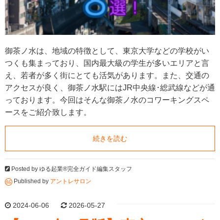
御茶ノ水は、地域の特徴として、東京大学などの学校がい
つくも集まっており、国内最大級の学生が多いエリアと言
え、若者が多く街にとても活気があります。また、交通の
アクセスが良く、御茶ノ水駅にはJR中央線･総武線などが通
っております。今回はそんな御茶ノ水のコワーキングスペ
ースをご紹介致します。
続きを読む
Posted by
ゆる起業®完全ガイド編集スタッフ
Published by
アントレサロン
2024-06-06
2026-05-27