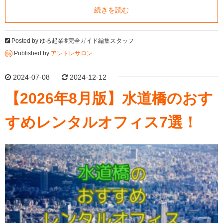
続きを読む
Posted by
ゆる起業®完全ガイド編集スタッフ
Published by
アントレサロン
2024-07-08
2024-12-12
【2026年8月版】水道橋のおす
すめレンタルオフィス7選！