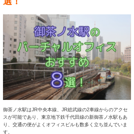
選！
御茶ノ水駅はJR中央本線、JR総武線の2車線からのアクセ
スが可能であり、東京地下鉄千代田線の新御茶ノ水駅もあ
り、交通の便がよくオフィスビルも数多く立ち並んでいま
す。