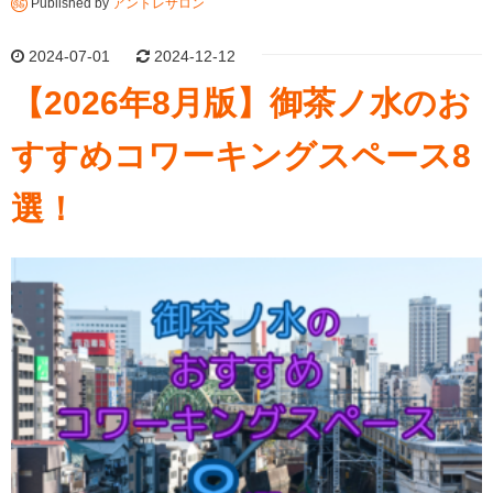
Published by
アントレサロン
2024-07-01
2024-12-12
【2026年8月版】御茶ノ水のお
すすめコワーキングスペース8
選！