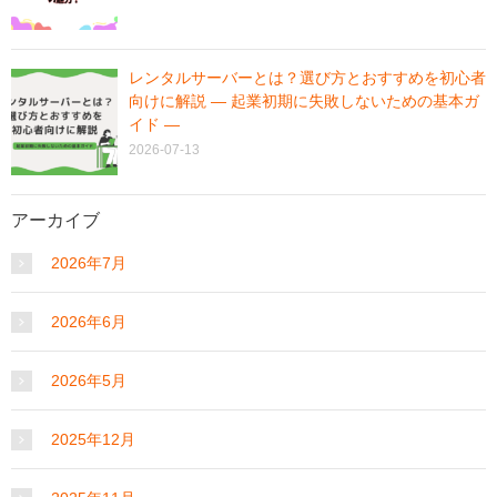
レンタルサーバーとは？選び方とおすすめを初心者
向けに解説 ― 起業初期に失敗しないための基本ガ
イド ―
2026-07-13
アーカイブ
2026年7月
2026年6月
2026年5月
2025年12月