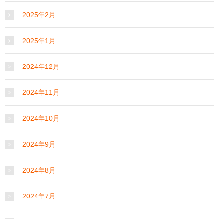
2025年2月
2025年1月
2024年12月
2024年11月
2024年10月
2024年9月
2024年8月
2024年7月