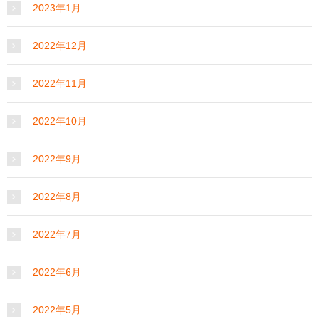
2023年1月
2022年12月
2022年11月
2022年10月
2022年9月
2022年8月
2022年7月
2022年6月
2022年5月