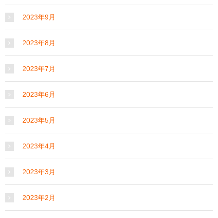
2023年9月
2023年8月
2023年7月
2023年6月
2023年5月
2023年4月
2023年3月
2023年2月