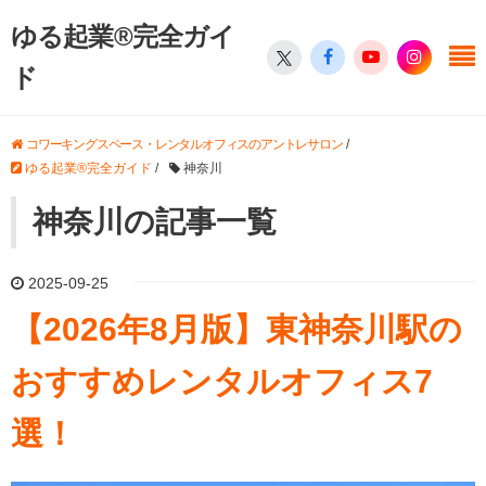
ゆる起業®完全ガイ
ド
コワーキングスペース・レンタルオフィスのアントレサロン
/
ゆる起業®完全ガイド
/
神奈川
神奈川の記事一覧
2025-09-25
【2026年8月版】東神奈川駅の
おすすめレンタルオフィス7
選！