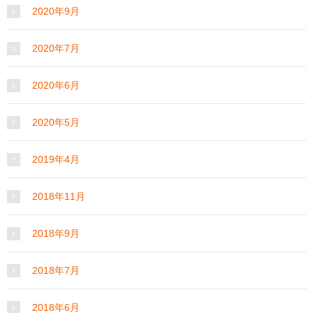
2020年9月
2020年7月
2020年6月
2020年5月
2019年4月
2018年11月
2018年9月
2018年7月
2018年6月