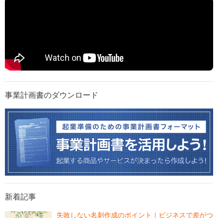
事業計画書のダウンロード
新着記事
失敗しない名刺作成のポイント｜ビジネスで差がつ