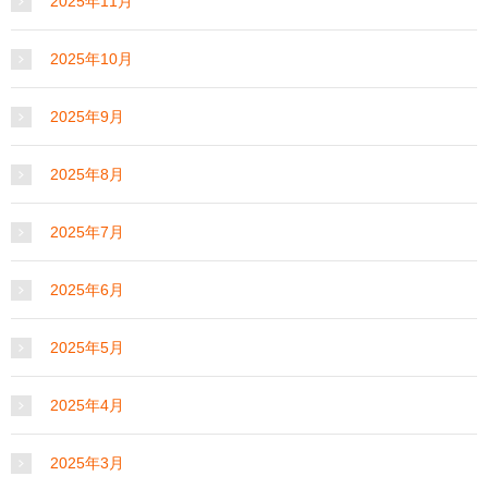
2025年11月
2025年10月
2025年9月
2025年8月
2025年7月
2025年6月
2025年5月
2025年4月
2025年3月