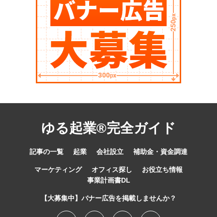
ゆる起業®完全ガイド
記事の一覧
起業
会社設立
補助金・資金調達
マーケティング
オフィス探し
お役立ち情報
事業計画書DL
【大募集中】バナー広告を掲載しませんか？