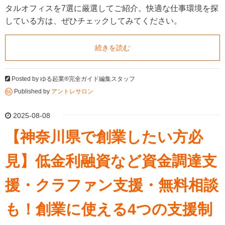
タルオフィスを7選に厳選してご紹介。快適な仕事環境を探
している方は、ぜひチェックしてみてください。
続きを読む
Posted by
ゆる起業®完全ガイド編集スタッフ
Published by
アントレサロン
2025-08-08
【神奈川県で創業したい方必
見】低金利融資など資金調達支
援・クラファン支援・無料相談
も！創業に使える4つの支援制