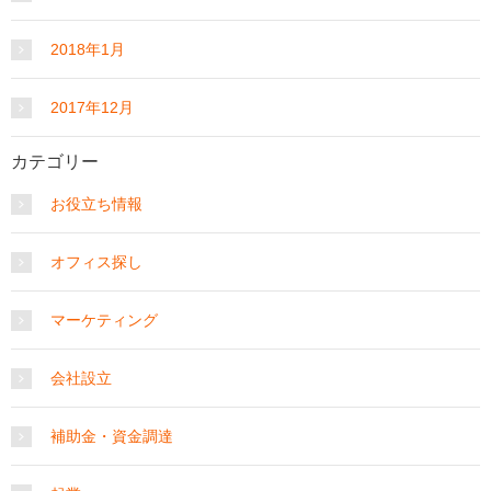
2018年1月
2017年12月
カテゴリー
お役立ち情報
オフィス探し
マーケティング
会社設立
補助金・資金調達