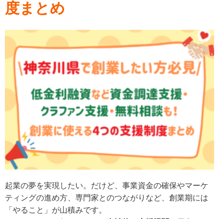
度まとめ
起業の夢を実現したい。だけど、事業資金の確保やマーケ
ティングの進め方、専門家とのつながりなど、創業期には
「やること」が山積みです。