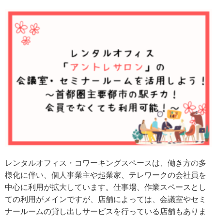
レンタルオフィス・コワーキングスペースは、働き方の多
様化に伴い、個人事業主や起業家、テレワークの会社員を
中心に利用が拡大しています。仕事場、作業スペースとし
ての利用がメインですが、店舗によっては、会議室やセミ
ナールームの貸し出しサービスを行っている店舗もありま