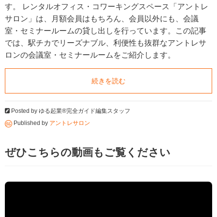
す。 レンタルオフィス・コワーキングスペース「アントレ
サロン」は、月額会員はもちろん、会員以外にも、会議
室・セミナールームの貸し出しを行っています。この記事
では、駅チカでリーズナブル、利便性も抜群なアントレサ
ロンの会議室・セミナールームをご紹介します。
続きを読む
Posted by
ゆる起業®完全ガイド編集スタッフ
Published by
アントレサロン
ぜひこちらの動画もご覧ください