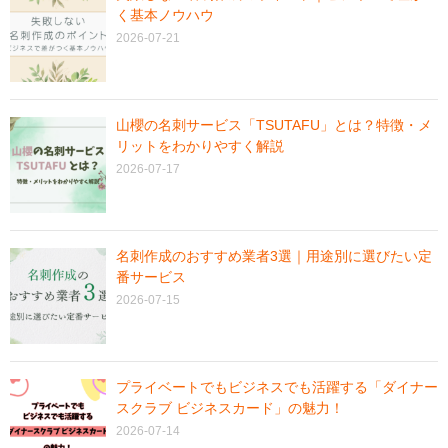
く基本ノウハウ
2026-07-21
山櫻の名刺サービス「TSUTAFU」とは？特徴・メ
リットをわかりやすく解説
2026-07-17
名刺作成のおすすめ業者3選｜用途別に選びたい定
番サービス
2026-07-15
プライベートでもビジネスでも活躍する「ダイナー
スクラブ ビジネスカード」の魅力！
2026-07-14