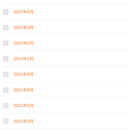
2022年4月
2022年3月
2022年2月
2022年1月
2021年9月
2021年8月
2021年5月
2021年3月