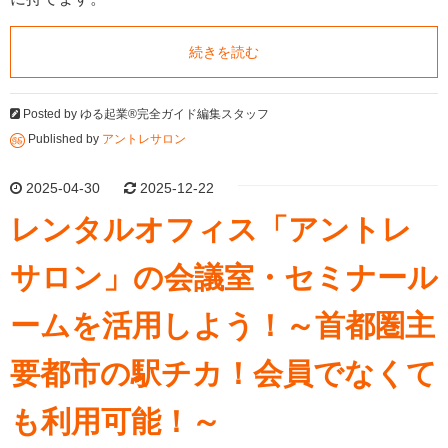
続きを読む
Posted by
ゆる起業®完全ガイド編集スタッフ
Published by
アントレサロン
2025-04-30
2025-12-22
レンタルオフィス「アントレ
サロン」の会議室・セミナール
ームを活用しよう！～首都圏主
要都市の駅チカ！会員でなくて
も利用可能！～