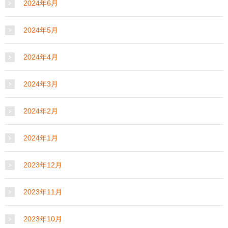
2024年6月
2024年5月
2024年4月
2024年3月
2024年2月
2024年1月
2023年12月
2023年11月
2023年10月