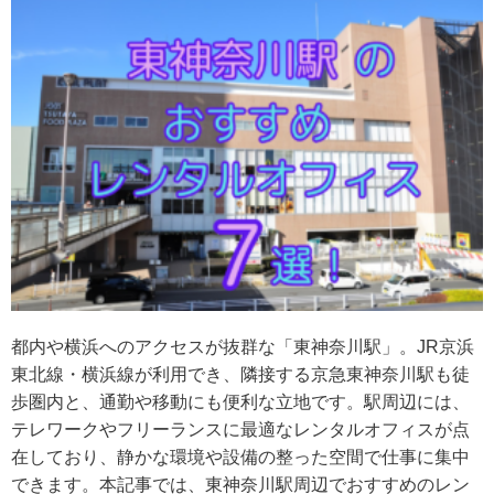
都内や横浜へのアクセスが抜群な「東神奈川駅」。JR京浜
東北線・横浜線が利用でき、隣接する京急東神奈川駅も徒
歩圏内と、通勤や移動にも便利な立地です。駅周辺には、
テレワークやフリーランスに最適なレンタルオフィスが点
在しており、静かな環境や設備の整った空間で仕事に集中
できます。本記事では、東神奈川駅周辺でおすすめのレン