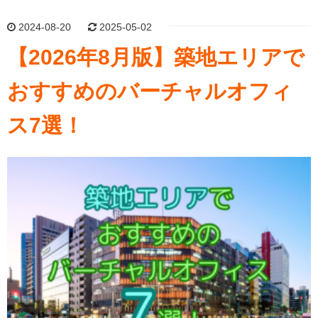
2024-08-20
2025-05-02
【2026年8月版】築地エリアで
おすすめのバーチャルオフィ
ス7選！