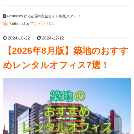
Posted by
ゆる起業®完全ガイド編集スタッフ
Published by
アントレサロン
2024-10-22
2024-12-12
【2026年8月版】築地のおすす
めレンタルオフィス7選！