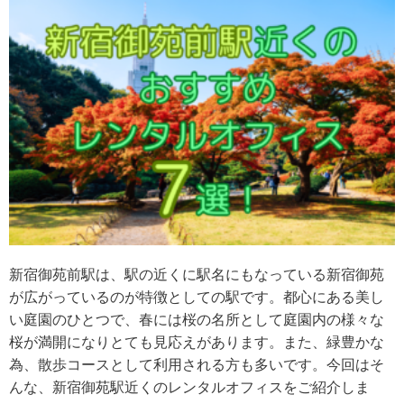
新宿御苑前駅は、駅の近くに駅名にもなっている新宿御苑
が広がっているのが特徴としての駅です。都心にある美し
い庭園のひとつで、春には桜の名所として庭園内の様々な
桜が満開になりとても見応えがあります。また、緑豊かな
為、散歩コースとして利用される方も多いです。今回はそ
んな、新宿御苑駅近くのレンタルオフィスをご紹介しま