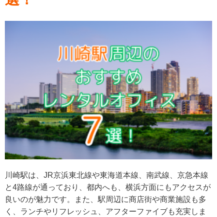
川崎駅は、JR京浜東北線や東海道本線、南武線、京急本線
と4路線が通っており、都内へも、横浜方面にもアクセスが
良いのが魅力です。また、駅周辺に商店街や商業施設も多
く、ランチやリフレッシュ、アフターファイブも充実しま