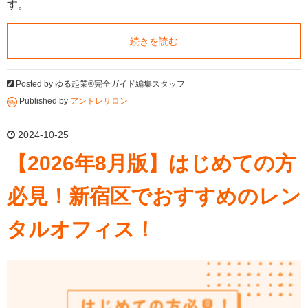
す。
続きを読む
Posted by
ゆる起業®完全ガイド編集スタッフ
Published by
アントレサロン
2024-10-25
【2026年8月版】はじめての方
必見！新宿区でおすすめのレン
タルオフィス！