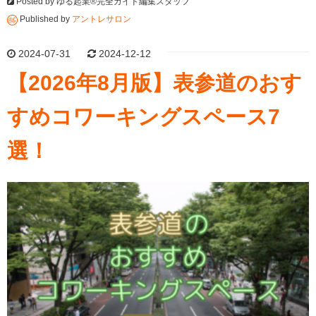
Posted by
ゆる起業®完全ガイド編集スタッフ
Published by
アントレサロン
2024-07-31
2024-12-12
【2026年8月版】表参道のおす
すめコワーキングスペース7
選！