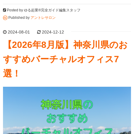
Posted by
ゆる起業®完全ガイド編集スタッフ
Published by
アントレサロン
2024-08-01
2024-12-12
【2026年8月版】神奈川県のお
すすめバーチャルオフィス7
選！