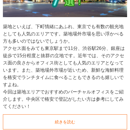
築地といえば、下町情緒にあふれ、東京でも有数の観光地
としても人気のエリアです。築地場外市場を思い浮かべる
方も多いのではないでしょうか。
アクセス面をみても東京駅まで11分、渋谷駅26分、銀座は
徒歩で15分程度と抜群の立地です。近年では、そのアクセ
ス面の良さからオフィス街としても人気のエリアとなって
います。また、築地場外市場が近いため、新鮮な海鮮料理
を格安でランチタイムに食べることもできるのも嬉しいで
すよね。
今回は築地エリアでおすすめのバーチャルオフィスをご紹
介します。中央区で格安で登記がしたい方は参考にしてみ
てください！
続きを読む