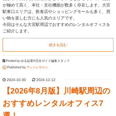
が極めて高く、本社・支社機能が数多く存在します。大宮
駅東口エリアは、飲食店やショッピングモールも多く、買
い物を楽しむ方にも人気のエリアです。
今回はそんな大宮駅周辺でおすすめのレンタルオフィスを
ご紹介します。
続きを読む
Posted by
ゆる起業®完全ガイド編集スタッフ
Published by
アントレサロン
2024-10-30
2024-12-12
【2026年8月版】川崎駅周辺の
おすすめレンタルオフィス7
選！