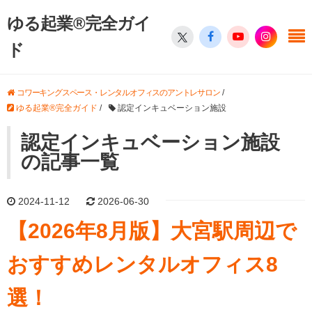
ゆる起業®完全ガイ
ド
コワーキングスペース・レンタルオフィスのアントレサロン
/
ゆる起業®完全ガイド
/
認定インキュベーション施設
認定インキュベーション施設
の記事一覧
2024-11-12
2026-06-30
【2026年8月版】大宮駅周辺で
おすすめレンタルオフィス8
選！