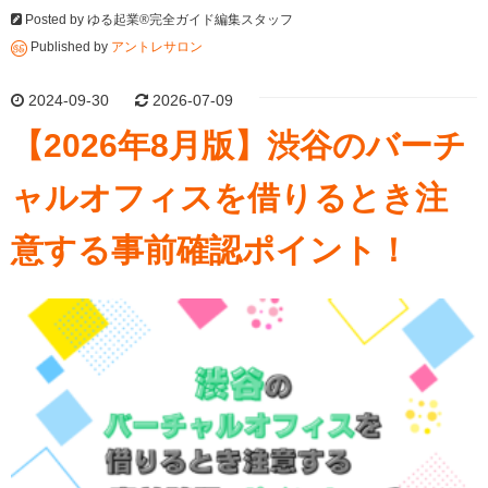
Posted by
ゆる起業®完全ガイド編集スタッフ
Published by
アントレサロン
2024-09-30
2026-07-09
【2026年8月版】渋谷のバーチ
ャルオフィスを借りるとき注
意する事前確認ポイント！