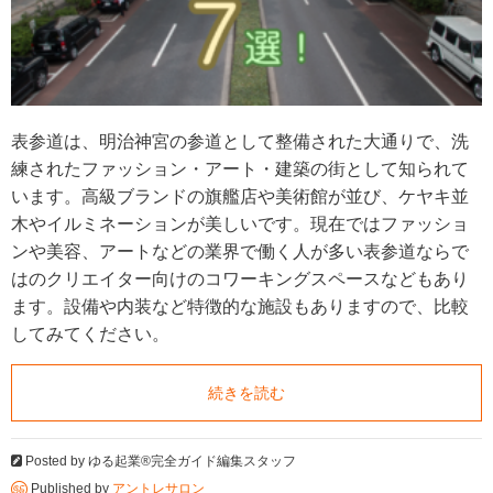
表参道は、明治神宮の参道として整備された大通りで、洗
練されたファッション・アート・建築の街として知られて
います。高級ブランドの旗艦店や美術館が並び、ケヤキ並
木やイルミネーションが美しいです。現在ではファッショ
ンや美容、アートなどの業界で働く人が多い表参道ならで
はのクリエイター向けのコワーキングスペースなどもあり
ます。設備や内装など特徴的な施設もありますので、比較
してみてください。
続きを読む
Posted by
ゆる起業®完全ガイド編集スタッフ
Published by
アントレサロン