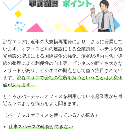
渋谷エリアは近年の大規模再開発により、さらに発展して
います。オフィスビルの建設による企業誘致、ホテルや観
光施設の増加による国際競争の強化、渋谷駅構内を含む導
線の整理による利便性の向上等、ビジネスの面でも大きな
メリットがあり、ビジネスの拠点として益々注目されてい
ます。
渋谷エリアで会社の住所を持つということは大変価
値があります。
ところがバーチャルオフィスを利用している起業家から最
近以下のような悩みをよく聞きます。
（バーチャルオフィスを使っている方の悩み）
仕事スペースの確保ができない