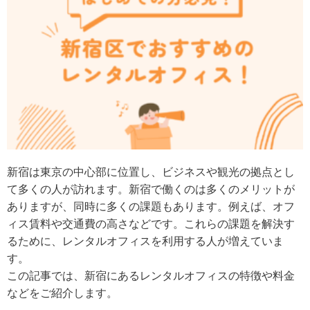
新宿は東京の中心部に位置し、ビジネスや観光の拠点とし
て多くの人が訪れます。新宿で働くのは多くのメリットが
ありますが、同時に多くの課題もあります。例えば、オフ
ィス賃料や交通費の高さなどです。これらの課題を解決す
るために、レンタルオフィスを利用する人が増えていま
す。
この記事では、新宿にあるレンタルオフィスの特徴や料金
などをご紹介します。