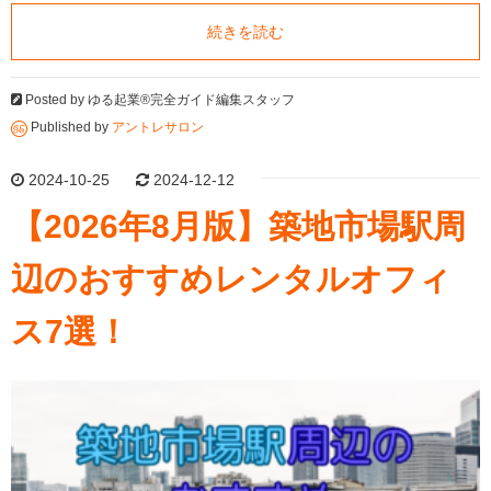
続きを読む
Posted by
ゆる起業®完全ガイド編集スタッフ
Published by
アントレサロン
2024-10-25
2024-12-12
【2026年8月版】築地市場駅周
辺のおすすめレンタルオフィ
ス7選！