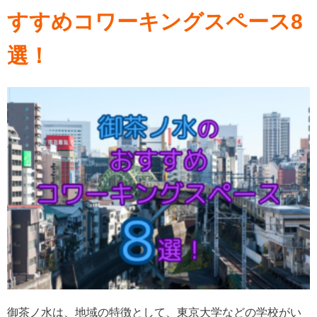
すすめコワーキングスペース8
選！
御茶ノ水は、地域の特徴として、東京大学などの学校がい