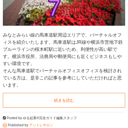
みなとみらい線の馬車道駅周辺エリアで、バーチャルオフ
ィスを紹介いたします。馬車道駅はJR線や横浜市営地下鉄
ブルーラインの桜木町駅に近いため、利便性が高い駅で
す。横浜市役所、法務局や郵便局にも近くビジネスもしや
すい環境です。
そんな馬車道駅でバーチャルオフィスオフィスを検討され
ている方は、是非この記事を参考にしていただければと思
います。
続きを読む
Posted by
ゆる起業®完全ガイド編集スタッフ
Published by
アントレサロン