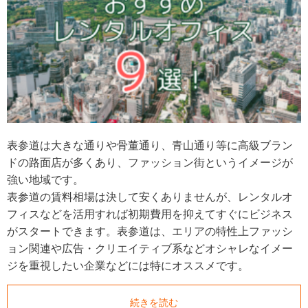
表参道は大きな通りや骨董通り、青山通り等に高級ブラン
ドの路面店が多くあり、ファッション街というイメージが
強い地域です。
表参道の賃料相場は決して安くありませんが、レンタルオ
フィスなどを活用すれば初期費用を抑えてすぐにビジネス
がスタートできます。表参道は、エリアの特性上ファッシ
ョン関連や広告・クリエイティブ系などオシャレなイメー
ジを重視したい企業などには特にオススメです。
続きを読む