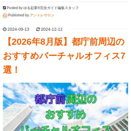
Posted by
ゆる起業®完全ガイド編集スタッフ
Published by
アントレサロン
2024-09-13
2024-12-12
【2026年8月版】都庁前周辺の
おすすめバーチャルオフィス7
選！