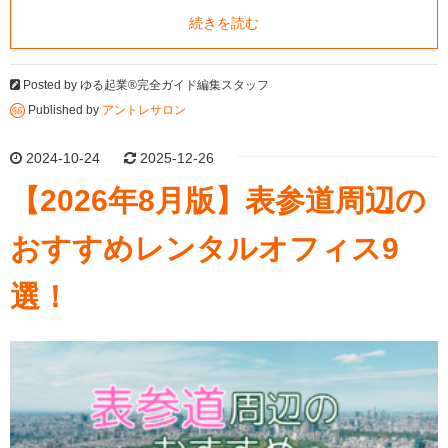
続きを読む
Posted by
ゆる起業®完全ガイド編集スタッフ
Published by
アントレサロン
2024-10-24
2025-12-26
【2026年8月版】表参道周辺の
おすすめレンタルオフィス9
選！