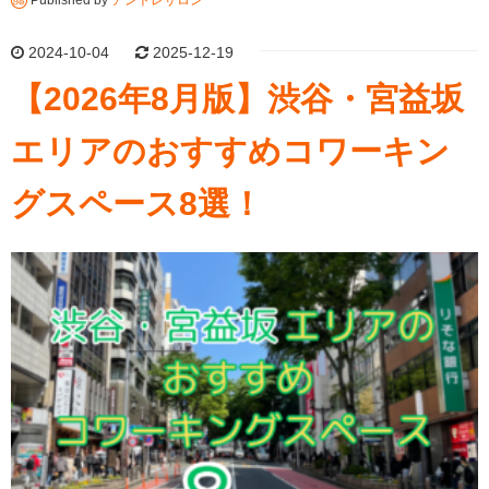
2024-10-04
2025-12-19
【2026年8月版】渋谷・宮益坂
エリアのおすすめコワーキン
グスペース8選！