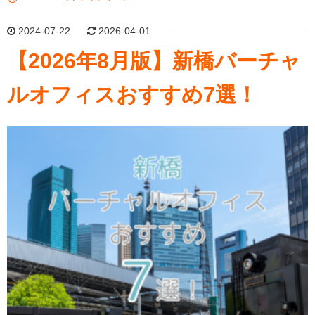
2024-07-22
2026-04-01
【2026年8月版】新橋バーチャ
ルオフィスおすすめ7選！