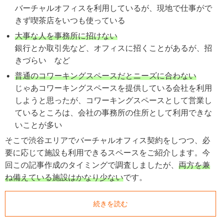
バーチャルオフィスを利用しているが、現地で仕事がで
きず喫茶店をいつも使っている
大事な人を事務所に招けない
銀行とか取引先など、オフィスに招くことがあるが、招
きづらい など
普通のコワーキングスペースだとニーズに合わない
じゃあコワーキングスペースを提供している会社を利用
しようと思ったが、コワーキングスペースとして営業し
ているところは、会社の事務所の住所として利用できな
いことが多い
そこで渋谷エリアでバーチャルオフィス契約をしつつ、必
要に応じて施設も利用できるスペースをご紹介します。今
回この記事作成のタイミングで調査しましたが、
両方を兼
ね備えている施設はかなり少ない
です。
続きを読む