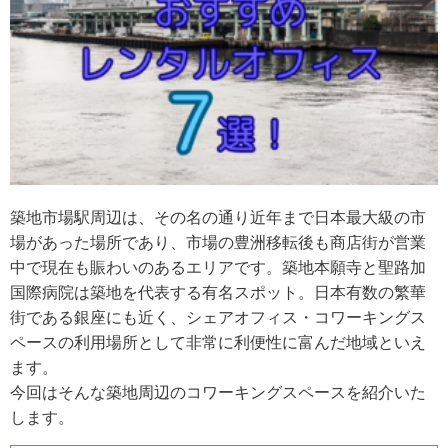
築地市場駅周辺は、その名の通り近年まで日本最大級の市
場があった場所であり、市場の豊洲移転後も商店街が営業
中で現在も賑わいのあるエリアです。築地本願寺と聖路加
国際病院は築地を代表する有名スポット。日本有数の繁華
街である銀座にも近く、シェアオフィス・コワーキングス
ペースの利用場所として非常に利便性に富んだ地域といえ
ます。
今回はそんな築地周辺のコワーキングスペースを紹介いた
します。