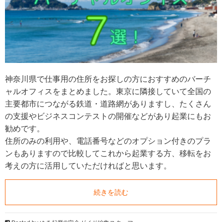
神奈川県で仕事用の住所をお探しの方におすすめのバーチ
ャルオフィスをまとめました。東京に隣接していて全国の
主要都市につながる鉄道・道路網がありますし、たくさん
の支援やビジネスコンテストの開催などがあり起業にもお
勧めです。
住所のみの利用や、電話番号などのオプション付きのプラ
ンもありますので比較してこれから起業する方、移転をお
考えの方に活用していただければと思います。
続きを読む