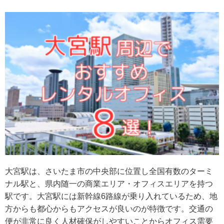
大宮駅は、さいたま市の中央部に位置し全国有数のターミ
ナル駅と、県内随一の商業エリア・オフィスエリアを持つ
駅です。大宮駅には新幹線6路線が乗り入れているため、地
方からも都心からもアクセスが良いのが特徴です。交通の
便が非常に良く人材確保がしやすいことからオフィス需要