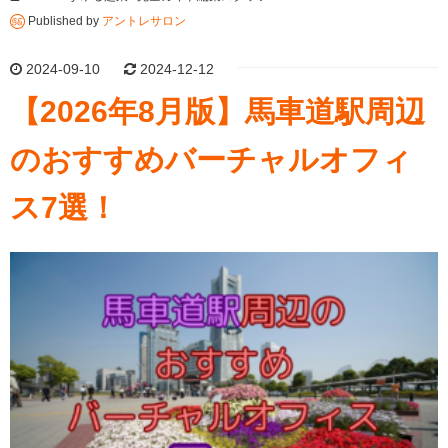
Published by
アントレサロン
2024-09-10
2024-12-12
【2026年8月版】馬車道駅周辺
のおすすめバーチャルオフィ
ス7選！