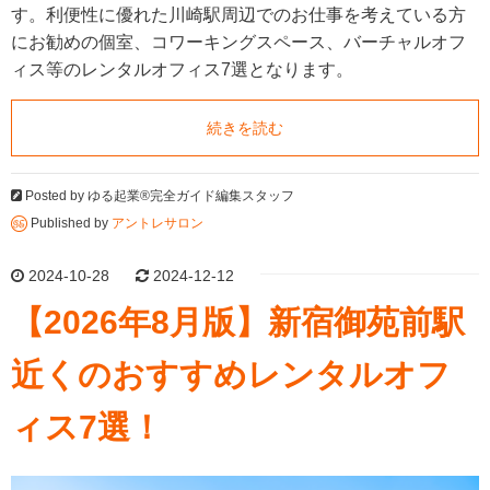
す。利便性に優れた川崎駅周辺でのお仕事を考えている方
にお勧めの個室、コワーキングスペース、バーチャルオフ
ィス等のレンタルオフィス7選となります。
続きを読む
Posted by
ゆる起業®完全ガイド編集スタッフ
Published by
アントレサロン
2024-10-28
2024-12-12
【2026年8月版】新宿御苑前駅
近くのおすすめレンタルオフ
ィス7選！