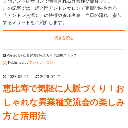
ノ門アントレサロンで開催される異業種交流会です。
この記事では、虎ノ門アントレサロンで定期開催される
「アントレ交流会」の特徴や参加者層、当日の流れ、参加
するメリットをご紹介します。
続きを読む
Posted by
ゆる起業®完全ガイド編集スタッフ
Published by
アントレサロン
2026-05-14
2026-07-21
恵比寿で気軽に人脈づくり！お
しゃれな異業種交流会の楽しみ
方と活用法