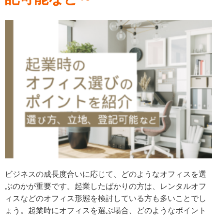
ビジネスの成長度合いに応じて、どのようなオフィスを選
ぶのかが重要です。起業したばかりの方は、レンタルオフ
ィスなどのオフィス形態を検討している方も多いことでし
ょう。起業時にオフィスを選ぶ場合、どのようなポイント