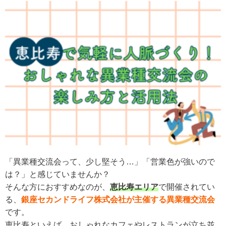
「異業種交流会って、少し堅そう…」「営業色が強いので
は？」と感じていませんか？
そんな方におすすめなのが、
恵比寿エリア
で開催されてい
る、
銀座セカンドライフ株式会社が主催する異業種交流会
です。
恵比寿といえば、おしゃれなカフェやレストランが立ち並