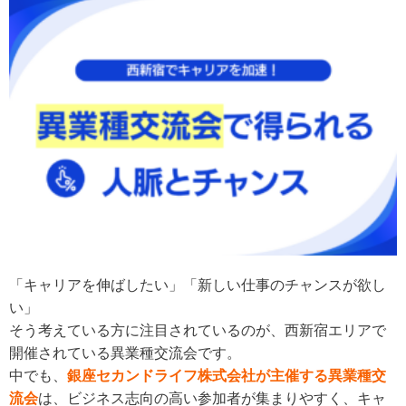
「キャリアを伸ばしたい」「新しい仕事のチャンスが欲し
い」
そう考えている方に注目されているのが、西新宿エリアで
開催されている異業種交流会です。
中でも、
銀座セカンドライフ株式会社が主催する異業種交
流会
は、ビジネス志向の高い参加者が集まりやすく、キャ