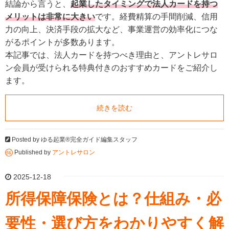
結論から言うと、
起業したタイミングで法人カードを持つ
メリットは非常に大きい
です。経費精算の手間削減、信用
力の向上、決済手段の拡大など、事業運営の効率化につな
がるポイントが多数あります。
本記事では、法人カードを持つべき理由と、アントレサロ
ン会員が受けられる特典付きのおすすめカードをご紹介し
ます。
続きを読む
Posted by
ゆる起業®完全ガイド編集スタッフ
Published by
アントレサロン
2025-12-18
所得保障保険とは？仕組み・必
要性・選び方をわかりやすく解