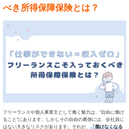
べき所得保障保険とは？
フリーランスや個人事業主として働く魅力は、“自由に働け
ること”にあります。しかしその自由の裏側には、会社員に
はない大きなリスクがあります。それが、
「働けなくなる