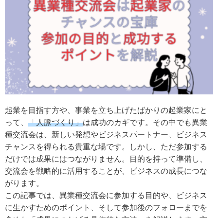
起業を目指す方や、事業を立ち上げたばかりの起業家にと
って、
「人脈づくり」
は成功のカギです。その中でも異業
種交流会は、新しい発想やビジネスパートナー、ビジネス
チャンスを得られる貴重な場です。しかし、ただ参加する
だけでは成果にはつながりません。目的を持って準備し、
交流会を戦略的に活用することが、ビジネスの成長につな
がります。
この記事では、異業種交流会に参加する目的や、ビジネス
に生かすためのポイント、そして参加後のフォローまでを