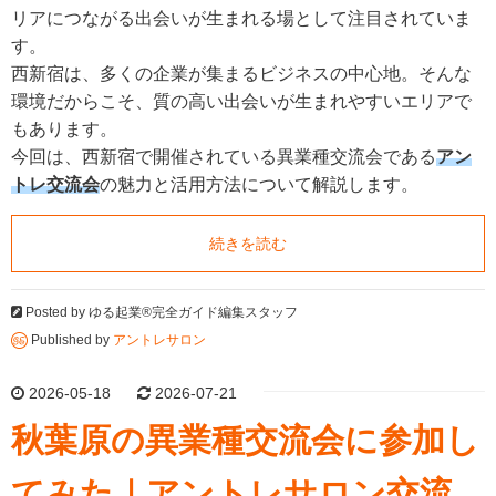
リアにつながる出会いが生まれる場として注目されていま
す。
西新宿は、多くの企業が集まるビジネスの中心地。そんな
環境だからこそ、質の高い出会いが生まれやすいエリアで
もあります。
今回は、西新宿で開催されている異業種交流会である
アン
トレ交流会
の魅力と活用方法について解説します。
続きを読む
Posted by
ゆる起業®完全ガイド編集スタッフ
Published by
アントレサロン
2026-05-18
2026-07-21
秋葉原の異業種交流会に参加し
てみた｜アントレサロン交流