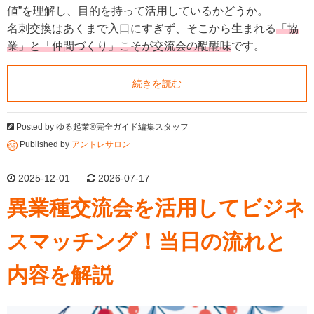
値”を理解し、目的を持って活用しているかどうか。
名刺交換はあくまで入口にすぎず、そこから生まれる
「協
業」と「仲間づくり」こそが交流会の醍醐味
です。
続きを読む
Posted by
ゆる起業®完全ガイド編集スタッフ
Published by
アントレサロン
2025-12-01
2026-07-17
異業種交流会を活用してビジネ
スマッチング！当日の流れと
内容を解説