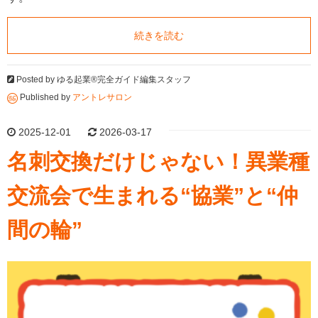
続きを読む
Posted by
ゆる起業®完全ガイド編集スタッフ
Published by
アントレサロン
2025-12-01
2026-03-17
名刺交換だけじゃない！異業種
交流会で生まれる“協業”と“仲
間の輪”