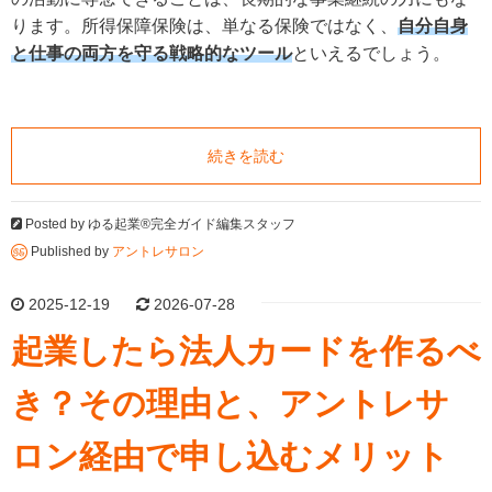
ります。所得保障保険は、単なる保険ではなく、
自分自身
と仕事の両方を守る戦略的なツール
といえるでしょう。
続きを読む
Posted by
ゆる起業®完全ガイド編集スタッフ
Published by
アントレサロン
2025-12-19
2026-07-28
起業したら法人カードを作るべ
き？その理由と、アントレサ
ロン経由で申し込むメリット