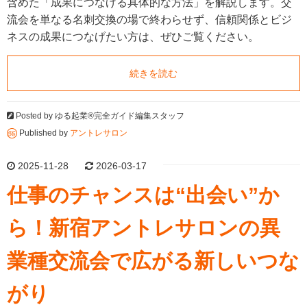
含めた「成果につなげる具体的な方法」を解説します。交
流会を単なる名刺交換の場で終わらせず、信頼関係とビジ
ネスの成果につなげたい方は、ぜひご覧ください。
続きを読む
Posted by
ゆる起業®完全ガイド編集スタッフ
Published by
アントレサロン
2025-11-28
2026-03-17
仕事のチャンスは“出会い”か
ら！新宿アントレサロンの異
業種交流会で広がる新しいつな
がり