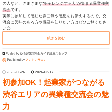
の人など、さまざまな
“チャレンジする人”が集まる異業種交
流会
です。
実際に参加して感じた雰囲気や感想をお伝えするので、交
流会に興味のある方や概要を知りたい方はぜひご覧くださ
い😊
続きを読む
Posted by
ゆる起業®完全ガイド編集スタッフ
Published by
アントレサロン
2025-11-26
2026-03-17
初参加OK！起業家がつながる
渋谷エリアの異業種交流会の魅
力