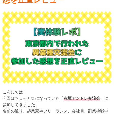
こんにちは！
今回はちょっと気になっていた「
赤坂アントレ交流会
」に
参加してきました。
名前の通り、起業家やフリーランス、会社員、副業挑戦中