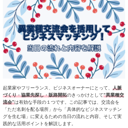
起業家やフリーランス、ビジネスオーナーにとって、
人脈
づくり
・
協業先探し
・
販路開拓
のきっかけとして
“異業種交
流会”
は有効な手段の１つです。この記事では、交流会を
「ただ名刺を配る場所」から「具体的なビジネスマッチン
グを生む場」に変えるための当日の流れと内容、そして実
践的な活用ポイントを解説します。