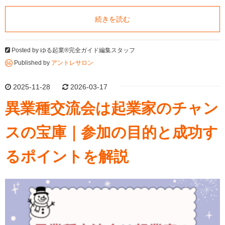
続きを読む
Posted by
ゆる起業®完全ガイド編集スタッフ
Published by
アントレサロン
2025-11-28
2026-03-17
異業種交流会は起業家のチャン
スの宝庫｜参加の目的と成功す
るポイントを解説