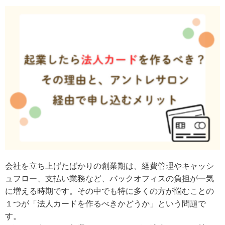
会社を立ち上げたばかりの創業期は、経費管理やキャッシ
ュフロー、支払い業務など、バックオフィスの負担が一気
に増える時期です。その中でも特に多くの方が悩むことの
１つが「法人カードを作るべきかどうか」という問題で
す。