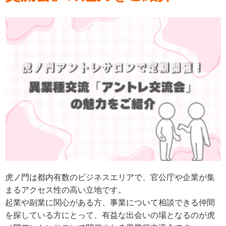
虎ノ門は都内有数のビジネスエリアで、官公庁や企業が集
まるアクセス性の高い立地です。
起業や副業に関心がある方、事業について相談できる仲間
を探している方にとって、有益な出会いの場となるのが虎