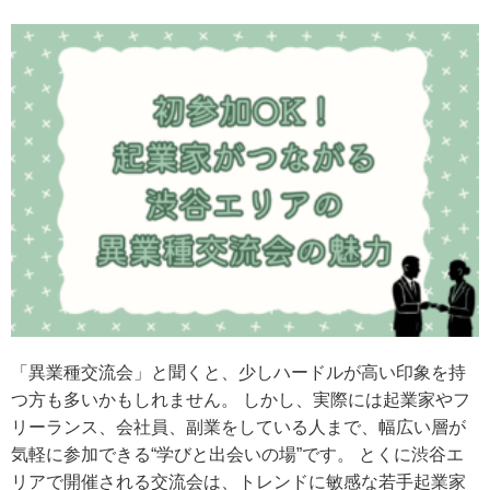
「異業種交流会」と聞くと、少しハードルが高い印象を持
つ方も多いかもしれません。 しかし、実際には起業家やフ
リーランス、会社員、副業をしている人まで、幅広い層が
気軽に参加できる“学びと出会いの場”です。 とくに渋谷エ
リアで開催される交流会は、トレンドに敏感な若手起業家