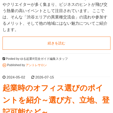
やクリエイターが多く集まり、ビジネスのヒントが飛び交
う熱量の高いイベントとして注目されています。 ここで
は、そんな「渋谷エリアの異業種交流会」の流れや参加す
るメリット、そして他の地域にはない魅力についてご紹介
します。
続きを読む
Posted by
ゆる起業®完全ガイド編集スタッフ
Published by
アントレサロン
2024-05-02
2026-07-15
起業時のオフィス選びのポイ
ントを紹介～選び方、立地、登
記可能など～