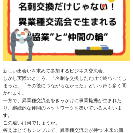
新しい出会いを求めて参加するビジネス交流会。
しかし実際のところ、「名刺を交換しただけで終わってし
まった」「その後につながらなかった」という声も多く聞
かれます。
一方で、異業種交流会をきっかけに事業提携が生まれた
り、継続的な仲間のネットワークを築いている人もいま
す。
この違いは何でしょうか。
答えはとてもシンプルで、異業種交流会が持つ“本来の価