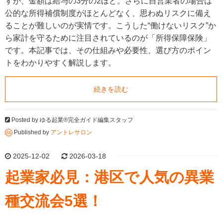
すが、金額は給与の3分の2ほど。さらに自営業者の場合は
公的な所得補償制度がほとんどなく、思わぬリスクに備え
ることが難しいのが実情です。こうした“働けないリスク”か
ら家計を守るために注目されているのが「所得保障保険」
です。本記事では、その仕組みや必要性、選び方のポイン
トをわかりやすく解説します。
続きを読む
Posted by
ゆる起業®完全ガイド編集スタッフ
Published by
アントレサロン
2025-12-02
2026-03-18
起業家必見：港区で人気の異業
種交流会5選！