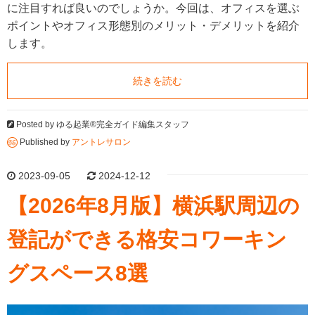
に注目すれば良いのでしょうか。今回は、オフィスを選ぶ
ポイントやオフィス形態別のメリット・デメリットを紹介
します。
続きを読む
Posted by
ゆる起業®完全ガイド編集スタッフ
Published by
アントレサロン
2023-09-05
2024-12-12
【2026年8月版】横浜駅周辺の
登記ができる格安コワーキン
グスペース8選