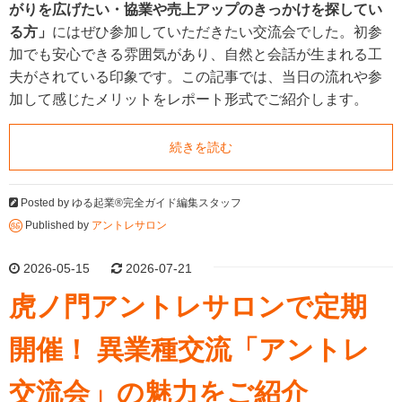
がりを広げたい・協業や売上アップのきっかけを探してい
る方」
にはぜひ参加していただきたい交流会でした。初参
加でも安心できる雰囲気があり、自然と会話が生まれる工
夫がされている印象です。この記事では、当日の流れや参
加して感じたメリットをレポート形式でご紹介します。
続きを読む
Posted by
ゆる起業®完全ガイド編集スタッフ
Published by
アントレサロン
2026-05-15
2026-07-21
虎ノ門アントレサロンで定期
開催！ 異業種交流「アントレ
交流会」の魅力をご紹介