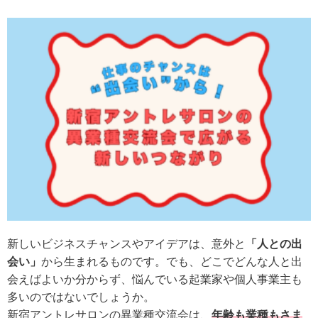
新しいビジネスチャンスやアイデアは、意外と
「人との出
会い」
から生まれるものです。でも、どこでどんな人と出
会えばよいか分からず、悩んでいる起業家や個人事業主も
多いのではないでしょうか。
新宿アントレサロンの異業種交流会は、
年齢も業種もさま