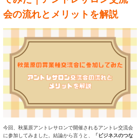
会の流れとメリットを解説
今回、秋葉原アントレサロンで開催されるアントレ交流会
に参加してみました。結論から言うと、
「ビジネスのつな