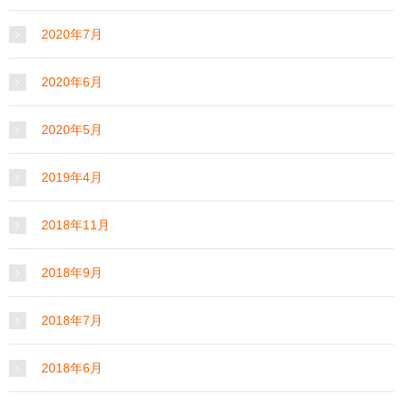
2020年7月
2020年6月
2020年5月
2019年4月
2018年11月
2018年9月
2018年7月
2018年6月