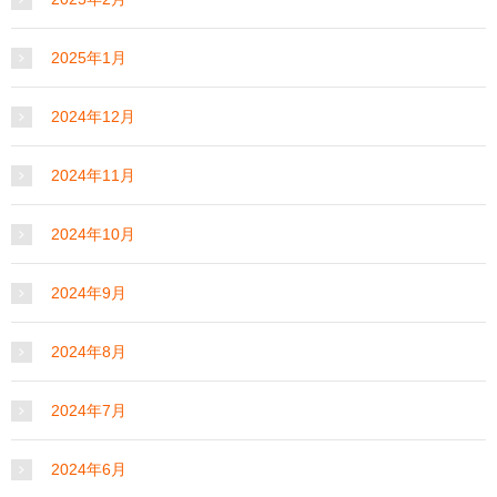
2025年1月
2024年12月
2024年11月
2024年10月
2024年9月
2024年8月
2024年7月
2024年6月