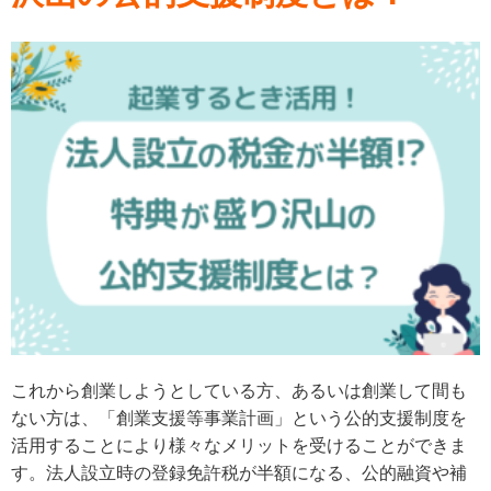
これから創業しようとしている方、あるいは創業して間も
ない方は、「創業支援等事業計画」という公的支援制度を
活用することにより様々なメリットを受けることができま
す。法人設立時の登録免許税が半額になる、公的融資や補