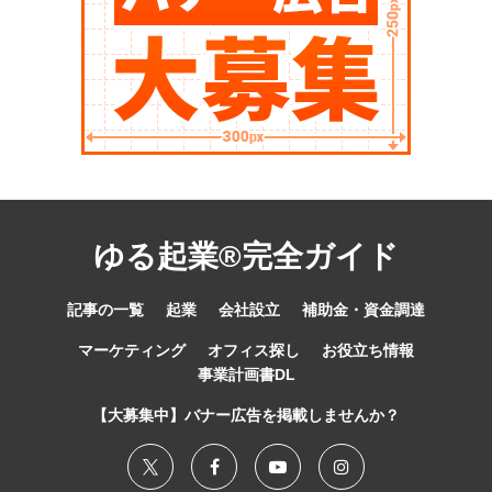
ゆる起業®完全ガイド
記事の一覧
起業
会社設立
補助金・資金調達
マーケティング
オフィス探し
お役立ち情報
事業計画書DL
【大募集中】バナー広告を掲載しませんか？