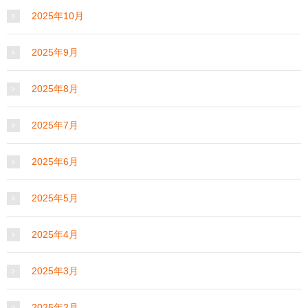
2025年10月
2025年9月
2025年8月
2025年7月
2025年6月
2025年5月
2025年4月
2025年3月
2025年2月