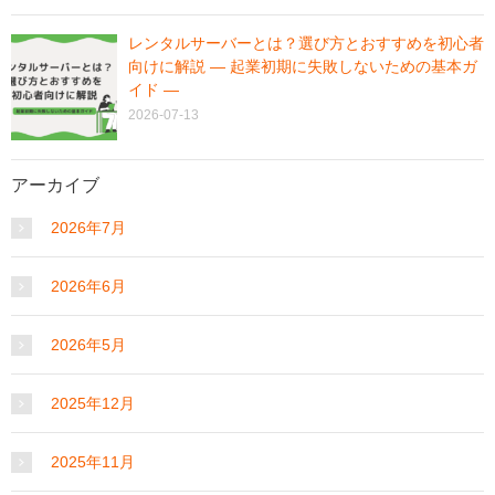
レンタルサーバーとは？選び方とおすすめを初心者
向けに解説 ― 起業初期に失敗しないための基本ガ
イド ―
2026-07-13
アーカイブ
2026年7月
2026年6月
2026年5月
2025年12月
2025年11月