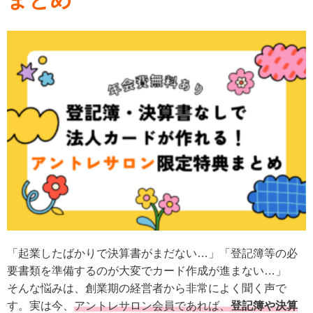
「起業したばかりで決算書がまだない…」「登記簿等の必
要書類を準備するのが大変でカード作成が進まない…」
そんな悩みは、創業期の経営者から非常によく聞く声で
す。実は今、
アントレサロン会員であれば、
登記簿や決算