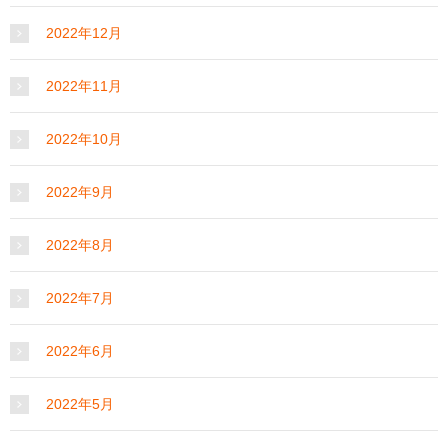
2022年12月
2022年11月
2022年10月
2022年9月
2022年8月
2022年7月
2022年6月
2022年5月