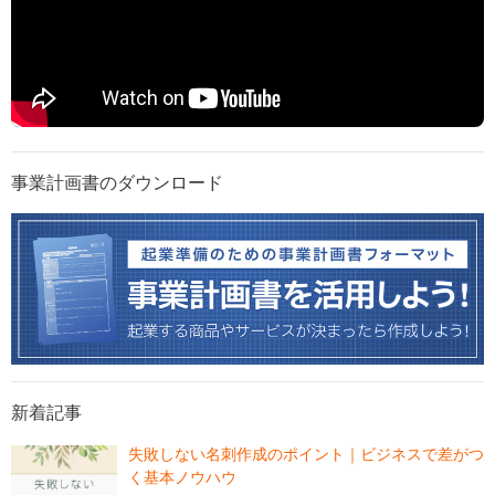
事業計画書のダウンロード
新着記事
失敗しない名刺作成のポイント｜ビジネスで差がつ
く基本ノウハウ