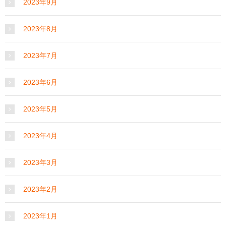
2023年9月
2023年8月
2023年7月
2023年6月
2023年5月
2023年4月
2023年3月
2023年2月
2023年1月