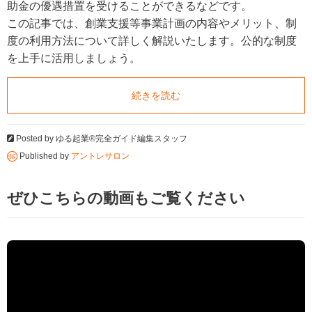
助金の優遇措置を受けることができるなどです。
この記事では、創業支援等事業計画の内容やメリット、制
度の利用方法について詳しく解説いたします。公的な制度
を上手に活用しましょう。
続きを読む
Posted by
ゆる起業®完全ガイド編集スタッフ
Published by
アントレサロン
ぜひこちらの動画もご覧ください