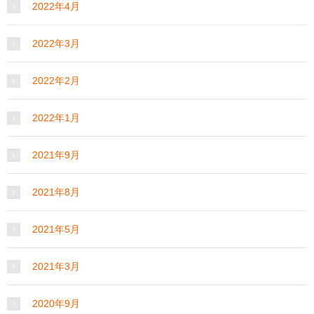
2022年4月
2022年3月
2022年2月
2022年1月
2021年9月
2021年8月
2021年5月
2021年3月
2020年9月