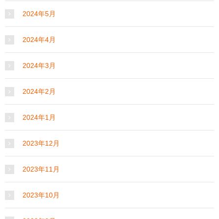
2024年5月
2024年4月
2024年3月
2024年2月
2024年1月
2023年12月
2023年11月
2023年10月