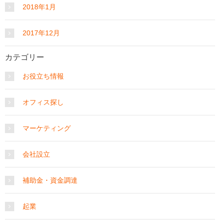
2018年1月
2017年12月
カテゴリー
お役立ち情報
オフィス探し
マーケティング
会社設立
補助金・資金調達
起業