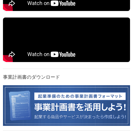
事業計画書のダウンロード