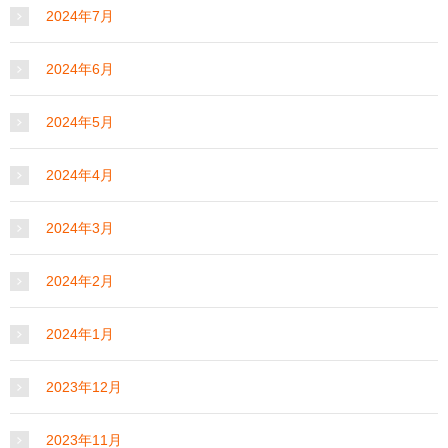
2024年7月
2024年6月
2024年5月
2024年4月
2024年3月
2024年2月
2024年1月
2023年12月
2023年11月