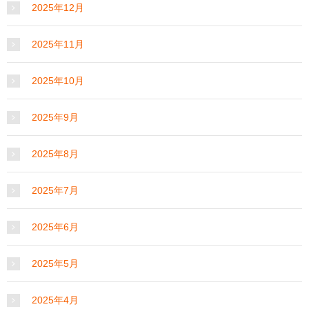
2025年12月
2025年11月
2025年10月
2025年9月
2025年8月
2025年7月
2025年6月
2025年5月
2025年4月