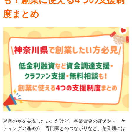
度まとめ
起業の夢を実現したい。だけど、事業資金の確保やマーケ
ティングの進め方、専門家とのつながりなど、創業期には