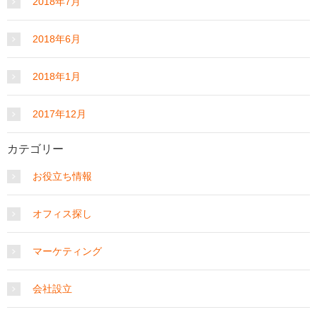
2018年7月
2018年6月
2018年1月
2017年12月
カテゴリー
お役立ち情報
オフィス探し
マーケティング
会社設立