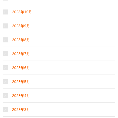
2023年10月
2023年9月
2023年8月
2023年7月
2023年6月
2023年5月
2023年4月
2023年3月