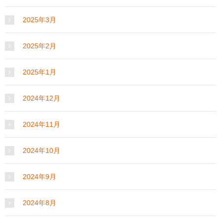
2025年3月
2025年2月
2025年1月
2024年12月
2024年11月
2024年10月
2024年9月
2024年8月