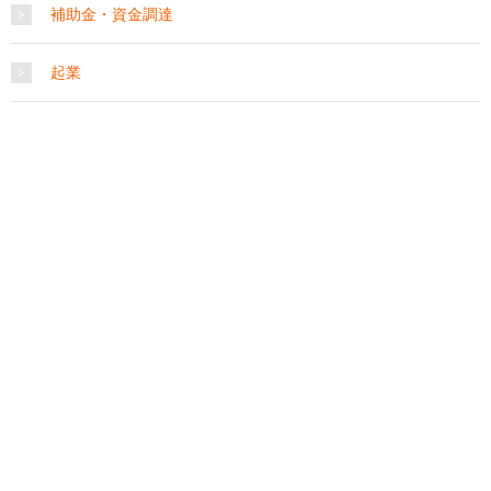
補助金・資金調達
起業