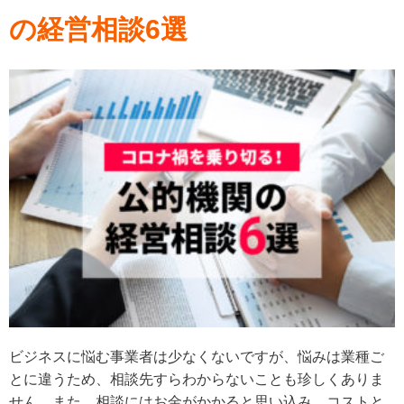
の経営相談6選
ビジネスに悩む事業者は少なくないですが、悩みは業種ご
とに違うため、相談先すらわからないことも珍しくありま
せん。また、相談にはお金がかかると思い込み、コストと