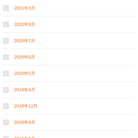
2021年3月
2020年9月
2020年7月
2020年6月
2020年5月
2019年4月
2018年11月
2018年9月