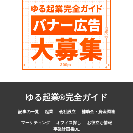
ゆる起業®完全ガイド
記事の一覧
起業
会社設立
補助金・資金調達
マーケティング
オフィス探し
お役立ち情報
事業計画書DL