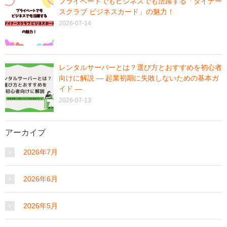
プライベートでもビジネスでも活躍する「ダイナー
スクラブ ビジネスカード」の魅力！
2026-07-14
レンタルサーバーとは？選び方とおすすめを初心者
向けに解説 ― 起業初期に失敗しないための基本ガ
イド ―
2026-07-13
アーカイブ
2026年7月
2026年6月
2026年5月