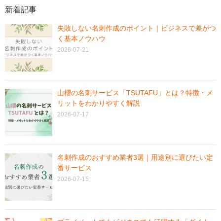
新着記事
失敗しない名刺作成のポイント｜ビジネスで差がつ
く基本ノウハウ
2026-07-21
山櫻の名刺サービス「TSUTAFU」とは？特徴・メ
リットをわかりやすく解説
2026-07-17
名刺作成のおすすめ業者3選｜用途別に選びたい定
番サービス
2026-07-15