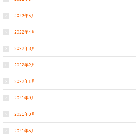
2022年5月
2022年4月
2022年3月
2022年2月
2022年1月
2021年9月
2021年8月
2021年5月