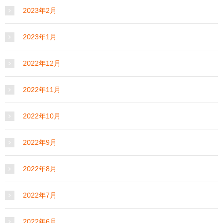
2023年2月
2023年1月
2022年12月
2022年11月
2022年10月
2022年9月
2022年8月
2022年7月
2022年6月