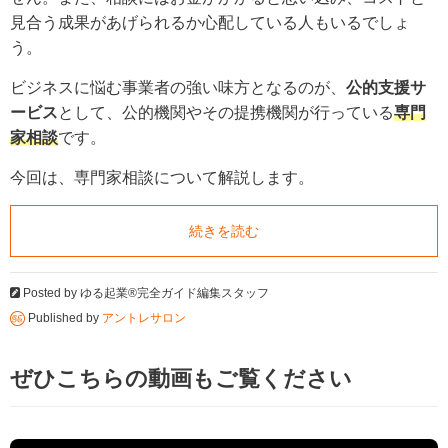
見合う成果があげられるか心配している人もいるでしょ
う。
ビジネスに悩む事業者の強い味方となるのが、
公的支援サ
ービス
として、公的機関やその提携機関が行っている
専門
家相談
です。
今回は、専門家相談について解説します。
続きを読む
Posted by
ゆる起業®完全ガイド編集スタッフ
Published by
アントレサロン
ぜひこちらの動画もご覧ください