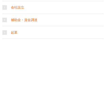
会社設立
補助金・資金調達
起業