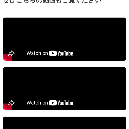
ぜひこちらの動画もご覧ください