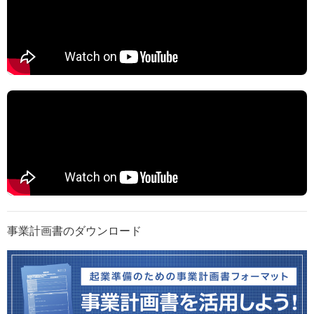
事業計画書のダウンロード