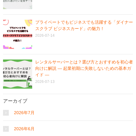
プライベートでもビジネスでも活躍する「ダイナー
スクラブ ビジネスカード」の魅力！
2026-07-14
レンタルサーバーとは？選び方とおすすめを初心者
向けに解説 ― 起業初期に失敗しないための基本ガ
イド ―
2026-07-13
アーカイブ
2026年7月
2026年6月