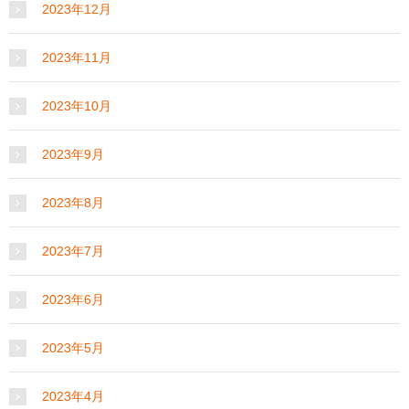
2023年12月
2023年11月
2023年10月
2023年9月
2023年8月
2023年7月
2023年6月
2023年5月
2023年4月