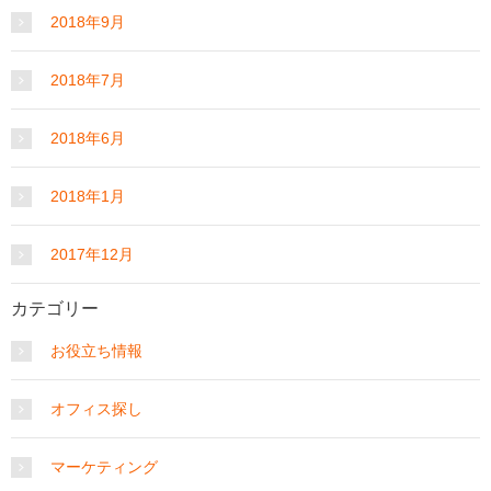
2018年9月
2018年7月
2018年6月
2018年1月
2017年12月
カテゴリー
お役立ち情報
オフィス探し
マーケティング