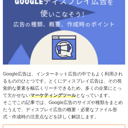
Google広告は、インターネット広告の中でもよく利用され
るもののひとつです。とくにディスプレイ広告は、その視
覚的な要素を幅広くリーチできるため、多くの企業にとっ
て欠かせない
マーケティングツール
となっています。
そこでこの記事では、Google広告のサイズや種類をまとめ
たうえで、ディスプレイ広告の概要・必要なファイル形
式・作成時の注意点などを詳しく解説します。