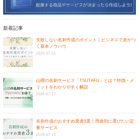
新着記事
失敗しない名刺作成のポイント｜ビジネスで差がつ
く基本ノウハウ
2026-07-21
山櫻の名刺サービス「TSUTAFU」とは？特徴・メ
リットをわかりやすく解説
2026-07-17
名刺作成のおすすめ業者3選｜用途別に選びたい定
番サービス
2026-07-15