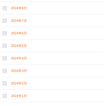
2024年8月
2024年7月
2024年6月
2024年5月
2024年4月
2024年3月
2024年2月
2024年1月