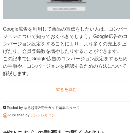
Google広告を利用して商品の宣伝をしたい人は、コンバー
ジョンについて知っておくべきでしょう。Google広告のコ
ンバージョン設定をすることにより、より多くの売上を上
げたり、会員登録数を増やしたりすることができます。
この記事ではGoogle広告のコンバージョン設定をするため
の手順や、コンバージョンを確認するための方法について
解説します。
続きを読む
Posted by
ゆる起業®完全ガイド編集スタッフ
Published by
アントレサロン