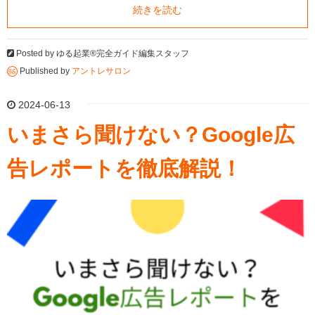
続きを読む
Posted by
ゆる起業®完全ガイド編集スタッフ
Published by
アントレサロン
2024-06-13
いまさら聞けない？Google広
告レポートを徹底解説！