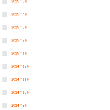
2025年5月
2025年4月
2025年3月
2025年2月
2025年1月
2024年12月
2024年11月
2024年10月
2024年9月