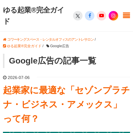
ゆる起業®完全ガイ
ド
コワーキングスペース・レンタルオフィスのアントレサロン
/
ゆる起業®完全ガイド
/
Google広告
Google広告の記事一覧
2026-07-06
起業家に最適な「セゾンプラチ
ナ・ビジネス・アメックス」
って何？