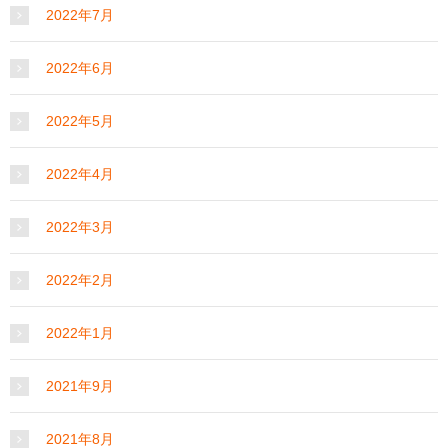
2022年7月
2022年6月
2022年5月
2022年4月
2022年3月
2022年2月
2022年1月
2021年9月
2021年8月