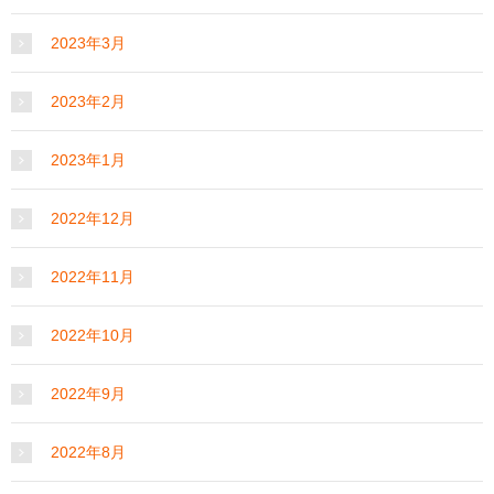
2023年3月
2023年2月
2023年1月
2022年12月
2022年11月
2022年10月
2022年9月
2022年8月