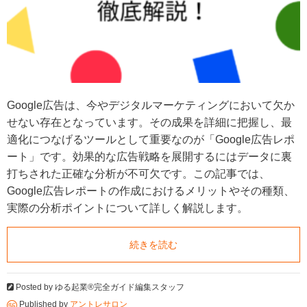
Google広告は、今やデジタルマーケティングにおいて欠か
せない存在となっています。その成果を詳細に把握し、最
適化につなげるツールとして重要なのが「Google広告レポ
ート」です。効果的な広告戦略を展開するにはデータに裏
打ちされた正確な分析が不可欠です。この記事では、
Google広告レポートの作成におけるメリットやその種類、
実際の分析ポイントについて詳しく解説します。
続きを読む
Posted by
ゆる起業®完全ガイド編集スタッフ
Published by
アントレサロン