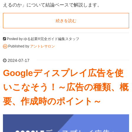
えるのか」について結論ベースで解説します。
続きを読む
Posted by
ゆる起業®完全ガイド編集スタッフ
Published by
アントレサロン
2024-07-17
Googleディスプレイ広告を使
いこなそう！～広告の種類、概
要、作成時のポイント～