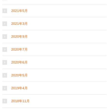
2021年5月
2021年3月
2020年9月
2020年7月
2020年6月
2020年5月
2019年4月
2018年11月