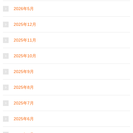
2026年5月
2025年12月
2025年11月
2025年10月
2025年9月
2025年8月
2025年7月
2025年6月