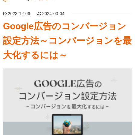
2023-12-06
2024-03-04
Google広告のコンバージョン
設定方法～コンバージョンを最
大化するには～