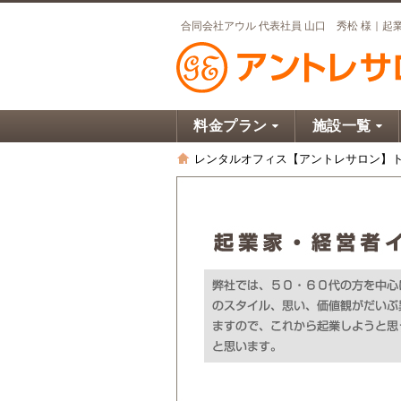
料金プラン
施設一覧
レンタルオフィス【アントレサロン】