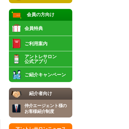
会員の方向け
会員特典
ご利用案内
アントレサロン
公式アプリ
ご紹介キャンペーン
紹介者向け
仲介エージェント様の
お客様紹介制度
アントレサロンニュース