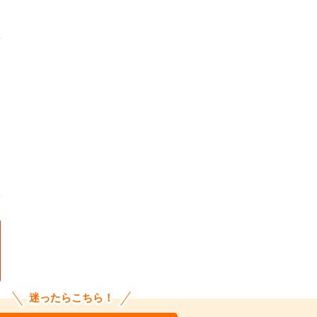
迷ったらこちら！