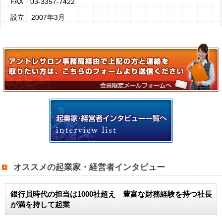
FAX 03-3357-7422
設立 2007年3月
オススメの起業家・経営者インタビュー
銀行員時代の担当は1000社超え 豊富な財務経験を持つ社長
が満を持して起業