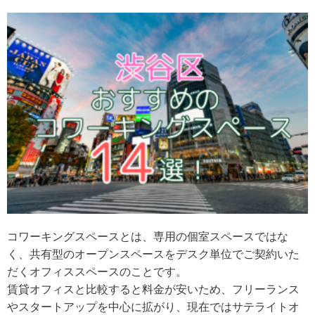
コワーキングスペースとは、専用の個室スペースではな
く、共有型のオープンスペースをデスク単位でご契約いた
だくオフィススペースのことです。
賃貸オフィスと比較すると料金が安いため、フリーランス
やスタートアップを中心に拡がり、現在ではサテライトオ