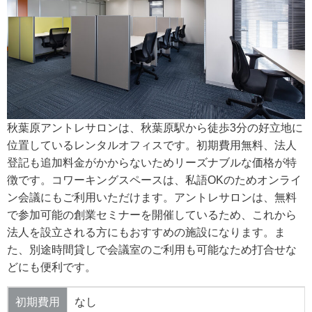
秋葉原アントレサロンは、秋葉原駅から徒歩3分の好立地に
位置しているレンタルオフィスです。初期費用無料、法人
登記も追加料金がかからないためリーズナブルな価格が特
徴です。コワーキングスペースは、私語OKのためオンライ
ン会議にもご利用いただけます。アントレサロンは、無料
で参加可能の創業セミナーを開催しているため、これから
法人を設立される方にもおすすめの施設になります。ま
た、別途時間貸しで会議室のご利用も可能なため打合せな
どにも便利です。
初期費用
なし