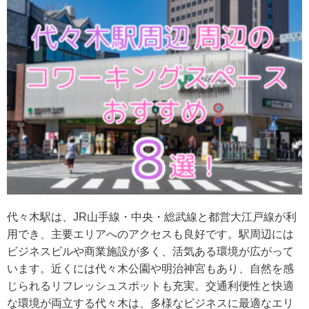
代々木駅は、JR山手線・中央・総武線と都営大江戸線が利
用でき、主要エリアへのアクセスも良好です。駅周辺には
ビジネスビルや商業施設が多く、活気ある環境が広がって
います。近くには代々木公園や明治神宮もあり、自然を感
じられるリフレッシュスポットも充実。交通利便性と快適
な環境が両立する代々木は、多様なビジネスに最適なエリ