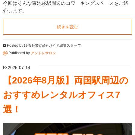
今回はそんな東池袋駅周辺のコワーキングスペースをご紹
介します。
続きを読む
Posted by
ゆる起業®完全ガイド編集スタッフ
Published by
アントレサロン
2025-07-14
【2026年8月版】両国駅周辺の
おすすめレンタルオフィス7
選！