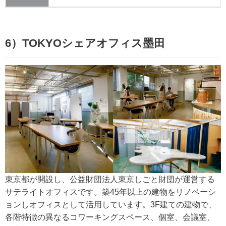
6）TOKYOシェアオフィス墨田
東京都が開設し、公益財団法人東京しごと財団が運営する
サテライトオフィスです。築45年以上の建物をリノベーシ
ョンしオフィスとして活用しています。3F建ての建物で、
各階特徴の異なるコワーキングスペース、個室、会議室、