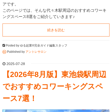
アです。
このページでは、そんな代々木駅周辺のおすすめコワーキ
ングスペース8選をご紹介していきます♪
続きを読む
Posted by
ゆる起業®完全ガイド編集スタッフ
Published by
アントレサロン
2025-07-28
【2026年8月版】東池袋駅周辺
でおすすめコワーキングスペ
ース7選！