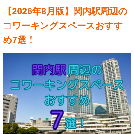
【2026年8月版】関内駅周辺の
コワーキングスペースおすす
め7選！