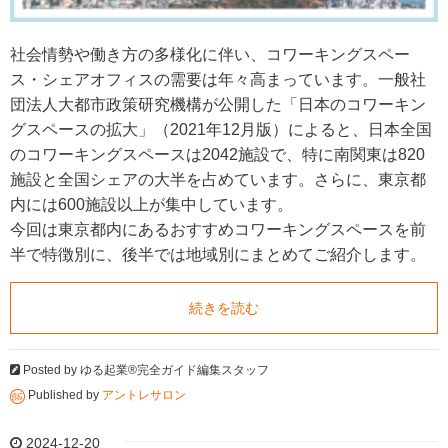
社会情勢や働き方の多様化に伴い、コワーキングスペー
ス・シェアオフィスの需要は年々高まっています。一般社
団法人大都市政策研究機構が公開した「日本のコワーキン
グスペースの拡大」（2021年12月版）によると、日本全国
のコワーキングスペースは2042施設で、特に南関東は820
施設と全国シェアの大半を占めています。さらに、東京都
内には600施設以上が集中しています。
今回は東京都内にあるおすすめコワーキングスペースを前
半で特徴別に、後半では地域別にまとめてご紹介します。
続きを読む
Posted by
ゆる起業®完全ガイド編集スタッフ
Published by
アントレサロン
2024-12-20