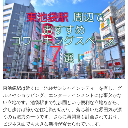
東池袋駅は近くに「池袋サンシャインシティ」を有し、グ
ルメやショッピング、エンターテインメントには事欠かな
い立地です。池袋駅まで徒歩圏という便利な立地ながら、
少し歩けば静かな住宅街が広がり、落ち着いた雰囲気が漂
うのも魅力の一つです。さらに再開発も計画されており、
ビジネス面でも大きな期待が寄せられています。