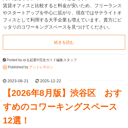
賃貸オフィスと比較すると料金が安いため、フリーランス
やスタートアップを中心に拡がり、現在ではサテライトオ
フィスとして利用する大手企業も増えています。貴方にピ
ッタリのコワーキングスペースを見つけてください。
続きを読む
Posted by
ゆる起業®完全ガイド編集スタッフ
Published by
アントレサロン
2023-08-21
2025-12-22
【2026年8月版】渋谷区 おす
すめのコワーキングスペース
12選！