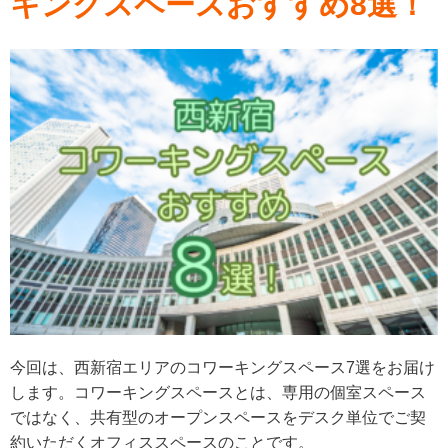
キングスペースおすすめ8選！
今回は、西新宿エリアのコワーキングスペース7選をお届け
します。コワーキングスペースとは、専用の個室スペース
ではなく、共有型のオープンスペースをデスク単位でご契
約いただくオフィススペースのことです。