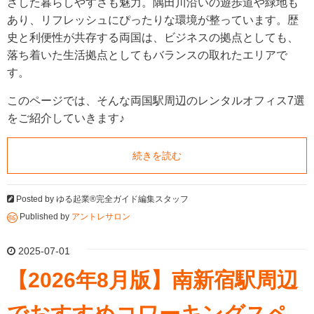
ざした暮らしやすさも魅力。隅田川沿いの遊歩道や緑地も
あり、リフレッシュにぴったりな環境が整っています。歴
史と利便性が共存する両国は、ビジネスの拠点としても、
落ち着いた生活拠点としてもバランスの取れたエリアで
す。
このページでは、そんな両国駅周辺のレンタルオフィス7選
をご紹介していきます♪
続きを読む
Posted by
ゆる起業®完全ガイド編集スタッフ
Published by
アントレサロン
2025-07-01
【2026年8月版】南新宿駅周辺
でおすすめコワーキングスペ