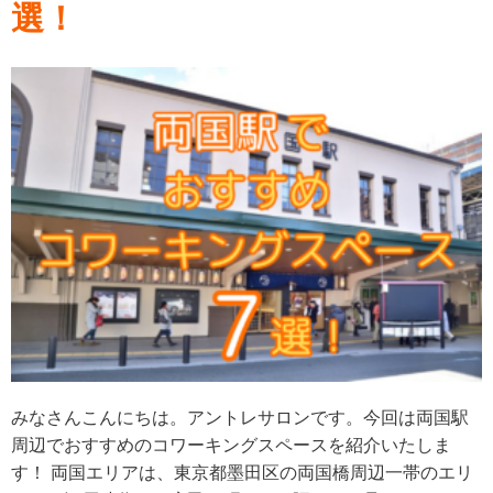
選！
みなさんこんにちは。アントレサロンです。今回は両国駅
周辺でおすすめのコワーキングスペースを紹介いたしま
す！ 両国エリアは、東京都墨田区の両国橋周辺一帯のエリ