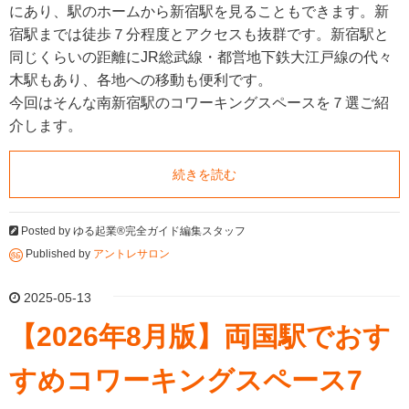
にあり、駅のホームから新宿駅を見ることもできます。新
宿駅までは徒歩７分程度とアクセスも抜群です。新宿駅と
同じくらいの距離にJR総武線・都営地下鉄大江戸線の代々
木駅もあり、各地への移動も便利です。
今回はそんな南新宿駅のコワーキングスペースを７選ご紹
介します。
続きを読む
Posted by
ゆる起業®完全ガイド編集スタッフ
Published by
アントレサロン
2025-05-13
【2026年8月版】両国駅でおす
すめコワーキングスペース7