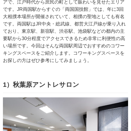
アで、江戸時代から庶民の町として賑わいを見せたエリア
です。JR両国駅からすぐの「両国国技館」では、年に3回
大相撲本場所が開催されていて、相撲の聖地としても有名
です。両国駅はJR中央・総武線、都営大江戸線が乗り入れ
ており、東京駅、新宿駅、渋谷駅、池袋駅などの都内の主
要駅から30分程度でアクセスできるため非常に利便性の高
い場所です。今回はそんな両国駅周辺でおすすめのコワー
キングスペースをご紹介します。コワーキングスペースを
お探しの方はぜひ参考にしてみましょう。
1）秋葉原アントレサロン