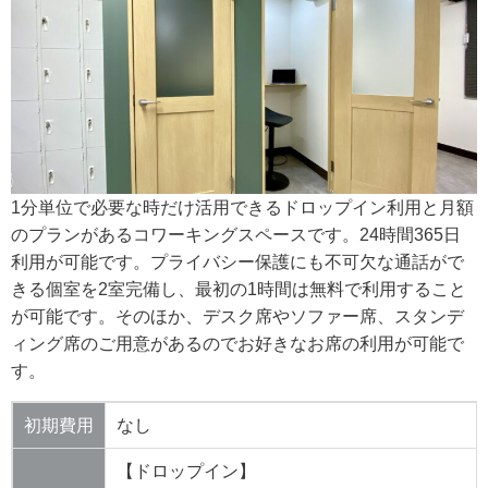
1分単位で必要な時だけ活用できるドロップイン利用と月額
のプランがあるコワーキングスペースです。24時間365日
利用が可能です。プライバシー保護にも不可欠な通話がで
きる個室を2室完備し、最初の1時間は無料で利用すること
が可能です。そのほか、デスク席やソファー席、スタンデ
ィング席のご用意があるのでお好きなお席の利用が可能で
す。
初期費用
なし
【ドロップイン】