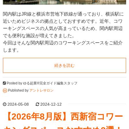
関内駅はJR線と横浜市営地下鉄線が通っており、横浜駅に
近いためビジネスの拠点としておすすめです。近年、コワ
ーキングスペースの人気が高まっているため、関内駅周辺
でも便利な施設が増えてきました。
今回はそんな関内駅周辺のコワーキングスペースをご紹介
します。
続きを読む
Posted by
ゆる起業®完全ガイド編集スタッフ
Published by
アントレサロン
2024-05-08
2024-12-12
【2026年8月版】西新宿コワー