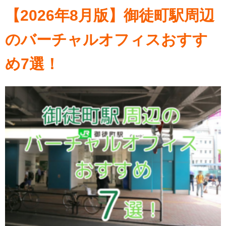
【2026年8月版】御徒町駅周辺
のバーチャルオフィスおすす
め7選！