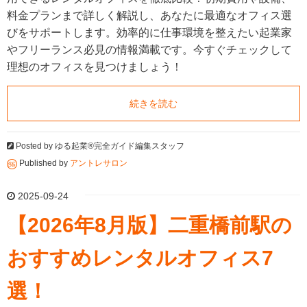
料金プランまで詳しく解説し、あなたに最適なオフィス選
びをサポートします。効率的に仕事環境を整えたい起業家
やフリーランス必見の情報満載です。今すぐチェックして
理想のオフィスを見つけましょう！
続きを読む
Posted by
ゆる起業®完全ガイド編集スタッフ
Published by
アントレサロン
2025-09-24
【2026年8月版】二重橋前駅の
おすすめレンタルオフィス7
選！