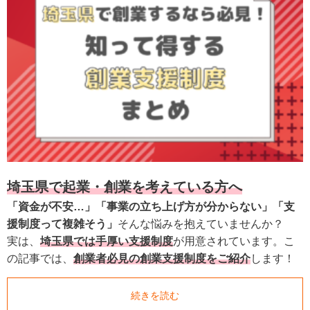
埼玉県で起業・創業を考えている方へ
「資金が不安…」「事業の立ち上げ方が分からない」「支
援制度って複雑そう」
そんな悩みを抱えていませんか？
実は、
埼玉県では手厚い支援制度
が用意されています。こ
の記事では、
創業者必見の創業支援制度をご紹介
します！
続きを読む