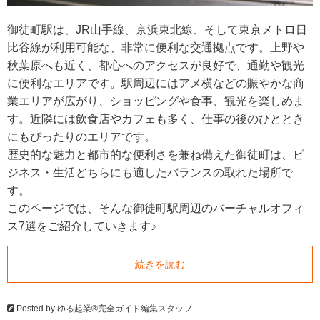
御徒町駅は、JR山手線、京浜東北線、そして東京メトロ日
比谷線が利用可能な、非常に便利な交通拠点です。上野や
秋葉原へも近く、都心へのアクセスが良好で、通勤や観光
に便利なエリアです。駅周辺にはアメ横などの賑やかな商
業エリアが広がり、ショッピングや食事、観光を楽しめま
す。近隣には飲食店やカフェも多く、仕事の後のひととき
にもぴったりのエリアです。
歴史的な魅力と都市的な便利さを兼ね備えた御徒町は、ビ
ジネス・生活どちらにも適したバランスの取れた場所で
す。
このページでは、そんな御徒町駅周辺のバーチャルオフィ
ス7選をご紹介していきます♪
続きを読む
Posted by
ゆる起業®完全ガイド編集スタッフ