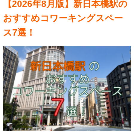
【2026年8月版】新日本橋駅の
おすすめコワーキングスペー
ス7選！