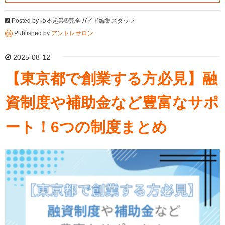
Posted by
ゆる起業®完全ガイド編集スタッフ
Published by
アントレサロン
2025-08-12
【東京都で創業する方必見】融
資制度や補助金など豊富なサポ
ート！6つの制度まとめ