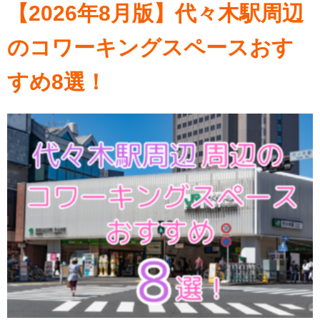
【2026年8月版】代々木駅周辺
のコワーキングスペースおす
すめ8選！