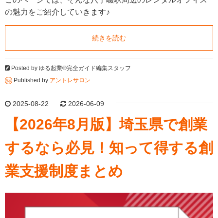
の魅力をご紹介していきます♪
続きを読む
Posted by
ゆる起業®完全ガイド編集スタッフ
Published by
アントレサロン
2025-08-22
2026-06-09
【2026年8月版】埼玉県で創業
するなら必見！知って得する創
業支援制度まとめ