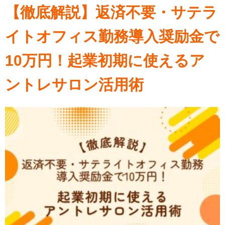
【徹底解説】返済不要・サテラ
イトオフィス勤務導入奨励金で
10万円！起業初期に使えるア
ントレサロン活用術