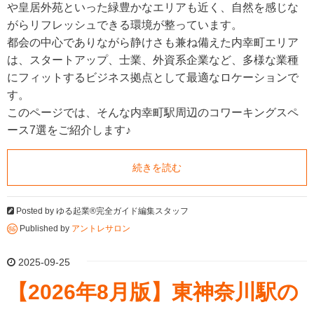
や皇居外苑といった緑豊かなエリアも近く、自然を感じな
がらリフレッシュできる環境が整っています。
都会の中心でありながら静けさも兼ね備えた内幸町エリア
は、スタートアップ、士業、外資系企業など、多様な業種
にフィットするビジネス拠点として最適なロケーションで
す。
このページでは、そんな内幸町駅周辺のコワーキングスペ
ース7選をご紹介します♪
続きを読む
Posted by
ゆる起業®完全ガイド編集スタッフ
Published by
アントレサロン
2025-09-25
【2026年8月版】東神奈川駅の