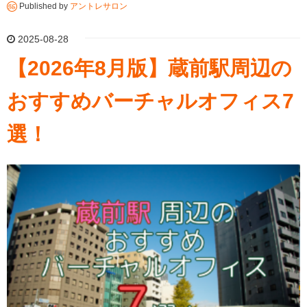
Published by
アントレサロン
2025-08-28
【2026年8月版】蔵前駅周辺の
おすすめバーチャルオフィス7
選！