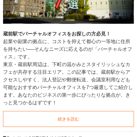
蔵前駅でバーチャルオフィスをお探しの方必見！
起業や副業の拠点に、コストを抑えて都心の一等地に住所
を持ちたい──そんなニーズに応えるのが「バーチャルオフ
ィス」です。
東京・蔵前駅周辺は、下町の温かみとスタイリッシュなカ
フェが共存する注目エリア。この記事では、蔵前駅からア
クセスしやすく、法人登記や郵便転送、会議室利用なども
可能なおすすめバーチャルオフィスを7つ厳選してご紹介し
ます。あなたのビジネスの第一歩にぴったりな拠点が、き
っと見つかるはずです！
続きを読む