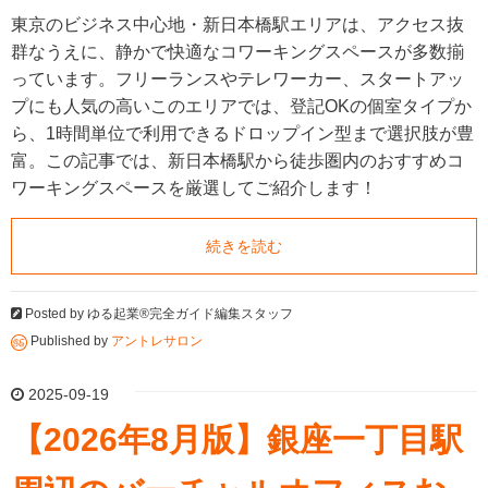
東京のビジネス中心地・新日本橋駅エリアは、アクセス抜
群なうえに、静かで快適なコワーキングスペースが多数揃
っています。フリーランスやテレワーカー、スタートアッ
プにも人気の高いこのエリアでは、登記OKの個室タイプか
ら、1時間単位で利用できるドロップイン型まで選択肢が豊
富。この記事では、新日本橋駅から徒歩圏内のおすすめコ
ワーキングスペースを厳選してご紹介します！
続きを読む
Posted by
ゆる起業®完全ガイド編集スタッフ
Published by
アントレサロン
2025-09-19
【2026年8月版】銀座一丁目駅