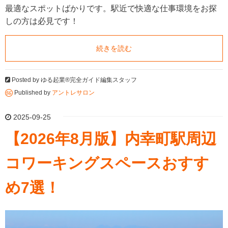
最適なスポットばかりです。駅近で快適な仕事環境をお探
しの方は必見です！
続きを読む
Posted by
ゆる起業®完全ガイド編集スタッフ
Published by
アントレサロン
2025-09-25
【2026年8月版】内幸町駅周辺
コワーキングスペースおすす
め7選！