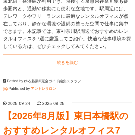
東北線・横浜線が利用でき、隣接する京急東神奈川駅も徒
歩圏内と、通勤や移動にも便利な立地です。駅周辺には、
テレワークやフリーランスに最適なレンタルオフィスが点
在しており、静かな環境や設備の整った空間で仕事に集中
できます。本記事では、東神奈川駅周辺でおすすめのレン
タルオフィスを7選に厳選してご紹介。快適な仕事環境を探
している方は、ぜひチェックしてみてください。
続きを読む
Posted by
ゆる起業®完全ガイド編集スタッフ
Published by
アントレサロン
2025-09-24
2025-09-25
【2026年8月版】東日本橋駅の
おすすめレンタルオフィス7