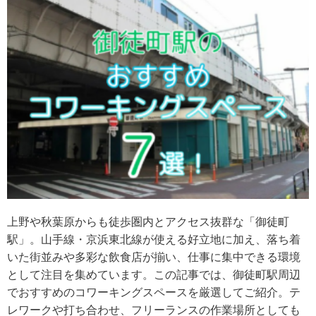
上野や秋葉原からも徒歩圏内とアクセス抜群な「御徒町
駅」。山手線・京浜東北線が使える好立地に加え、落ち着
いた街並みや多彩な飲食店が揃い、仕事に集中できる環境
として注目を集めています。この記事では、御徒町駅周辺
でおすすめのコワーキングスペースを厳選してご紹介。テ
レワークや打ち合わせ、フリーランスの作業場所としても