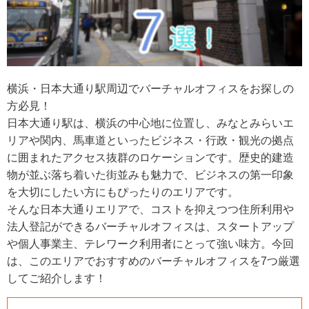
横浜・日本大通り駅周辺でバーチャルオフィスをお探しの
方必見！
日本大通り駅は、横浜の中心地に位置し、みなとみらいエ
リアや関内、馬車道といったビジネス・行政・観光の拠点
に囲まれたアクセス抜群のロケーションです。歴史的建造
物が並ぶ落ち着いた街並みも魅力で、ビジネスの第一印象
を大切にしたい方にもぴったりのエリアです。
そんな日本大通りエリアで、コストを抑えつつ住所利用や
法人登記ができるバーチャルオフィスは、スタートアップ
や個人事業主、テレワーク利用者にとって強い味方。今回
は、このエリアでおすすめのバーチャルオフィスを7つ厳選
してご紹介します！