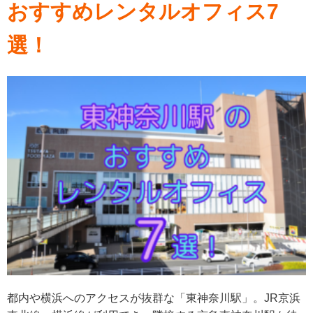
おすすめレンタルオフィス7
選！
都内や横浜へのアクセスが抜群な「東神奈川駅」。JR京浜