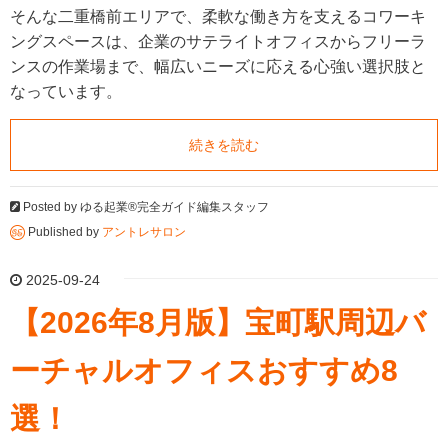
そんな二重橋前エリアで、柔軟な働き方を支えるコワーキ
ングスペースは、企業のサテライトオフィスからフリーラ
ンスの作業場まで、幅広いニーズに応える心強い選択肢と
なっています。
続きを読む
Posted by
ゆる起業®完全ガイド編集スタッフ
Published by
アントレサロン
2025-09-24
【2026年8月版】宝町駅周辺バ
ーチャルオフィスおすすめ8
選！