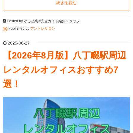
続きを読む
Posted by
ゆる起業®完全ガイド編集スタッフ
Published by
アントレサロン
2025-08-27
【2026年8月版】八丁畷駅周辺
レンタルオフィスおすすめ7
選！