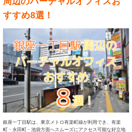
周辺のバーチャルオフィスお
すすめ8選！
銀座一丁目駅は、東京メトロ有楽町線が利用でき、有楽
町・永田町・池袋方面へスムーズにアクセス可能な好立地