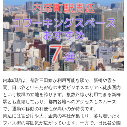
内幸町駅は、都営三田線が利用可能な駅で、新橋や霞ヶ
関、日比谷といった都心の主要ビジネスエリアへ徒歩圏内
という抜群の立地を誇ります。複数路線が利用できる新橋
駅とも直結しており、都内各地へのアクセスもスムーズ
で、通勤や移動の利便性が高いのが特長です。
周辺には官公庁や大手企業の本社が集まり、落ち着いたオ
フィス街の雰囲気が広がっています。一方で、日比谷公園