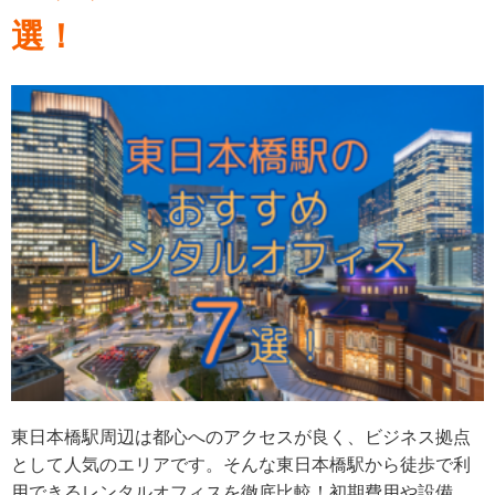
選！
東日本橋駅周辺は都心へのアクセスが良く、ビジネス拠点
として人気のエリアです。そんな東日本橋駅から徒歩で利
用できるレンタルオフィスを徹底比較！初期費用や設備、