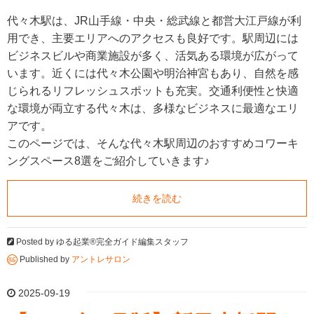
代々木駅は、JR山手線・中央・総武線と都営大江戸線が利
用でき、主要エリアへのアクセスも良好です。駅周辺には
ビジネスビルや商業施設が多く、活気ある環境が広がって
います。近くには代々木公園や明治神宮もあり、自然を感
じられるリフレッシュスポットも充実。交通利便性と快適
な環境が両立する代々木は、多様なビジネスに最適なエリ
アです。
このページでは、そんな代々木駅周辺のおすすめコワーキ
ングスペース8選をご紹介していきます♪
続きを読む
Posted by
ゆる起業®完全ガイド編集スタッフ
Published by
アントレサロン
2025-09-19