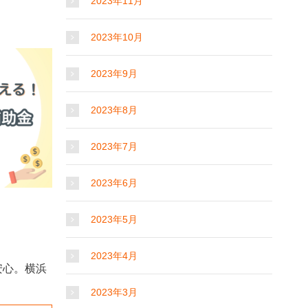
2023年11月
2023年10月
2023年9月
2023年8月
2023年7月
2023年6月
2023年5月
2023年4月
安心。横浜
2023年3月