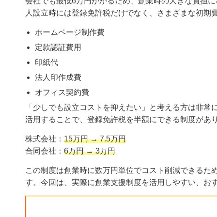
会社でも最低6万円かかるため、創業時の大きな負担に
人設立時には登録免許税だけでなく、さまざまな初期
ホームページ制作費
定款認証費用
印紙代
法人印作成費
オフィス契約費
「少しでも設立コストを抑えたい」と考える方は非常
活用することで、登録免許税を半額にできる制度があ
株式会社：
15万円 → 7.5万円
合同会社：
6万円 → 3万円
この制度は創業時に数万円単位でコスト削減できるた
す。今回は、実際に創業支援制度を活用しやすい、お