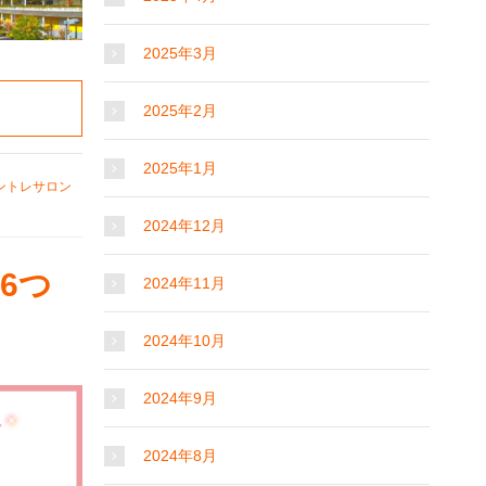
2025年3月
2025年2月
2025年1月
ントレサロン
2024年12月
6つ
2024年11月
2024年10月
2024年9月
2024年8月