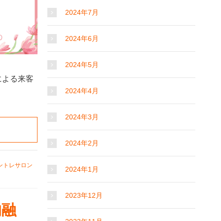
2024年7月
2024年6月
2024年5月
による来客
2024年4月
2024年3月
2024年2月
ントレサロン
2024年1月
2023年12月
的融