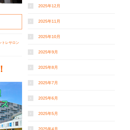
2025年12月
2025年11月
2025年10月
ントレサロン
2025年9月
！
2025年8月
2025年7月
2025年6月
2025年5月
2025年4月