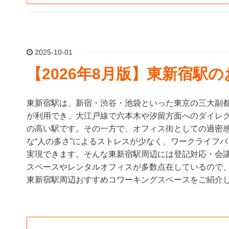
2025-10-01
【2026年8月版】東新宿駅
東新宿駅は、新宿・渋谷・池袋といった東京の三大副
が利用でき、大江戸線で六本木や汐留方面へのダイレ
の高い駅です。その一方で、オフィス街としての過密
な“人の多さ”によるストレスが少なく、ワークライフ
実現できます。そんな東新宿駅周辺には登記対応・会
スペースやレンタルオフィスが多数点在しているので
東新宿駅周辺おすすめコワーキングスペースをご紹介