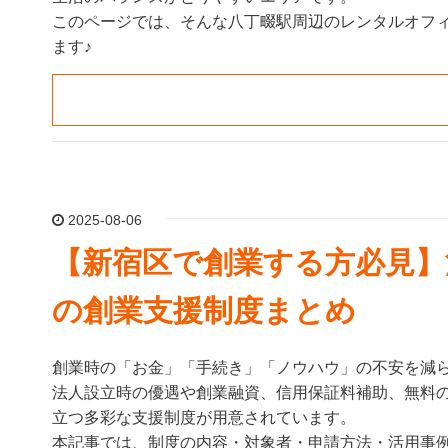
このページでは、そんな八丁畷駅周辺のレンタルオフ
ます♪
2025-08-06
【新宿区で創業する方必見】
の創業支援制度まとめ
創業時の「お金」「手続き」「ノウハウ」の不安を減
法人設立時の優遇や創業融資、信用保証料補助、無料
立つ多彩な支援制度が用意されています。
本記事では、制度の内容・対象者・申請方法・活用事