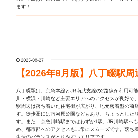
ます！
2025-08-27
【2026年8月版】八丁畷駅
八丁畷駅は、京急本線とJR南武支線の2路線が利用可
川・横浜・川崎など主要エリアへのアクセスが良好で
駅周辺は落ち着いた住宅街が広がり、地元密着型の商
す。徒歩圏には南河原公園などもあり、ちょっとした
す。また、京急川崎駅まではわずか1駅、JR川崎駅へも
め、都市部へのアクセスも非常にスムーズです。落ち
生活のバランスがとりやすいエリアです。