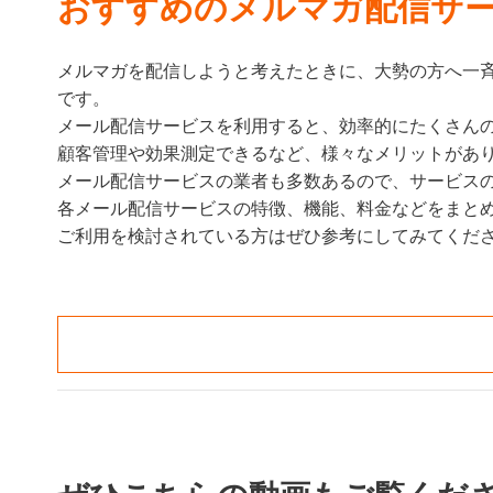
おすすめのメルマガ配信サー
メルマガを配信しようと考えたときに、大勢の方へ一
です。
メール配信サービスを利用すると、効率的にたくさん
顧客管理や効果測定できるなど、様々なメリットがあ
メール配信サービスの業者も多数あるので、サービス
各メール配信サービスの特徴、機能、料金などをまと
ご利用を検討されている方はぜひ参考にしてみてくだ