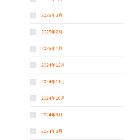
2025年3月
2025年2月
2025年1月
2024年12月
2024年11月
2024年10月
2024年9月
2024年8月