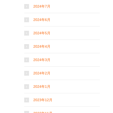
2024年7月
2024年6月
2024年5月
2024年4月
2024年3月
2024年2月
2024年1月
2023年12月