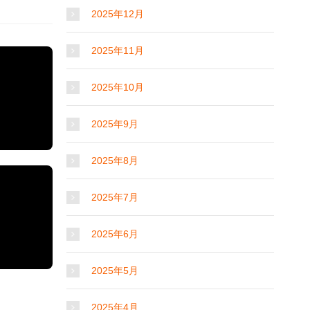
2025年12月
2025年11月
2025年10月
2025年9月
2025年8月
2025年7月
2025年6月
2025年5月
2025年4月