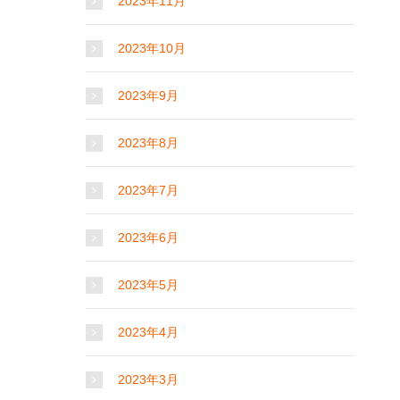
2023年11月
2023年10月
2023年9月
2023年8月
2023年7月
2023年6月
2023年5月
2023年4月
2023年3月