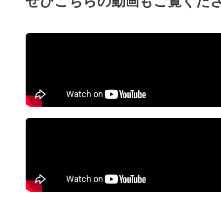
ぜひこちらの動画もご覧くだ