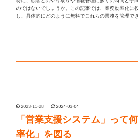
特に、顧客とのやり取りや情報管理に多くの時間と手
のではないでしょうか。この記事では、業務効率化に
し、具体的にどのように無料でこれらの業務を管理で
2023-11-28
2024-03-04
「営業支援システム」って何
率化」を図る