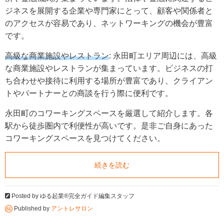
ジネスを展開する企業や専門家にとって、顧客や関係者と
のアクセスが容易であり、ネットワーキングの機会が豊富
です。
高級な商業施設やレストラン
: 永田町エリア周辺には、高級
な商業施設やレストランが集まっています。ビジネスの打
ち合わせや接待に利用する場所が豊富であり、クライアン
トやパートナーとの商談を行う際に便利です。
永田町のコワーキングスペースを厳選して紹介します。各
駅から徒歩圏内で利便性が高いです。是非ご自身にあった
コワーキングスペースを見つけてください。
続きを読む
Posted by
ゆる起業®完全ガイド編集スタッフ
Published by
アントレサロン