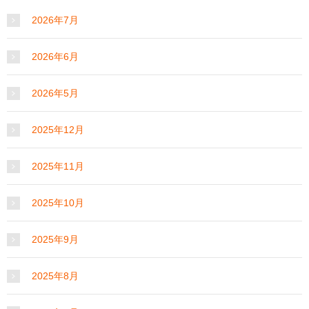
2026年7月
2026年6月
2026年5月
2025年12月
2025年11月
2025年10月
2025年9月
2025年8月