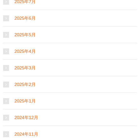
2025年7月
2025年6月
2025年5月
2025年4月
2025年3月
2025年2月
2025年1月
2024年12月
2024年11月