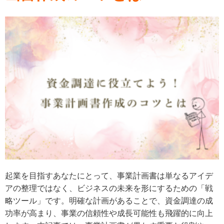
起業を目指すあなたにとって、事業計画書は単なるアイデ
アの整理ではなく、ビジネスの未来を形にするための「戦
略ツール」です。明確な計画があることで、資金調達の成
功率が高まり、事業の信頼性や成長可能性も飛躍的に向上