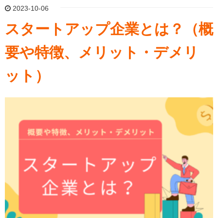
2023-10-06
スタートアップ企業とは？（概
要や特徴、メリット・デメリ
ット）