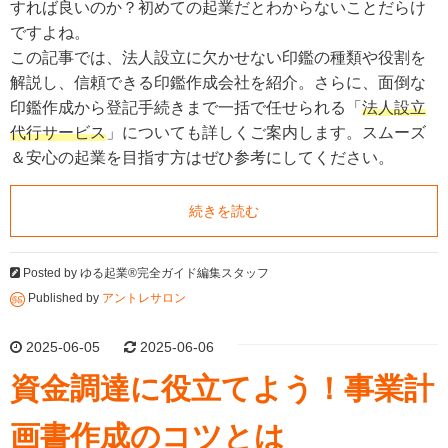
すれば良いのか？初めての起業だとわからないことだらけ
ですよね。
この記事では、法人設立に欠かせない印鑑の種類や役割を
解説し、信頼できる印鑑作成会社を紹介。さらに、面倒な
印鑑作成から登記手続きまで一括で任せられる「
法人設立
代行サービス
」についても詳しくご案内します。スムーズ
＆安心の起業を目指す方はぜひ参考にしてください。
続きを読む
Posted by
ゆる起業®完全ガイド編集スタッフ
Published by
アントレサロン
2025-06-05
2025-06-06
資金調達に役立てよう！事業計
画書作成のコツとは