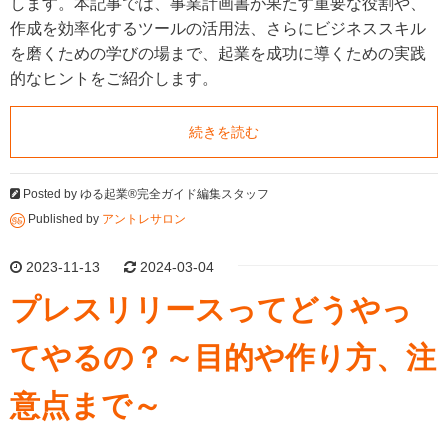
します。本記事では、事業計画書が果たす重要な役割や、
作成を効率化するツールの活用法、さらにビジネススキル
を磨くための学びの場まで、起業を成功に導くための実践
的なヒントをご紹介します。
続きを読む
Posted by
ゆる起業®完全ガイド編集スタッフ
Published by
アントレサロン
2023-11-13
2024-03-04
プレスリリースってどうやっ
てやるの？～目的や作り方、注
意点まで～