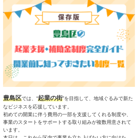
豊島区
起業の街
では、“
”を目指して、地域ぐるみで新た
なビジネスを応援しています。
初めての開業に伴う費用の一部を支援してくれる制度や、
事業のスタートをサポートする取り組みが複数用意されて
います。
本日は、これから区内で事業を立ち上げたい方に向けた、