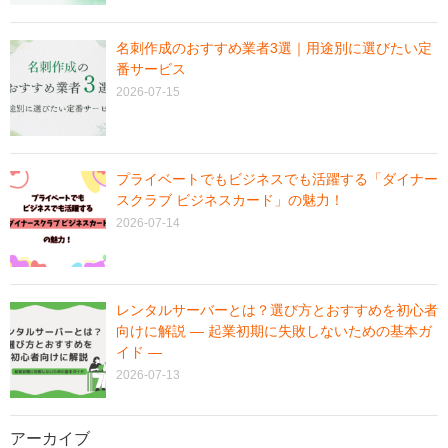
名刺作成のおすすめ業者3選｜用途別に選びたい定
番サービス
2026-07-15
プライベートでもビジネスでも活躍する「ダイナー
スクラブ ビジネスカード」の魅力！
2026-07-14
レンタルサーバーとは？選び方とおすすめを初心者
向けに解説 ― 起業初期に失敗しないための基本ガ
イド ―
2026-07-13
アーカイブ