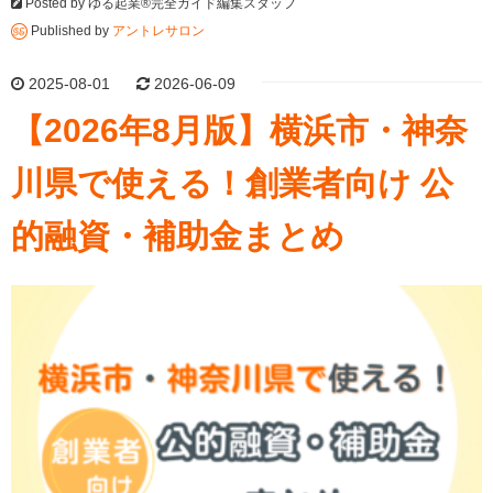
Posted by
ゆる起業®完全ガイド編集スタッフ
Published by
アントレサロン
2025-08-01
2026-06-09
【2026年8月版】横浜市・神奈
川県で使える！創業者向け 公
的融資・補助金まとめ