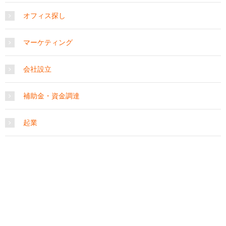
オフィス探し
マーケティング
会社設立
補助金・資金調達
起業