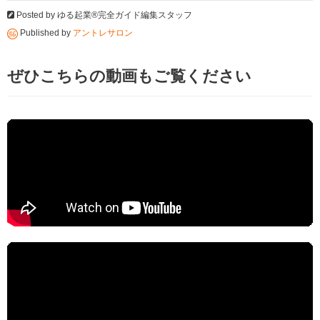
Posted by
ゆる起業®完全ガイド編集スタッフ
Published by
アントレサロン
ぜひこちらの動画もご覧ください