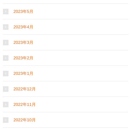
2023年5月
2023年4月
2023年3月
2023年2月
2023年1月
2022年12月
2022年11月
2022年10月