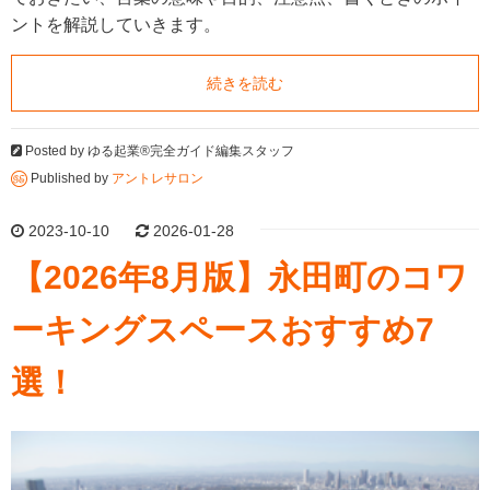
ントを解説していきます。
続きを読む
Posted by
ゆる起業®完全ガイド編集スタッフ
Published by
アントレサロン
2023-10-10
2026-01-28
【2026年8月版】永田町のコワ
ーキングスペースおすすめ7
選！