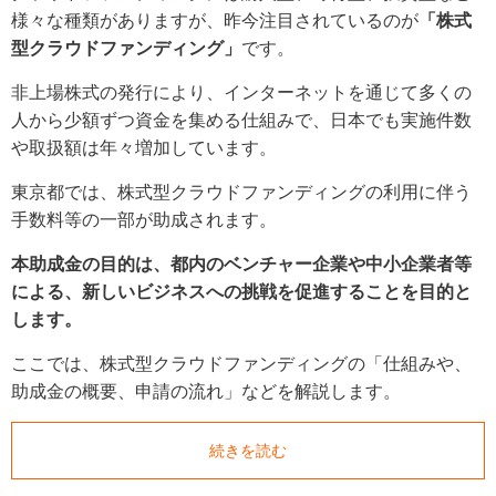
様々な種類がありますが、昨今注目されているのが
「株式
型クラウドファンディング」
です。
非上場株式の発行により、インターネットを通じて多くの
人から少額ずつ資金を集める仕組みで、日本でも実施件数
や取扱額は年々増加しています。
東京都では、株式型クラウドファンディングの利用に伴う
手数料等の一部が助成されます。
本助成金の目的は、都内のベンチャー企業や中小企業者等
による、新しいビジネスへの挑戦を促進することを目的と
します。
ここでは、株式型クラウドファンディングの「仕組みや、
助成金の概要、申請の流れ」などを解説します。
続きを読む