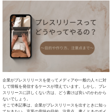
企業がプレスリリースを使ってメディアや一般の人々に対
して情報を発信するケースが増えています。しかし、プレ
スリリースに詳しくない方は、どう書けば良いのかわから
ないでしょう。
そこで本記事は、企業がプレスリリースを出すときに知っ
ておきたい、言葉の意味や目的、注意点、書くときのポイ