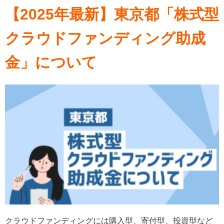
【2025年最新】東京都「株式型
クラウドファンディング助成
金」について
クラウドファンディングには購入型、寄付型、投資型など