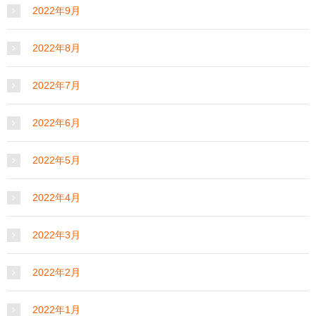
2022年9月
2022年8月
2022年7月
2022年6月
2022年5月
2022年4月
2022年3月
2022年2月
2022年1月