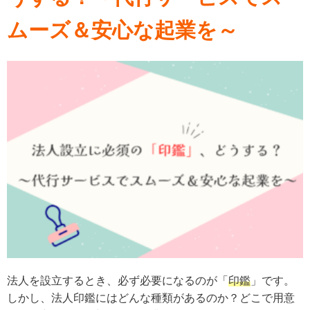
ムーズ＆安心な起業を～
法人を設立するとき、必ず必要になるのが「
印鑑
」です。
しかし、法人印鑑にはどんな種類があるのか？どこで用意