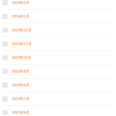
2024年2月
2024年1月
2023年12月
2023年11月
2023年10月
2023年9月
2023年8月
2023年7月
2023年6月