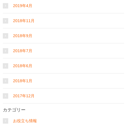
2019年4月
2018年11月
2018年9月
2018年7月
2018年6月
2018年1月
2017年12月
カテゴリー
お役立ち情報