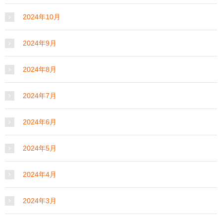
2024年10月
2024年9月
2024年8月
2024年7月
2024年6月
2024年5月
2024年4月
2024年3月