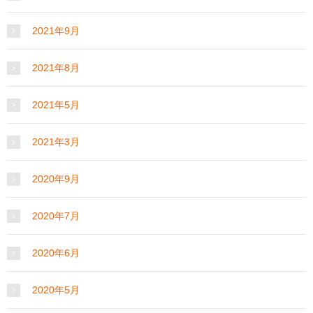
2021年9月
2021年8月
2021年5月
2021年3月
2020年9月
2020年7月
2020年6月
2020年5月