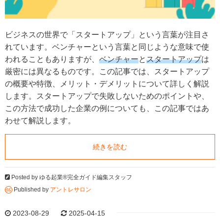
ビジネスの世界で「スタートアップ」という言葉が注目さ
れています。ベンチャーという言葉と同じような意味で使
われることもありますが、
ベンチャー
と
スタートアップ
は
厳密には異なるものです。この記事では、スタートアップ
の概要や特徴、メリット・デメリットについて詳しく解説
します。スタートアップで失敗しないためのポイントや、
この方法で成功した企業の例についても、この記事ではあ
わせて解説します。
続きを読む
Posted by
ゆる起業®完全ガイド編集スタッフ
Published by
アントレサロン
2023-08-29
2025-04-15