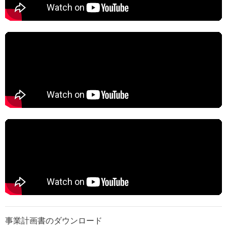
事業計画書のダウンロード