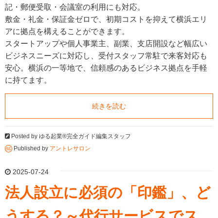
記・郵便受取・会議室の利用にも対応。
敷金・礼金・保証金ゼロで、初期コストを抑えて横浜エリ
アに拠点を構えることができます。
スタートアップや個人事業主、副業、支店開設など幅広い
ビジネスニーズに対応し、受付スタッフ常駐で来客対応も
安心。横浜の一等地で、信頼感のあるビジネス拠点を手軽
に持てます。
続きを読む
Posted by
ゆる起業®完全ガイド編集スタッフ
Published by
アントレサロン
2025-07-24
法人設立に必須の「印鑑」、ど
うする？～代行サービスでス